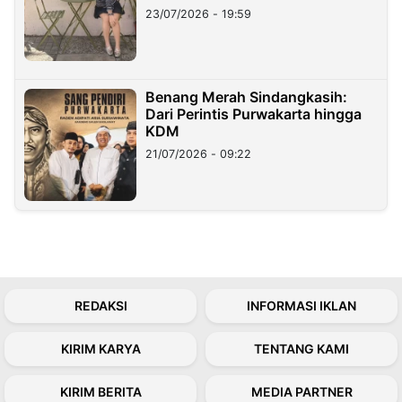
23/07/2026 - 19:59
Benang Merah Sindangkasih:
Dari Perintis Purwakarta hingga
KDM
21/07/2026 - 09:22
REDAKSI
INFORMASI IKLAN
KIRIM KARYA
TENTANG KAMI
KIRIM BERITA
MEDIA PARTNER