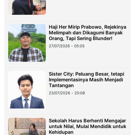
Haji Her Mirip Prabowo, Rejekinya
Melimpah dan Dikagumi Banyak
Orang, Tapi Sering Blunder!
27/07/2026 - 05:05
Sister City: Peluang Besar, tetapi
Implementasinya Masih Menjadi
Tantangan
23/07/2026 - 20:08
Sekolah Harus Berhenti Mengajar
untuk Nilai, Mulai Mendidik untuk
Kehidupan