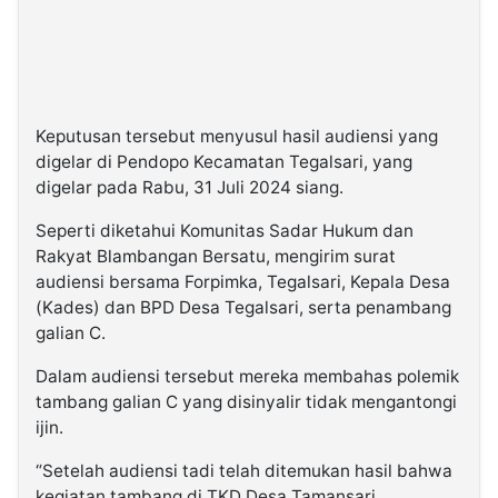
Keputusan tersebut menyusul hasil audiensi yang
digelar di Pendopo Kecamatan Tegalsari, yang
digelar pada Rabu, 31 Juli 2024 siang.
Seperti diketahui Komunitas Sadar Hukum dan
Rakyat Blambangan Bersatu, mengirim surat
audiensi bersama Forpimka, Tegalsari, Kepala Desa
(Kades) dan BPD Desa Tegalsari, serta penambang
galian C.
Dalam audiensi tersebut mereka membahas polemik
tambang galian C yang disinyalir tidak mengantongi
ijin.
“Setelah audiensi tadi telah ditemukan hasil bahwa
kegiatan tambang di TKD Desa Tamansari,