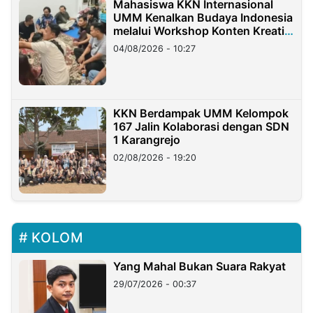
Mahasiswa KKN Internasional
UMM Kenalkan Budaya Indonesia
melalui Workshop Konten Kreatif
di Taiwan
04/08/2026 - 10:27
KKN Berdampak UMM Kelompok
167 Jalin Kolaborasi dengan SDN
1 Karangrejo
02/08/2026 - 19:20
KOLOM
Yang Mahal Bukan Suara Rakyat
29/07/2026 - 00:37