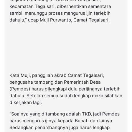
Kecamatan Tegalsari, diberhentikan sementara
sambil menunggu proses mengurus ijin terlebih
dahulu,” ucap Muji Purwanto, Camat Tegalsari.
Kata Muji, panggilan akrab Camat Tegalsari,
pengusaha tambang dan Pemerintah Desa
(Pemdes) harus dilengkapi dulu perijinanya terlebih
dahulu. Setelah semua sudah lengkap maka silahkan
dikerjakan lagi.
“Soalnya yang ditambang adalah TKD, jadi Pemdes
harus mengurus ijinya kepada Bupati dan lainya.
Sedangkan penambangnya juga harus lengkap