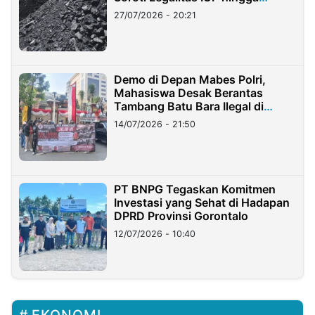
Stockpile
27/07/2026 - 20:21
Demo di Depan Mabes Polri,
Mahasiswa Desak Berantas
Tambang Batu Bara Ilegal di
Lampung
14/07/2026 - 21:50
PT BNPG Tegaskan Komitmen
Investasi yang Sehat di Hadapan
DPRD Provinsi Gorontalo
12/07/2026 - 10:40
EKONOMI