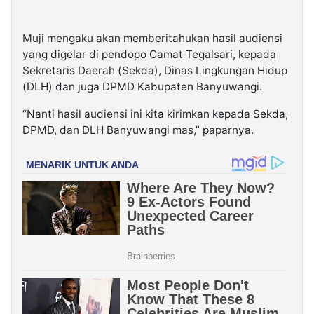
Muji mengaku akan memberitahukan hasil audiensi
yang digelar di pendopo Camat Tegalsari, kepada
Sekretaris Daerah (Sekda), Dinas Lingkungan Hidup
(DLH) dan juga DPMD Kabupaten Banyuwangi.
“Nanti hasil audiensi ini kita kirimkan kepada Sekda,
DPMD, dan DLH Banyuwangi mas,” paparnya.