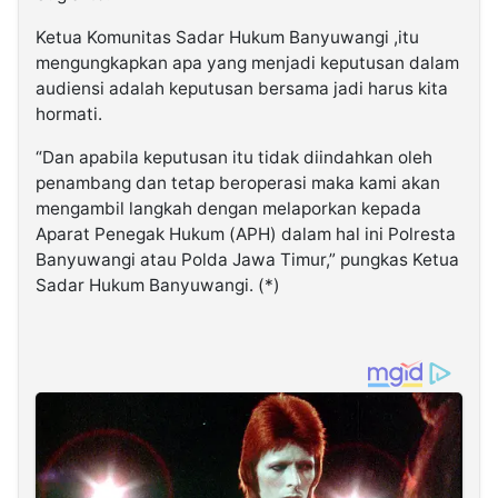
Ketua Komunitas Sadar Hukum Banyuwangi ,itu
mengungkapkan apa yang menjadi keputusan dalam
audiensi adalah keputusan bersama jadi harus kita
hormati.
“Dan apabila keputusan itu tidak diindahkan oleh
penambang dan tetap beroperasi maka kami akan
mengambil langkah dengan melaporkan kepada
Aparat Penegak Hukum (APH) dalam hal ini Polresta
Banyuwangi atau Polda Jawa Timur,” pungkas Ketua
Sadar Hukum Banyuwangi. (*)