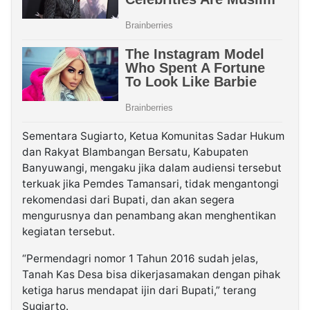
Sementara Sugiarto, Ketua Komunitas Sadar Hukum
dan Rakyat Blambangan Bersatu, Kabupaten
Banyuwangi, mengaku jika dalam audiensi tersebut
terkuak jika Pemdes Tamansari, tidak mengantongi
rekomendasi dari Bupati, dan akan segera
mengurusnya dan penambang akan menghentikan
kegiatan tersebut.
“Permendagri nomor 1 Tahun 2016 sudah jelas,
Tanah Kas Desa bisa dikerjasamakan dengan pihak
ketiga harus mendapat ijin dari Bupati,” terang
Sugiarto.