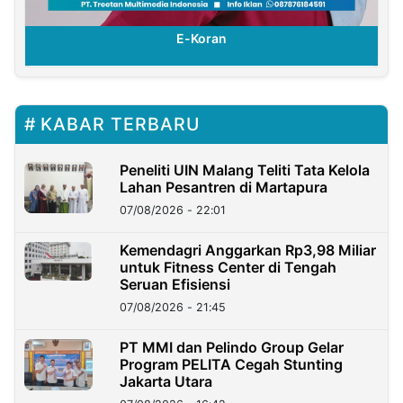
E-Koran
KABAR TERBARU
Peneliti UIN Malang Teliti Tata Kelola
Lahan Pesantren di Martapura
07/08/2026 - 22:01
Kemendagri Anggarkan Rp3,98 Miliar
untuk Fitness Center di Tengah
Seruan Efisiensi
07/08/2026 - 21:45
PT MMI dan Pelindo Group Gelar
Program PELITA Cegah Stunting
Jakarta Utara