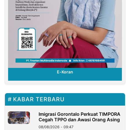
E-Koran
KABAR TERBARU
Imigrasi Gorontalo Perkuat TIMPORA
Cegah TPPO dan Awasi Orang Asing
08/08/2026 - 09:47