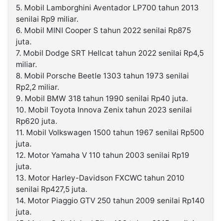
5. Mobil Lamborghini Aventador LP700 tahun 2013
senilai Rp9 miliar.
6. Mobil MINI Cooper S tahun 2022 senilai Rp875
juta.
7. Mobil Dodge SRT Hellcat tahun 2022 senilai Rp4,5
miliar.
8. Mobil Porsche Beetle 1303 tahun 1973 senilai
Rp2,2 miliar.
9. Mobil BMW 318 tahun 1990 senilai Rp40 juta.
10. Mobil Toyota Innova Zenix tahun 2023 senilai
Rp620 juta.
11. Mobil Volkswagen 1500 tahun 1967 senilai Rp500
juta.
12. Motor Yamaha V 110 tahun 2003 senilai Rp19
juta.
13. Motor Harley-Davidson FXCWC tahun 2010
senilai Rp427,5 juta.
14. Motor Piaggio GTV 250 tahun 2009 senilai Rp140
juta.