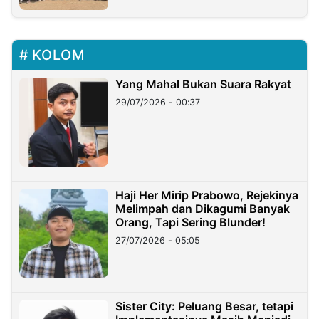
KOLOM
Yang Mahal Bukan Suara Rakyat
29/07/2026 - 00:37
Haji Her Mirip Prabowo, Rejekinya
Melimpah dan Dikagumi Banyak
Orang, Tapi Sering Blunder!
27/07/2026 - 05:05
Sister City: Peluang Besar, tetapi