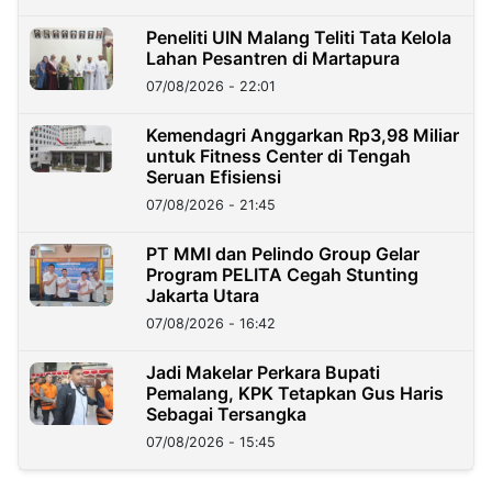
Peneliti UIN Malang Teliti Tata Kelola
Lahan Pesantren di Martapura
07/08/2026 - 22:01
Kemendagri Anggarkan Rp3,98 Miliar
untuk Fitness Center di Tengah
Seruan Efisiensi
07/08/2026 - 21:45
PT MMI dan Pelindo Group Gelar
Program PELITA Cegah Stunting
Jakarta Utara
07/08/2026 - 16:42
Jadi Makelar Perkara Bupati
Pemalang, KPK Tetapkan Gus Haris
Sebagai Tersangka
07/08/2026 - 15:45