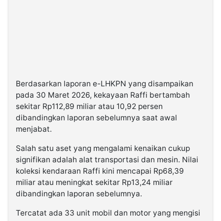
Berdasarkan laporan e-LHKPN yang disampaikan
pada 30 Maret 2026, kekayaan Raffi bertambah
sekitar Rp112,89 miliar atau 10,92 persen
dibandingkan laporan sebelumnya saat awal
menjabat.
Salah satu aset yang mengalami kenaikan cukup
signifikan adalah alat transportasi dan mesin. Nilai
koleksi kendaraan Raffi kini mencapai Rp68,39
miliar atau meningkat sekitar Rp13,24 miliar
dibandingkan laporan sebelumnya.
Tercatat ada 33 unit mobil dan motor yang mengisi