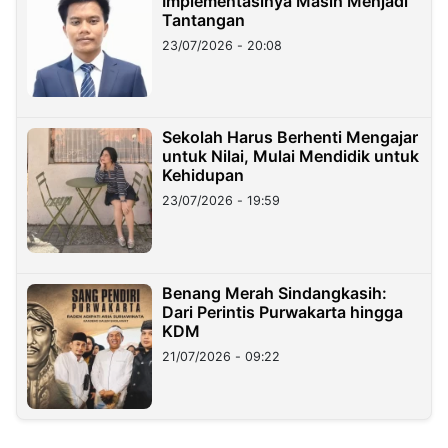
Implementasinya Masih Menjadi
Tantangan
23/07/2026 - 20:08
Sekolah Harus Berhenti Mengajar
untuk Nilai, Mulai Mendidik untuk
Kehidupan
23/07/2026 - 19:59
Benang Merah Sindangkasih:
Dari Perintis Purwakarta hingga
KDM
21/07/2026 - 09:22