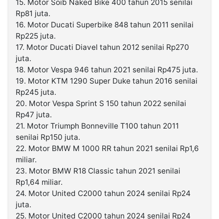
15. Motor Soib Naked Bike 400 tahun 2015 senilai
Rp81 juta.
16. Motor Ducati Superbike 848 tahun 2011 senilai
Rp225 juta.
17. Motor Ducati Diavel tahun 2012 senilai Rp270
juta.
18. Motor Vespa 946 tahun 2021 senilai Rp475 juta.
19. Motor KTM 1290 Super Duke tahun 2016 senilai
Rp245 juta.
20. Motor Vespa Sprint S 150 tahun 2022 senilai
Rp47 juta.
21. Motor Triumph Bonneville T100 tahun 2011
senilai Rp150 juta.
22. Motor BMW M 1000 RR tahun 2021 senilai Rp1,6
miliar.
23. Motor BMW R18 Classic tahun 2021 senilai
Rp1,64 miliar.
24. Motor United C2000 tahun 2024 senilai Rp24
juta.
25. Motor United C2000 tahun 2024 senilai Rp24