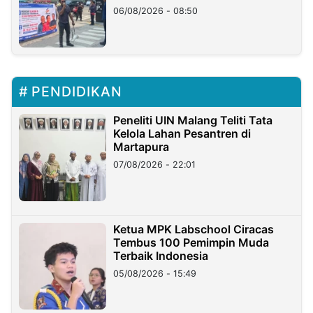
06/08/2026 - 08:50
PENDIDIKAN
Peneliti UIN Malang Teliti Tata
Kelola Lahan Pesantren di
Martapura
07/08/2026 - 22:01
Ketua MPK Labschool Ciracas
Tembus 100 Pemimpin Muda
Terbaik Indonesia
05/08/2026 - 15:49