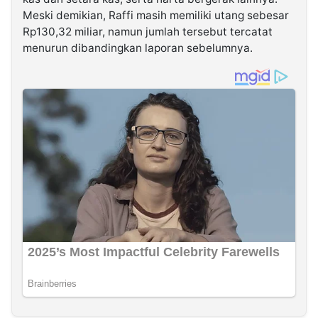
Meski demikian, Raffi masih memiliki utang sebesar
Rp130,32 miliar, namun jumlah tersebut tercatat
menurun dibandingkan laporan sebelumnya.