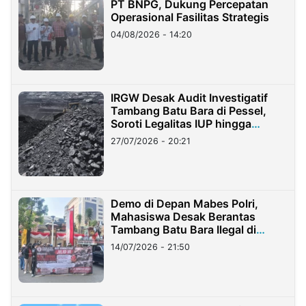
PT BNPG, Dukung Percepatan
Operasional Fasilitas Strategis
04/08/2026 - 14:20
IRGW Desak Audit Investigatif
Tambang Batu Bara di Pessel,
Soroti Legalitas IUP hingga
Stockpile
27/07/2026 - 20:21
Demo di Depan Mabes Polri,
Mahasiswa Desak Berantas
Tambang Batu Bara Ilegal di
Lampung
14/07/2026 - 21:50