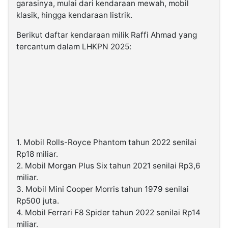
garasinya, mulai dari kendaraan mewah, mobil
klasik, hingga kendaraan listrik.
Berikut daftar kendaraan milik Raffi Ahmad yang
tercantum dalam LHKPN 2025:
1. Mobil Rolls-Royce Phantom tahun 2022 senilai
Rp18 miliar.
2. Mobil Morgan Plus Six tahun 2021 senilai Rp3,6
miliar.
3. Mobil Mini Cooper Morris tahun 1979 senilai
Rp500 juta.
4. Mobil Ferrari F8 Spider tahun 2022 senilai Rp14
miliar.