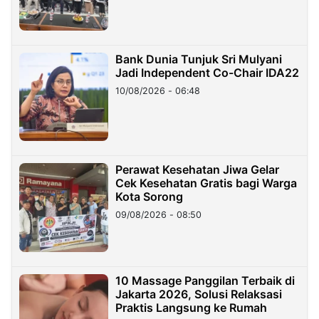
Bank Dunia Tunjuk Sri Mulyani
Jadi Independent Co-Chair IDA22
10/08/2026 - 06:48
Perawat Kesehatan Jiwa Gelar
Cek Kesehatan Gratis bagi Warga
Kota Sorong
09/08/2026 - 08:50
10 Massage Panggilan Terbaik di
Jakarta 2026, Solusi Relaksasi
Praktis Langsung ke Rumah