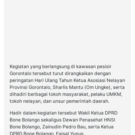
Kegiatan yang berlangsung di kawasan pesisir
Gorontalo tersebut turut dirangkaikan dengan
peringatan Hari Ulang Tahun Ketua Asosiasi Nelayan
Provinsi Gorontalo, Sharlis Mantu (Om Ungke), serta
dihadiri berbagai tokoh masyarakat, pelaku UMKM,
tokoh nelayan, dan unsur pemerintah daerah.
Hadir dalam kegiatan tersebut Wakil Ketua DPRD
Bone Bolango sekaligus Dewan Penasehat HNSI
Bone Bolango, Zainudin Pedro Bau, serta Ketua
DPRD Bone Bolango, Faisal Yunus.