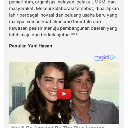
pemerintah, organisasi nelayan, pelaku UMKM, dan
masyarakat. Melalui kolaborasi tersebut, diharapkan
lahir berbagai inovasi dan peluang usaha baru yang
mampu memperkuat ekonomi Gorontalo dari
kawasan pesisir menuju pembangunan daerah yang
lebih maju dan berkelanjutan.***
Penulis: Yuni Hasan