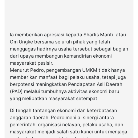
Ia memberikan apresiasi kepada Sharlis Mantu atau
Om Ungke bersama seluruh pihak yang telah
menggagas hadirnya usaha tersebut sebagai bagian
dari upaya membangun kemandirian ekonomi
masyarakat pesisir.
Menurut Pedro, pengembangan UMKM tidak hanya
memberikan manfaat bagi pelaku usaha, tetapi juga
berpotensi meningkatkan Pendapatan Asli Daerah
(PAD) melalui tumbuhnya aktivitas ekonomi baru
yang melibatkan masyarakat setempat.
Di tengah tantangan ekonomi dan keterbatasan
anggaran daerah, Pedro menilai sinergi antara
pemerintah, organisasi nelayan, pelaku usaha, dan
masyarakat menjadi salah satu kunci untuk menjaga