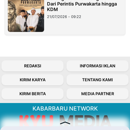
Dari Perintis Purwakarta hingga
KDM
21/07/2026 - 09:22
REDAKSI
INFORMASI IKLAN
KIRIM KARYA
TENTANG KAMI
KIRIM BERITA
MEDIA PARTNER
KABARBARU NETWORK