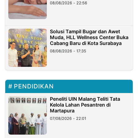
08/08/2026 - 22:56
Solusi Tampil Bugar dan Awet
Muda, HLL Wellness Center Buka
Cabang Baru di Kota Surabaya
08/08/2026 - 17:35
PENDIDIKAN
Peneliti UIN Malang Teliti Tata
Kelola Lahan Pesantren di
Martapura
07/08/2026 - 22:01