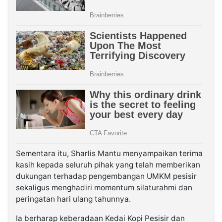
Sementara itu, Sharlis Mantu menyampaikan terima
kasih kepada seluruh pihak yang telah memberikan
dukungan terhadap pengembangan UMKM pesisir
sekaligus menghadiri momentum silaturahmi dan
peringatan hari ulang tahunnya.
Ia berharap keberadaan Kedai Kopi Pesisir dan