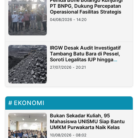
PT BNPG, Dukung Percepatan
Operasional Fasilitas Strategis
04/08/2026 - 14:20
IRGW Desak Audit Investigatif
Tambang Batu Bara di Pessel,
Soroti Legalitas IUP hingga
Stockpile
27/07/2026 - 20:21
EKONOMI
Bukan Sekadar Kuliah, 95
Mahasiswa UNISMU Siap Bantu
UMKM Purwakarta Naik Kelas
10/08/2026 - 08:02