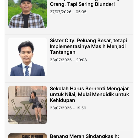
Orang, Tapi Sering Blunder!
27/07/2026 - 05:05
Sister City: Peluang Besar, tetapi
Implementasinya Masih Menjadi
Tantangan
23/07/2026 - 20:08
Sekolah Harus Berhenti Mengajar
untuk Nilai, Mulai Mendidik untuk
Kehidupan
23/07/2026 - 19:59
Benang Merah Sindangkasih: