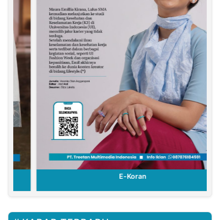
E-Koran