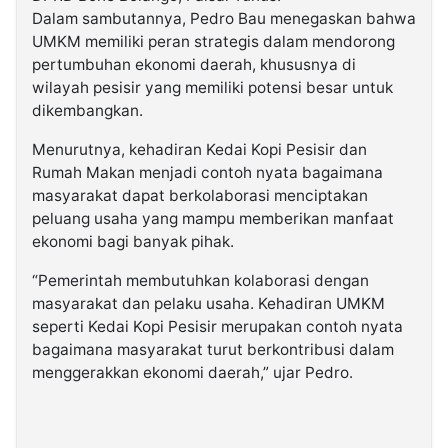
Dalam sambutannya, Pedro Bau menegaskan bahwa
UMKM memiliki peran strategis dalam mendorong
pertumbuhan ekonomi daerah, khususnya di
wilayah pesisir yang memiliki potensi besar untuk
dikembangkan.
Menurutnya, kehadiran Kedai Kopi Pesisir dan
Rumah Makan menjadi contoh nyata bagaimana
masyarakat dapat berkolaborasi menciptakan
peluang usaha yang mampu memberikan manfaat
ekonomi bagi banyak pihak.
“Pemerintah membutuhkan kolaborasi dengan
masyarakat dan pelaku usaha. Kehadiran UMKM
seperti Kedai Kopi Pesisir merupakan contoh nyata
bagaimana masyarakat turut berkontribusi dalam
menggerakkan ekonomi daerah,” ujar Pedro.