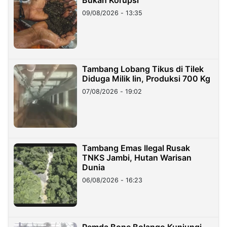
09/08/2026 - 13:35
Tambang Lobang Tikus di Tilek
Diduga Milik Iin, Produksi 700 Kg
07/08/2026 - 19:02
Tambang Emas Ilegal Rusak
TNKS Jambi, Hutan Warisan
Dunia
06/08/2026 - 16:23
Pemda Bone Bolango Kunjungi