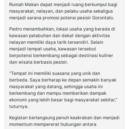
Rumah Makan dapat menjadi ruang berkumpul bagi
masyarakat, nelayan, dan pelaku usaha sekaligus
menjadi sarana promosi potensi pesisir Gorontalo.
Pedro menambahkan, lokasi usaha yang berada di
kawasan pelabuhan dan dekat dengan aktivitas
nelayan memiliki daya tarik tersendiri. Selain
menjadi tempat usaha, kawasan tersebut
berpotensi berkembang sebagai destinasi kuliner
dan wisata berbasis pesisir.
“Tempat ini memiliki suasana yang unik dan
berbeda. Saya berharap ke depan semakin banyak
masyarakat yang datang, sehingga usaha ini
berkembang dan mampu memberikan dampak
ekonomi yang lebih besar bagi masyarakat sekitar,”
tuturnya.
Kegiatan berlangsung penuh keakraban dan menjadi
momentum mempererat hubungan antara