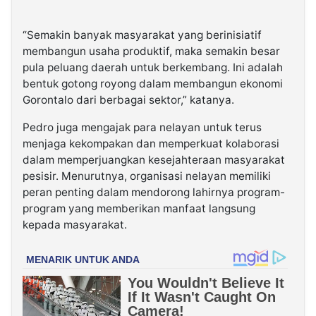
“Semakin banyak masyarakat yang berinisiatif
membangun usaha produktif, maka semakin besar
pula peluang daerah untuk berkembang. Ini adalah
bentuk gotong royong dalam membangun ekonomi
Gorontalo dari berbagai sektor,” katanya.
Pedro juga mengajak para nelayan untuk terus
menjaga kekompakan dan memperkuat kolaborasi
dalam memperjuangkan kesejahteraan masyarakat
pesisir. Menurutnya, organisasi nelayan memiliki
peran penting dalam mendorong lahirnya program-
program yang memberikan manfaat langsung
kepada masyarakat.