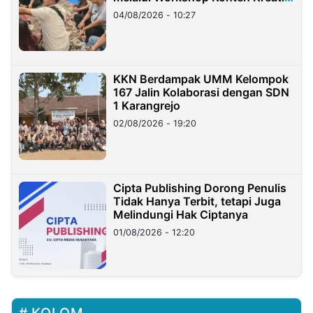
di Taiwan
04/08/2026 - 10:27
KKN Berdampak UMM Kelompok
167 Jalin Kolaborasi dengan SDN
1 Karangrejo
02/08/2026 - 19:20
Cipta Publishing Dorong Penulis
Tidak Hanya Terbit, tetapi Juga
Melindungi Hak Ciptanya
01/08/2026 - 12:20
KOLOM