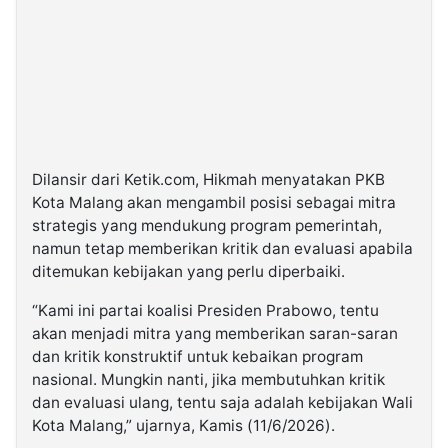
Dilansir dari Ketik.com, Hikmah menyatakan PKB
Kota Malang akan mengambil posisi sebagai mitra
strategis yang mendukung program pemerintah,
namun tetap memberikan kritik dan evaluasi apabila
ditemukan kebijakan yang perlu diperbaiki.
“Kami ini partai koalisi Presiden Prabowo, tentu
akan menjadi mitra yang memberikan saran-saran
dan kritik konstruktif untuk kebaikan program
nasional. Mungkin nanti, jika membutuhkan kritik
dan evaluasi ulang, tentu saja adalah kebijakan Wali
Kota Malang,” ujarnya, Kamis (11/6/2026).