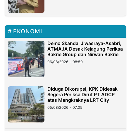
EKONOMI
Demo Skandal Jiwasraya-Asabri,
ATMAJA Desak Kejagung Periksa
Bakrie Group dan Nirwan Bakrie
06/08/2026 - 08:50
Diduga Dikorupsi, KPK Didesak
Segera Periksa Dirut PT ADCP
atas Mangkraknya LRT City
05/08/2026 - 07:05