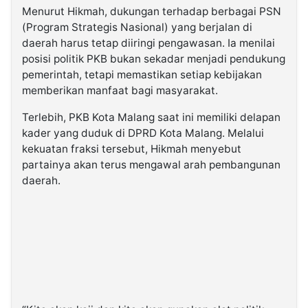
Menurut Hikmah, dukungan terhadap berbagai PSN
(Program Strategis Nasional) yang berjalan di
daerah harus tetap diiringi pengawasan. Ia menilai
posisi politik PKB bukan sekadar menjadi pendukung
pemerintah, tetapi memastikan setiap kebijakan
memberikan manfaat bagi masyarakat.
Terlebih, PKB Kota Malang saat ini memiliki delapan
kader yang duduk di DPRD Kota Malang. Melalui
kekuatan fraksi tersebut, Hikmah menyebut
partainya akan terus mengawal arah pembangunan
daerah.