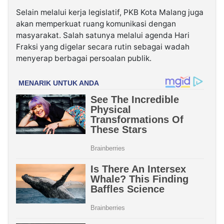
Selain melalui kerja legislatif, PKB Kota Malang juga
akan memperkuat ruang komunikasi dengan
masyarakat. Salah satunya melalui agenda Hari
Fraksi yang digelar secara rutin sebagai wadah
menyerap berbagai persoalan publik.