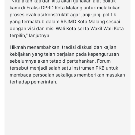
“Kita akan kaji dan kita akan gunakan alat politik
kami di Fraksi DPRD Kota Malang untuk melakukan
proses evaluasi konstruktif agar janji-janji politik
yang termaktub dalam RPJMD Kota Malang sesuai
dengan visi dan misi Wali Kota serta Wakil Wali Kota
terpilih,” lanjutnya.
Hikmah menambahkan, tradisi diskusi dan kajian
kebijakan yang telah berjalan pada kepengurusan
sebelumnya akan tetap dipertahankan. Forum
tersebut menjadi salah satu instrumen PKB untuk
membaca persoalan sekaligus memberikan masukan
terhadap pemerintah.