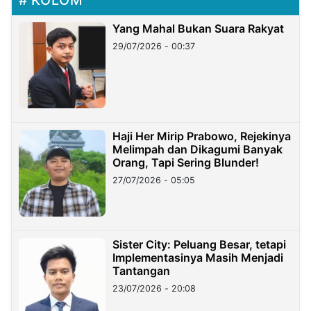
Yang Mahal Bukan Suara Rakyat
29/07/2026 - 00:37
Haji Her Mirip Prabowo, Rejekinya
Melimpah dan Dikagumi Banyak
Orang, Tapi Sering Blunder!
27/07/2026 - 05:05
Sister City: Peluang Besar, tetapi
Implementasinya Masih Menjadi
Tantangan
23/07/2026 - 20:08