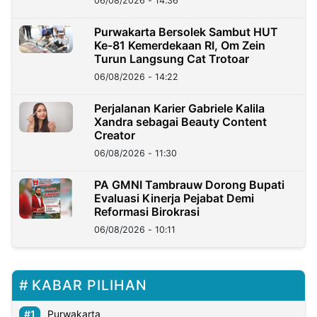
06/08/2026 - 14:36
Purwakarta Bersolek Sambut HUT
Ke-81 Kemerdekaan RI, Om Zein
Turun Langsung Cat Trotoar
06/08/2026 - 14:22
Perjalanan Karier Gabriele Kalila
Xandra sebagai Beauty Content
Creator
06/08/2026 - 11:30
PA GMNI Tambrauw Dorong Bupati
Evaluasi Kinerja Pejabat Demi
Reformasi Birokrasi
06/08/2026 - 10:11
KABAR PILIHAN
Purwakarta