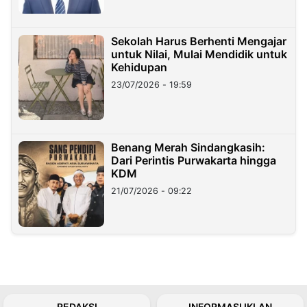
Sekolah Harus Berhenti Mengajar
untuk Nilai, Mulai Mendidik untuk
Kehidupan
23/07/2026 - 19:59
Benang Merah Sindangkasih:
Dari Perintis Purwakarta hingga
KDM
21/07/2026 - 09:22
REDAKSI
INFORMASI IKLAN