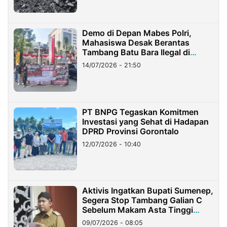
Demo di Depan Mabes Polri,
Mahasiswa Desak Berantas
Tambang Batu Bara Ilegal di
Lampung
14/07/2026 - 21:50
PT BNPG Tegaskan Komitmen
Investasi yang Sehat di Hadapan
DPRD Provinsi Gorontalo
12/07/2026 - 10:40
Aktivis Ingatkan Bupati Sumenep,
Segera Stop Tambang Galian C
Sebelum Makam Asta Tinggi
Longsor
09/07/2026 - 08:05