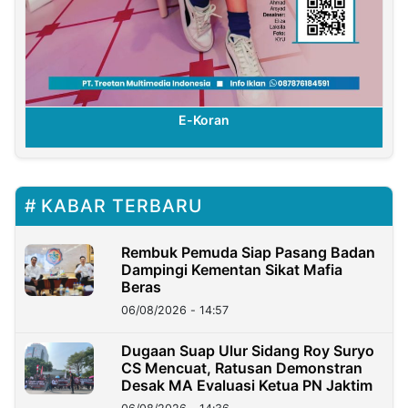
E-Koran
KABAR TERBARU
Rembuk Pemuda Siap Pasang Badan
Dampingi Kementan Sikat Mafia
Beras
06/08/2026 - 14:57
Dugaan Suap Ulur Sidang Roy Suryo
CS Mencuat, Ratusan Demonstran
Desak MA Evaluasi Ketua PN Jaktim