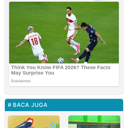
BACA JUGA