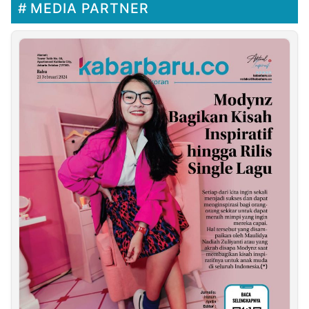
MEDIA PARTNER