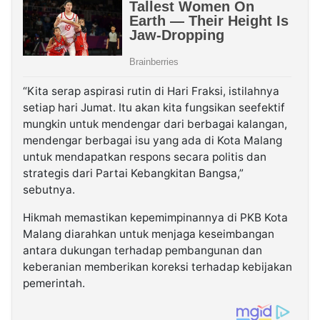
“Kita serap aspirasi rutin di Hari Fraksi, istilahnya
setiap hari Jumat. Itu akan kita fungsikan seefektif
mungkin untuk mendengar dari berbagai kalangan,
mendengar berbagai isu yang ada di Kota Malang
untuk mendapatkan respons secara politis dan
strategis dari Partai Kebangkitan Bangsa,”
sebutnya.
Hikmah memastikan kepemimpinannya di PKB Kota
Malang diarahkan untuk menjaga keseimbangan
antara dukungan terhadap pembangunan dan
keberanian memberikan koreksi terhadap kebijakan
pemerintah.