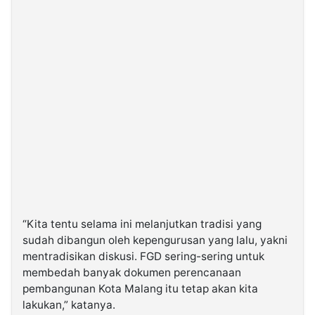
“Kita tentu selama ini melanjutkan tradisi yang
sudah dibangun oleh kepengurusan yang lalu, yakni
mentradisikan diskusi. FGD sering-sering untuk
membedah banyak dokumen perencanaan
pembangunan Kota Malang itu tetap akan kita
lakukan,” katanya.