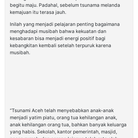
begitu maju. Padahal, sebelum tsunama melanda
kemajuan itu terasa jauh.
Inilah yang menjadi pelajaran penting bagaimana
menghadapi musibah bahwa kekuatan dan
kesabaran bisa menjadi energi positif bagi
kebangkitan kembali setelah terpuruk karena
musibah.
“Tsunami Aceh telah menyebabkan anak-anak
menjadi yatim piatu, orang tua kehilangan anak,
anak kehilangan orang tua, bahkan banyak keluarga
yang habis. Sekolah, kantor pemerintah, masjid,