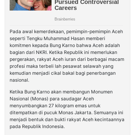
Pada awal kemerdekaan, pemimpin-pemimpin Aceh
seperti Tengku Muhammad Hasan memberi
komitmen kepada Bung Karno bahwa Aceh adalah
bagian dari NKRI. Ketika Republik ini memerlukan
pergerakan, rakyat Aceh iuran dari berbagai macam
profesi maka terbeli lah pesawat selawah yang
kemudian menjadi cikal bakal bagi penerbangan
nasional.
Ketika Bung Karno akan membangun Monumen
Nasional (Monas) para saudagar Aceh
menyumbangkan 27 kilogram emas untuk
ditempatkan di pucuk Monas Jakarta. Semuanya ini
menjadi bentuk dan bukti rakyat Aceh kecintaannya
pada Republik Indonesia.