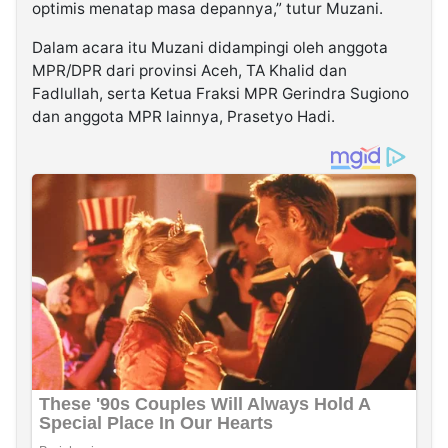
optimis menatap masa depannya,” tutur Muzani.
Dalam acara itu Muzani didampingi oleh anggota
MPR/DPR dari provinsi Aceh, TA Khalid dan
Fadlullah, serta Ketua Fraksi MPR Gerindra Sugiono
dan anggota MPR lainnya, Prasetyo Hadi.