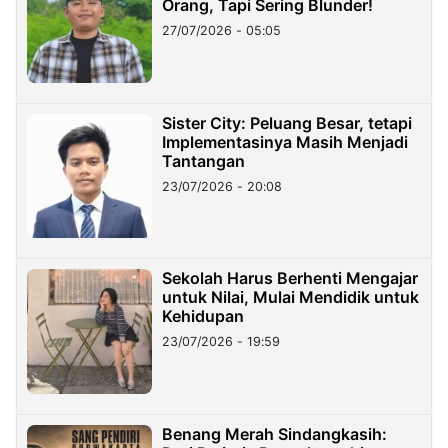
Orang, Tapi Sering Blunder!
27/07/2026 - 05:05
Sister City: Peluang Besar, tetapi
Implementasinya Masih Menjadi
Tantangan
23/07/2026 - 20:08
Sekolah Harus Berhenti Mengajar
untuk Nilai, Mulai Mendidik untuk
Kehidupan
23/07/2026 - 19:59
Benang Merah Sindangkasih: