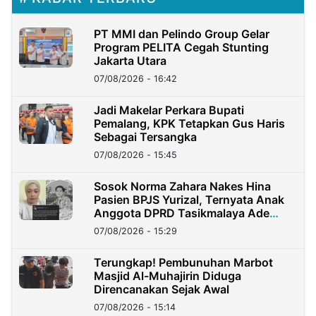
PT MMI dan Pelindo Group Gelar
Program PELITA Cegah Stunting
Jakarta Utara
07/08/2026 - 16:42
Jadi Makelar Perkara Bupati
Pemalang, KPK Tetapkan Gus Haris
Sebagai Tersangka
07/08/2026 - 15:45
Sosok Norma Zahara Nakes Hina
Pasien BPJS Yurizal, Ternyata Anak
Anggota DPRD Tasikmalaya Ade
Lukman
07/08/2026 - 15:29
Terungkap! Pembunuhan Marbot
Masjid Al-Muhajirin Diduga
Direncanakan Sejak Awal
07/08/2026 - 15:14