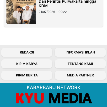
Dari Perintis Purwakarta hingga
KDM
21/07/2026 - 09:22
REDAKSI
INFORMASI IKLAN
KIRIM KARYA
TENTANG KAMI
KIRIM BERITA
MEDIA PARTNER
KABARBARU NETWORK