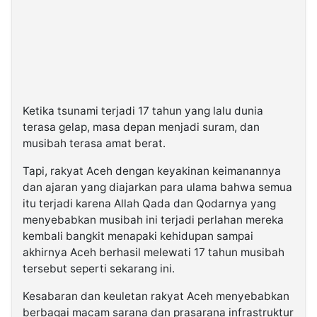
Ketika tsunami terjadi 17 tahun yang lalu dunia
terasa gelap, masa depan menjadi suram, dan
musibah terasa amat berat.
Tapi, rakyat Aceh dengan keyakinan keimanannya
dan ajaran yang diajarkan para ulama bahwa semua
itu terjadi karena Allah Qada dan Qodarnya yang
menyebabkan musibah ini terjadi perlahan mereka
kembali bangkit menapaki kehidupan sampai
akhirnya Aceh berhasil melewati 17 tahun musibah
tersebut seperti sekarang ini.
Kesabaran dan keuletan rakyat Aceh menyebabkan
berbagai macam sarana dan prasarana infrastruktur