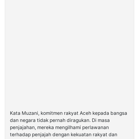
Kata Muzani, komitmen rakyat Aceh kepada bangsa
dan negara tidak pernah diragukan. Di masa
penjajahan, mereka mengilhami perlawanan
terhadap penjajah dengan kekuatan rakyat dan