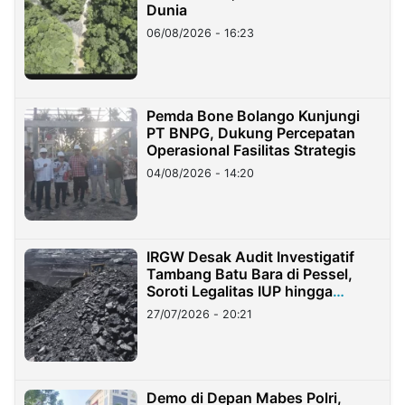
Dunia
06/08/2026 - 16:23
Pemda Bone Bolango Kunjungi
PT BNPG, Dukung Percepatan
Operasional Fasilitas Strategis
04/08/2026 - 14:20
IRGW Desak Audit Investigatif
Tambang Batu Bara di Pessel,
Soroti Legalitas IUP hingga
Stockpile
27/07/2026 - 20:21
Demo di Depan Mabes Polri,