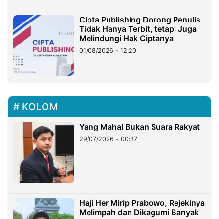
Cipta Publishing Dorong Penulis
Tidak Hanya Terbit, tetapi Juga
Melindungi Hak Ciptanya
01/08/2026 - 12:20
KOLOM
Yang Mahal Bukan Suara Rakyat
29/07/2026 - 00:37
Haji Her Mirip Prabowo, Rejekinya
Melimpah dan Dikagumi Banyak