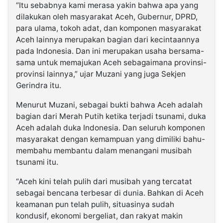
“Itu sebabnya kami merasa yakin bahwa apa yang
dilakukan oleh masyarakat Aceh, Gubernur, DPRD,
para ulama, tokoh adat, dan komponen masyarakat
Aceh lainnya merupakan bagian dari kecintaannya
pada Indonesia. Dan ini merupakan usaha bersama-
sama untuk memajukan Aceh sebagaimana provinsi-
provinsi lainnya,” ujar Muzani yang juga Sekjen
Gerindra itu.
Menurut Muzani, sebagai bukti bahwa Aceh adalah
bagian dari Merah Putih ketika terjadi tsunami, duka
Aceh adalah duka Indonesia. Dan seluruh komponen
masyarakat dengan kemampuan yang dimiliki bahu-
membahu membantu dalam menangani musibah
tsunami itu.
“Aceh kini telah pulih dari musibah yang tercatat
sebagai bencana terbesar di dunia. Bahkan di Aceh
keamanan pun telah pulih, situasinya sudah
kondusif, ekonomi bergeliat, dan rakyat makin