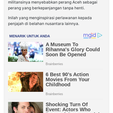
militansinya menyebabkan perang Aceh sebagai
perang yang berkepanjangan tanpa henti.
Inilah yang menginspirasi perlawanan kepada
penjajah di belahan nusantara lainnya.