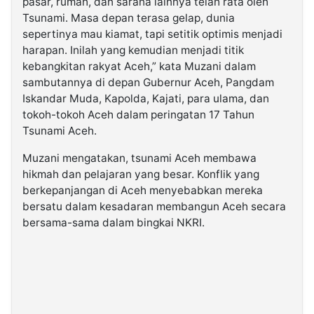
pasar, rumah, dan sarana lainnya telah rata oleh
Tsunami. Masa depan terasa gelap, dunia
sepertinya mau kiamat, tapi setitik optimis menjadi
harapan. Inilah yang kemudian menjadi titik
kebangkitan rakyat Aceh,” kata Muzani dalam
sambutannya di depan Gubernur Aceh, Pangdam
Iskandar Muda, Kapolda, Kajati, para ulama, dan
tokoh-tokoh Aceh dalam peringatan 17 Tahun
Tsunami Aceh.
Muzani mengatakan, tsunami Aceh membawa
hikmah dan pelajaran yang besar. Konflik yang
berkepanjangan di Aceh menyebabkan mereka
bersatu dalam kesadaran membangun Aceh secara
bersama-sama dalam bingkai NKRI.