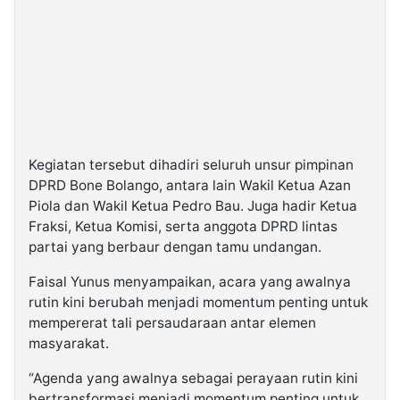
Kegiatan tersebut dihadiri seluruh unsur pimpinan
DPRD Bone Bolango, antara lain Wakil Ketua Azan
Piola dan Wakil Ketua Pedro Bau. Juga hadir Ketua
Fraksi, Ketua Komisi, serta anggota DPRD lintas
partai yang berbaur dengan tamu undangan.
Faisal Yunus menyampaikan, acara yang awalnya
rutin kini berubah menjadi momentum penting untuk
mempererat tali persaudaraan antar elemen
masyarakat.
“Agenda yang awalnya sebagai perayaan rutin kini
bertransformasi menjadi momentum penting untuk