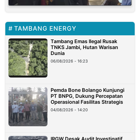
TAMBANG ENERGY
Tambang Emas Ilegal Rusak
TNKS Jambi, Hutan Warisan
Dunia
06/08/2026 - 16:23
Pemda Bone Bolango Kunjungi
PT BNPG, Dukung Percepatan
Operasional Fasilitas Strategis
04/08/2026 - 14:20
IRGW Desak Audit Investigatif