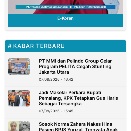
E-Koran
KABAR TERBARU
PT MMI dan Pelindo Group Gelar
Program PELITA Cegah Stunting
Jakarta Utara
07/08/2026 - 16:42
Jadi Makelar Perkara Bupati
Pemalang, KPK Tetapkan Gus Haris
Sebagai Tersangka
07/08/2026 - 15:45
Sosok Norma Zahara Nakes Hina
Pasien BPJS Yurizal, Ternyata Anak