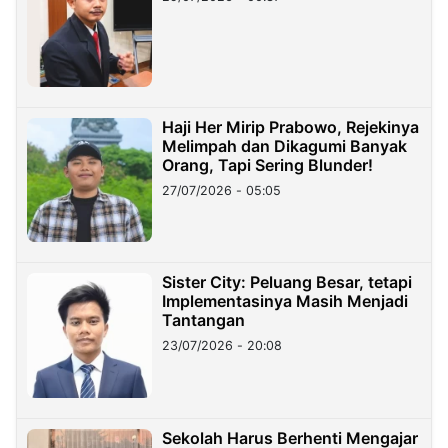
Haji Her Mirip Prabowo, Rejekinya
Melimpah dan Dikagumi Banyak
Orang, Tapi Sering Blunder!
27/07/2026 - 05:05
Sister City: Peluang Besar, tetapi
Implementasinya Masih Menjadi
Tantangan
23/07/2026 - 20:08
Sekolah Harus Berhenti Mengajar