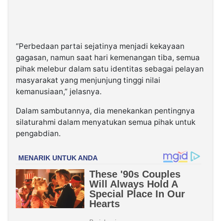
“Perbedaan partai sejatinya menjadi kekayaan
gagasan, namun saat hari kemenangan tiba, semua
pihak melebur dalam satu identitas sebagai pelayan
masyarakat yang menjunjung tinggi nilai
kemanusiaan,” jelasnya.
Dalam sambutannya, dia menekankan pentingnya
silaturahmi dalam menyatukan semua pihak untuk
pengabdian.