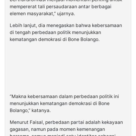
mempererat tali persaudaraan antar berbagai
elemen masyarakat,” ujarnya.
Lebih lanjut, dia menegaskan bahwa kebersamaan
di tengah perbedaan politik menunjukkan
kematangan demokrasi di Bone Bolango.
“Makna kebersamaan dalam perbedaan politik ini
menunjukkan kematangan demokrasi di Bone
Bolango,” katanya.
Menurut Faisal, perbedaan partai adalah kekayaan
gagasan, namun pada momen kemenangan