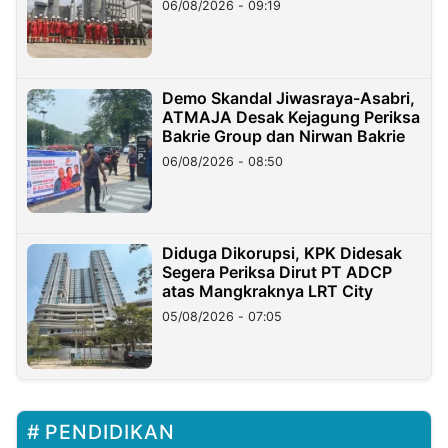
06/08/2026 - 09:19
Demo Skandal Jiwasraya-Asabri,
ATMAJA Desak Kejagung Periksa
Bakrie Group dan Nirwan Bakrie
06/08/2026 - 08:50
Diduga Dikorupsi, KPK Didesak
Segera Periksa Dirut PT ADCP
atas Mangkraknya LRT City
05/08/2026 - 07:05
PENDIDIKAN