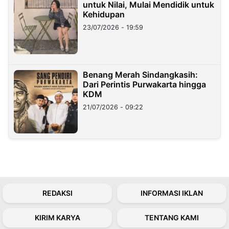
untuk Nilai, Mulai Mendidik untuk
Kehidupan
23/07/2026 - 19:59
Benang Merah Sindangkasih:
Dari Perintis Purwakarta hingga
KDM
21/07/2026 - 09:22
REDAKSI
INFORMASI IKLAN
KIRIM KARYA
TENTANG KAMI