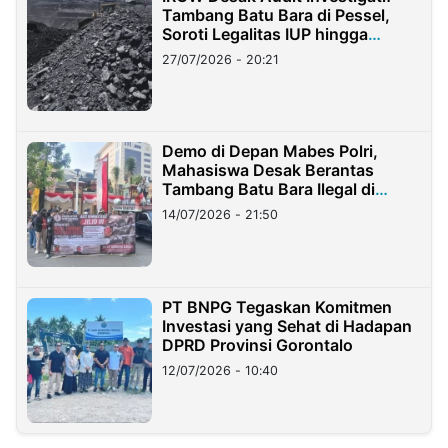
Tambang Batu Bara di Pessel,
Soroti Legalitas IUP hingga
Stockpile
27/07/2026 - 20:21
Demo di Depan Mabes Polri,
Mahasiswa Desak Berantas
Tambang Batu Bara Ilegal di
Lampung
14/07/2026 - 21:50
PT BNPG Tegaskan Komitmen
Investasi yang Sehat di Hadapan
DPRD Provinsi Gorontalo
12/07/2026 - 10:40