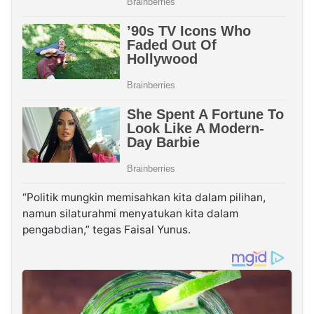
“Politik mungkin memisahkan kita dalam pilihan,
namun silaturahmi menyatukan kita dalam
pengabdian,” tegas Faisal Yunus.