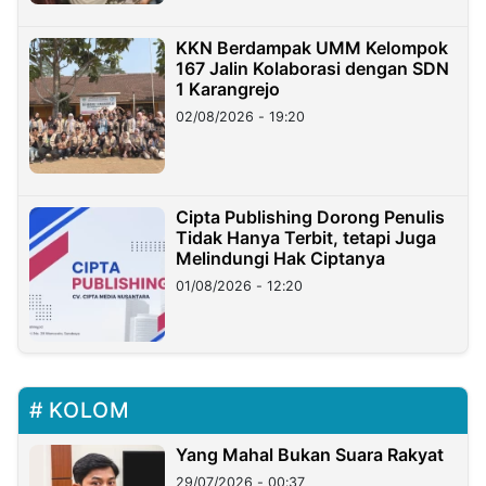
KKN Berdampak UMM Kelompok
167 Jalin Kolaborasi dengan SDN
1 Karangrejo
02/08/2026 - 19:20
Cipta Publishing Dorong Penulis
Tidak Hanya Terbit, tetapi Juga
Melindungi Hak Ciptanya
01/08/2026 - 12:20
KOLOM
Yang Mahal Bukan Suara Rakyat
29/07/2026 - 00:37