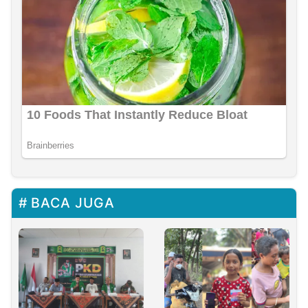
BACA JUGA