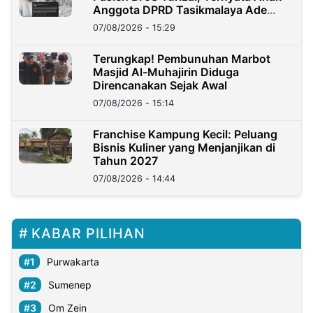
Anggota DPRD Tasikmalaya Ade
Lukman
07/08/2026 - 15:29
Terungkap! Pembunuhan Marbot
Masjid Al-Muhajirin Diduga
Direncanakan Sejak Awal
07/08/2026 - 15:14
Franchise Kampung Kecil: Peluang
Bisnis Kuliner yang Menjanjikan di
Tahun 2027
07/08/2026 - 14:44
KABAR PILIHAN
Purwakarta
Sumenep
Om Zein