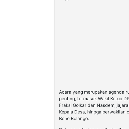
Acara yang merupakan agenda ruti
penting, termasuk Wakil Ketua D
Fraksi Golkar dan Nasdem, jajar
Kepala Desa, hingga perwakilan 
Bone Bolango.