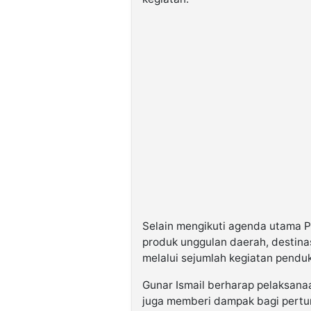
Selain mengikuti agenda utama 
produk unggulan daerah, destina
melalui sejumlah kegiatan penduk
Gunar Ismail berharap pelaksana
juga memberi dampak bagi pert