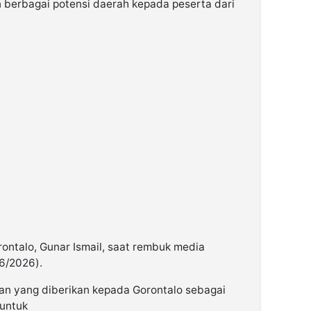
 berbagai potensi daerah kepada peserta dari
ontalo, Gunar Ismail, saat rembuk media
6/2026).
an yang diberikan kepada Gorontalo sebagai
untuk