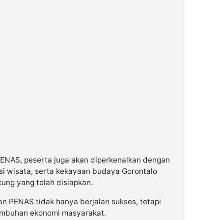
PENAS, peserta juga akan diperkenalkan dengan
si wisata, serta kekayaan budaya Gorontalo
ung yang telah disiapkan.
an PENAS tidak hanya berjalan sukses, tetapi
umbuhan ekonomi masyarakat.