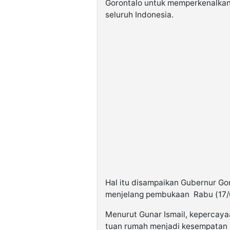
Gorontalo untuk memperkenalkan
seluruh Indonesia.
Hal itu disampaikan Gubernur Gor
menjelang pembukaan Rabu (17/
Menurut Gunar Ismail, kepercaya
tuan rumah menjadi kesempatan 