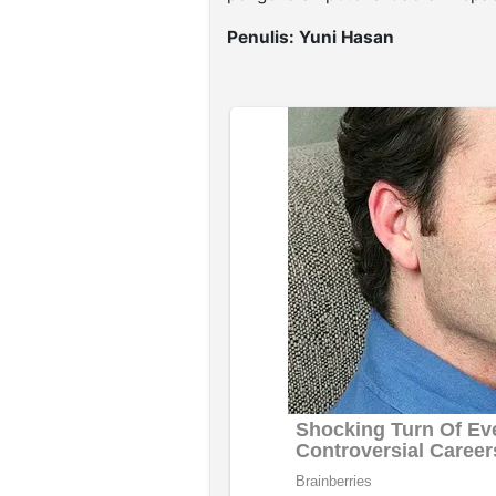
Penulis: Yuni Hasan