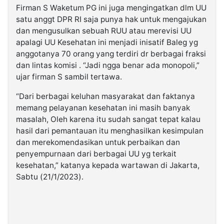
Firman S Waketum PG ini juga mengingatkan dlm UU
satu anggt DPR RI saja punya hak untuk mengajukan
dan mengusulkan sebuah RUU atau merevisi UU
apalagi UU Kesehatan ini menjadi inisatif Baleg yg
anggotanya 70 orang yang terdiri dr berbagai fraksi
dan lintas komisi . “Jadi ngga benar ada monopoli,”
ujar firman S sambil tertawa.
“Dari berbagai keluhan masyarakat dan faktanya
memang pelayanan kesehatan ini masih banyak
masalah, Oleh karena itu sudah sangat tepat kalau
hasil dari pemantauan itu menghasilkan kesimpulan
dan merekomendasikan untuk perbaikan dan
penyempurnaan dari berbagai UU yg terkait
kesehatan,” katanya kepada wartawan di Jakarta,
Sabtu (21/1/2023).