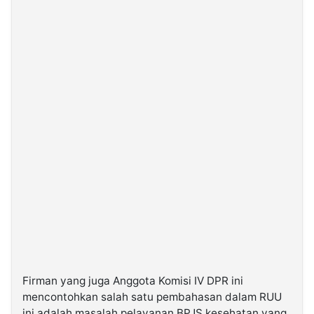
Firman yang juga Anggota Komisi IV DPR ini
mencontohkan salah satu pembahasan dalam RUU
ini adalah masalah pelayanan BPJS kesehatan yang