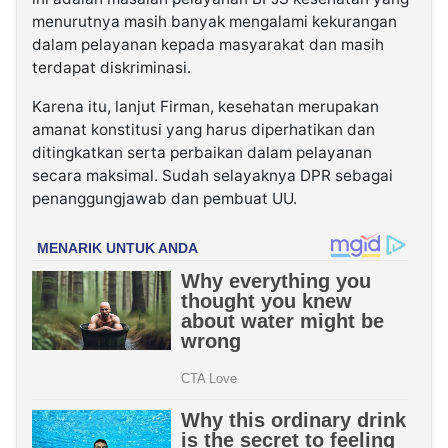
menurutnya masih banyak mengalami kekurangan
dalam pelayanan kepada masyarakat dan masih
terdapat diskriminasi.
Karena itu, lanjut Firman, kesehatan merupakan
amanat konstitusi yang harus diperhatikan dan
ditingkatkan serta perbaikan dalam pelayanan
secara maksimal. Sudah selayaknya DPR sebagai
penanggungjawab dan pembuat UU.