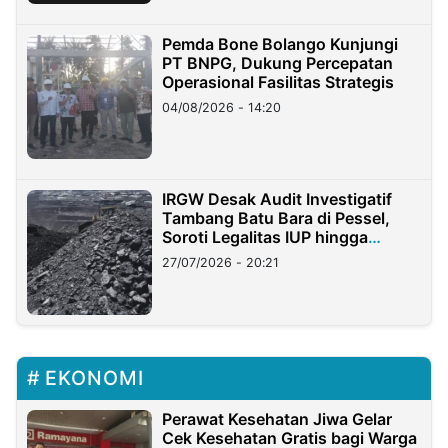
Pemda Bone Bolango Kunjungi
PT BNPG, Dukung Percepatan
Operasional Fasilitas Strategis
04/08/2026 - 14:20
IRGW Desak Audit Investigatif
Tambang Batu Bara di Pessel,
Soroti Legalitas IUP hingga
Stockpile
27/07/2026 - 20:21
EKONOMI
Perawat Kesehatan Jiwa Gelar
Cek Kesehatan Gratis bagi Warga