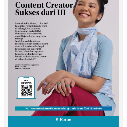
E-Koran