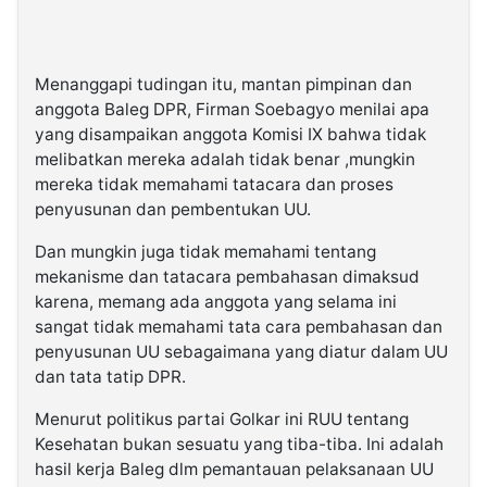
Menanggapi tudingan itu, mantan pimpinan dan
anggota Baleg DPR, Firman Soebagyo menilai apa
yang disampaikan anggota Komisi IX bahwa tidak
melibatkan mereka adalah tidak benar ,mungkin
mereka tidak memahami tatacara dan proses
penyusunan dan pembentukan UU.
Dan mungkin juga tidak memahami tentang
mekanisme dan tatacara pembahasan dimaksud
karena, memang ada anggota yang selama ini
sangat tidak memahami tata cara pembahasan dan
penyusunan UU sebagaimana yang diatur dalam UU
dan tata tatip DPR.
Menurut politikus partai Golkar ini RUU tentang
Kesehatan bukan sesuatu yang tiba-tiba. Ini adalah
hasil kerja Baleg dlm pemantauan pelaksanaan UU