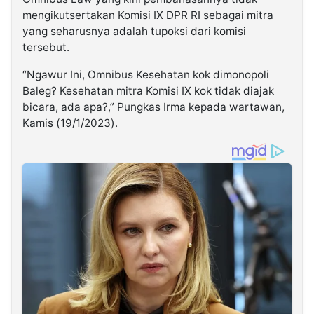
mengikutsertakan Komisi IX DPR RI sebagai mitra
yang seharusnya adalah tupoksi dari komisi
tersebut.
“Ngawur Ini, Omnibus Kesehatan kok dimonopoli
Baleg? Kesehatan mitra Komisi IX kok tidak diajak
bicara, ada apa?,” Pungkas Irma kepada wartawan,
Kamis (19/1/2023).