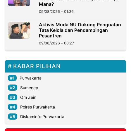
Mana?
09/08/2026 - 01:36
Aktivis Muda NU Dukung Penguatan
Tata Kelola dan Pendampingan
Pesantren
09/08/2026 - 00:27
KABAR PILIHAN
Purwakarta
Sumenep
Om Zein
Polres Purwakarta
Diskominfo Purwakarta