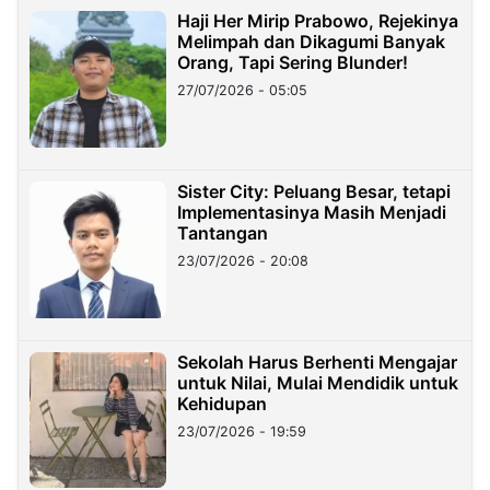
Haji Her Mirip Prabowo, Rejekinya
Melimpah dan Dikagumi Banyak
Orang, Tapi Sering Blunder!
27/07/2026 - 05:05
Sister City: Peluang Besar, tetapi
Implementasinya Masih Menjadi
Tantangan
23/07/2026 - 20:08
Sekolah Harus Berhenti Mengajar
untuk Nilai, Mulai Mendidik untuk
Kehidupan
23/07/2026 - 19:59