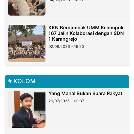
KKN Berdampak UMM Kelompok
167 Jalin Kolaborasi dengan SDN
1 Karangrejo
02/08/2026 - 19:20
KOLOM
Yang Mahal Bukan Suara Rakyat
29/07/2026 - 00:37