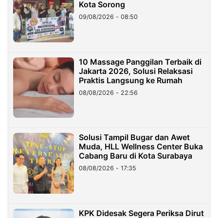
Kota Sorong
09/08/2026 - 08:50
10 Massage Panggilan Terbaik di
Jakarta 2026, Solusi Relaksasi
Praktis Langsung ke Rumah
08/08/2026 - 22:56
Solusi Tampil Bugar dan Awet
Muda, HLL Wellness Center Buka
Cabang Baru di Kota Surabaya
08/08/2026 - 17:35
KPK Didesak Segera Periksa Dirut