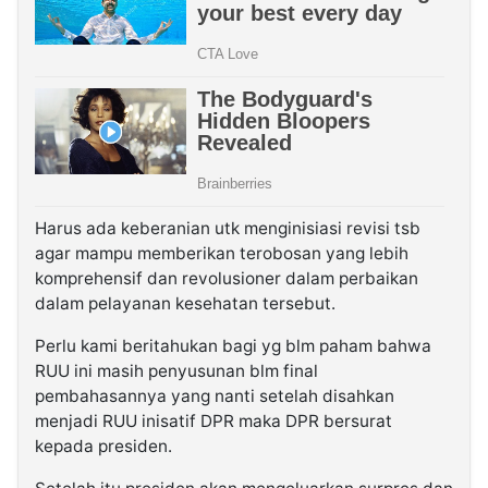
Harus ada keberanian utk menginisiasi revisi tsb
agar mampu memberikan terobosan yang lebih
komprehensif dan revolusioner dalam perbaikan
dalam pelayanan kesehatan tersebut.
Perlu kami beritahukan bagi yg blm paham bahwa
RUU ini masih penyusunan blm final
pembahasannya yang nanti setelah disahkan
menjadi RUU inisatif DPR maka DPR bersurat
kepada presiden.