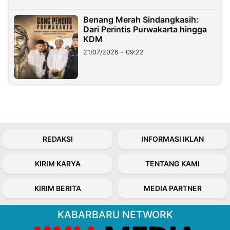
Benang Merah Sindangkasih:
Dari Perintis Purwakarta hingga
KDM
21/07/2026 - 09:22
REDAKSI
INFORMASI IKLAN
KIRIM KARYA
TENTANG KAMI
KIRIM BERITA
MEDIA PARTNER
KABARBARU NETWORK