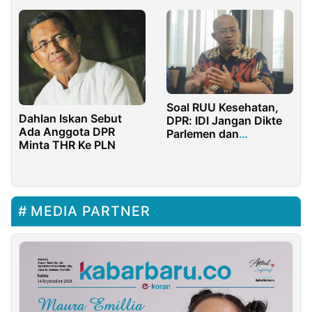
Soal RUU Kesehatan,
Dahlan Iskan Sebut
DPR: IDI Jangan Dikte
Ada Anggota DPR
Parlemen dan
Minta THR Ke PLN
Pemerintah!
MEDIA PARTNER