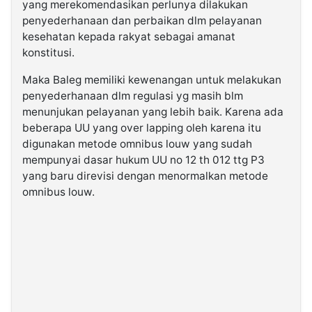
yang merekomendasikan perlunya dilakukan
penyederhanaan dan perbaikan dlm pelayanan
kesehatan kepada rakyat sebagai amanat
konstitusi.
Maka Baleg memiliki kewenangan untuk melakukan
penyederhanaan dlm regulasi yg masih blm
menunjukan pelayanan yang lebih baik. Karena ada
beberapa UU yang over lapping oleh karena itu
digunakan metode omnibus louw yang sudah
mempunyai dasar hukum UU no 12 th 012 ttg P3
yang baru direvisi dengan menormalkan metode
omnibus louw.