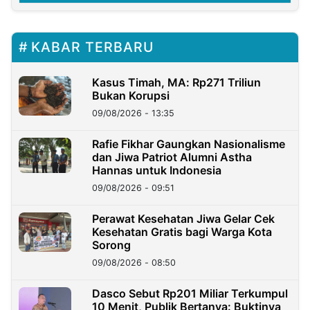
KABAR TERBARU
Kasus Timah, MA: Rp271 Triliun
Bukan Korupsi
09/08/2026 - 13:35
Rafie Fikhar Gaungkan Nasionalisme
dan Jiwa Patriot Alumni Astha
Hannas untuk Indonesia
09/08/2026 - 09:51
Perawat Kesehatan Jiwa Gelar Cek
Kesehatan Gratis bagi Warga Kota
Sorong
09/08/2026 - 08:50
Dasco Sebut Rp201 Miliar Terkumpul
10 Menit, Publik Bertanya: Buktinya