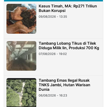
Kasus Timah, MA: Rp271 Triliun
Bukan Korupsi
09/08/2026 - 13:35
Tambang Lobang Tikus di Tilek
Diduga Milik Iin, Produksi 700 Kg
07/08/2026 - 19:02
Tambang Emas Ilegal Rusak
TNKS Jambi, Hutan Warisan
Dunia
06/08/2026 - 16:23