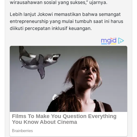
wirausahawan sosial yang sukses,” ujarnya.
Lebih lanjut Jokowi memastikan bahwa semangat
entrepreneurship yang mulai tumbuh saat ini harus
diikuti percepatan inklusif keuangan.