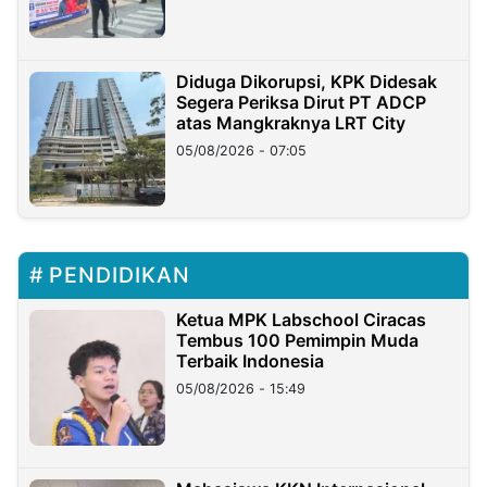
Diduga Dikorupsi, KPK Didesak
Segera Periksa Dirut PT ADCP
atas Mangkraknya LRT City
05/08/2026 - 07:05
PENDIDIKAN
Ketua MPK Labschool Ciracas
Tembus 100 Pemimpin Muda
Terbaik Indonesia
05/08/2026 - 15:49