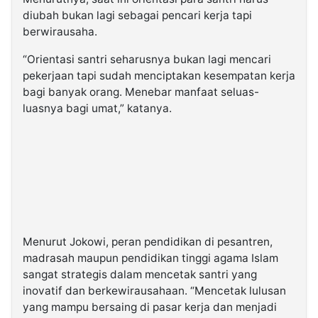
diubah bukan lagi sebagai pencari kerja tapi
berwirausaha.
“Orientasi santri seharusnya bukan lagi mencari
pekerjaan tapi sudah menciptakan kesempatan kerja
bagi banyak orang. Menebar manfaat seluas-
luasnya bagi umat,” katanya.
Menurut Jokowi, peran pendidikan di pesantren,
madrasah maupun pendidikan tinggi agama Islam
sangat strategis dalam mencetak santri yang
inovatif dan berkewirausahaan. “Mencetak lulusan
yang mampu bersaing di pasar kerja dan menjadi