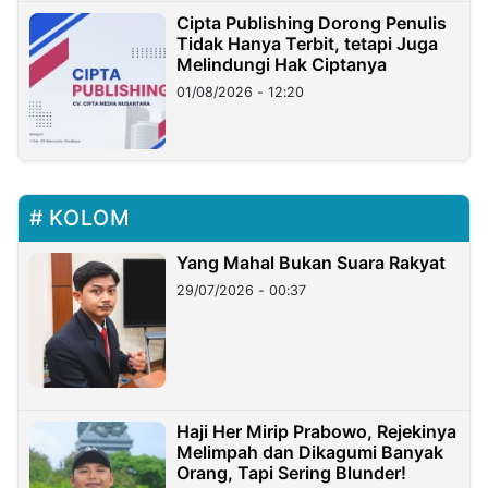
Cipta Publishing Dorong Penulis
Tidak Hanya Terbit, tetapi Juga
Melindungi Hak Ciptanya
01/08/2026 - 12:20
KOLOM
Yang Mahal Bukan Suara Rakyat
29/07/2026 - 00:37
Haji Her Mirip Prabowo, Rejekinya
Melimpah dan Dikagumi Banyak
Orang, Tapi Sering Blunder!