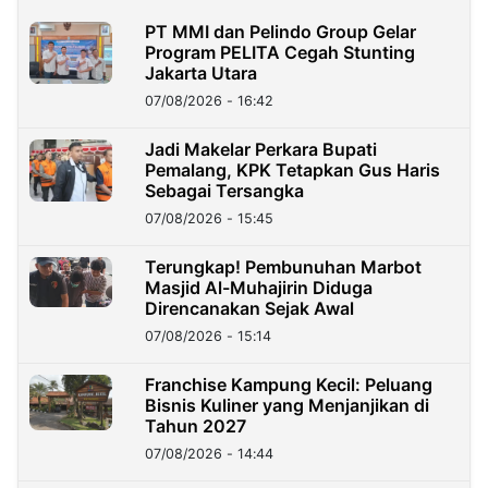
PT MMI dan Pelindo Group Gelar
Program PELITA Cegah Stunting
Jakarta Utara
07/08/2026 - 16:42
Jadi Makelar Perkara Bupati
Pemalang, KPK Tetapkan Gus Haris
Sebagai Tersangka
07/08/2026 - 15:45
Terungkap! Pembunuhan Marbot
Masjid Al-Muhajirin Diduga
Direncanakan Sejak Awal
07/08/2026 - 15:14
Franchise Kampung Kecil: Peluang
Bisnis Kuliner yang Menjanjikan di
Tahun 2027
07/08/2026 - 14:44