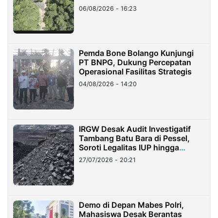
06/08/2026 - 16:23
Pemda Bone Bolango Kunjungi
PT BNPG, Dukung Percepatan
Operasional Fasilitas Strategis
04/08/2026 - 14:20
IRGW Desak Audit Investigatif
Tambang Batu Bara di Pessel,
Soroti Legalitas IUP hingga
Stockpile
27/07/2026 - 20:21
Demo di Depan Mabes Polri,
Mahasiswa Desak Berantas