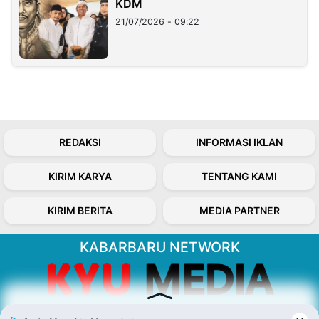
KDM
21/07/2026 - 09:22
REDAKSI
INFORMASI IKLAN
KIRIM KARYA
TENTANG KAMI
KIRIM BERITA
MEDIA PARTNER
KABARBARU NETWORK