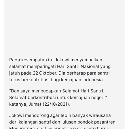
Pada kesempatan itu Jokowi menyampaikan
selamat memperingati Hari Santri Nasional yang
jatuh pada 22 Oktober. Dia berharap para santri
terus berkontribusi bagi kemajuan Indonesia.
“Dan saya mengucapkan Selamat Hari Santri.
Selamat berkontribusi untuk kemajuan negeri,”
katanya, Jumat (22/10/2021).
Jokowi mendorong agar lebih banyak wirausaha
dari kalangan santri dan lulusan pondok pesantren.
Menurutnya, saat ini orientasi para santri harus