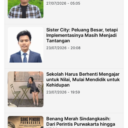
27/07/2026 - 05:05
Sister City: Peluang Besar, tetapi
Implementasinya Masih Menjadi
Tantangan
23/07/2026 - 20:08
Sekolah Harus Berhenti Mengajar
untuk Nilai, Mulai Mendidik untuk
Kehidupan
23/07/2026 - 19:59
Benang Merah Sindangkasih:
Dari Perintis Purwakarta hingga