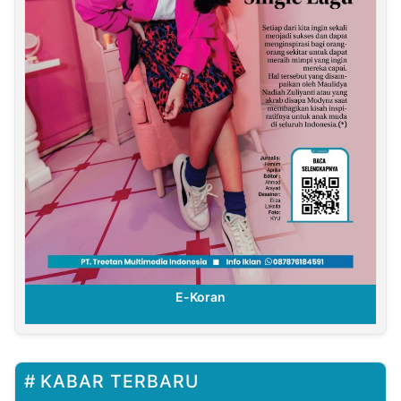
E-Koran
KABAR TERBARU