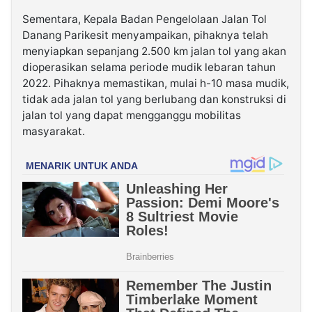
Sementara, Kepala Badan Pengelolaan Jalan Tol
Danang Parikesit menyampaikan, pihaknya telah
menyiapkan sepanjang 2.500 km jalan tol yang akan
dioperasikan selama periode mudik lebaran tahun
2022. Pihaknya memastikan, mulai h-10 masa mudik,
tidak ada jalan tol yang berlubang dan konstruksi di
jalan tol yang dapat mengganggu mobilitas
masyarakat.