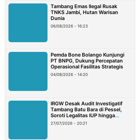
Tambang Emas Ilegal Rusak
TNKS Jambi, Hutan Warisan
Dunia
06/08/2026 - 16:23
Pemda Bone Bolango Kunjungi
PT BNPG, Dukung Percepatan
Operasional Fasilitas Strategis
04/08/2026 - 14:20
IRGW Desak Audit Investigatif
Tambang Batu Bara di Pessel,
Soroti Legalitas IUP hingga
Stockpile
27/07/2026 - 20:21