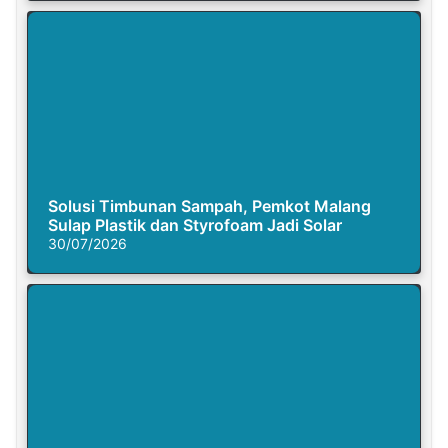
Solusi Timbunan Sampah, Pemkot Malang
Sulap Plastik dan Styrofoam Jadi Solar
30/07/2026