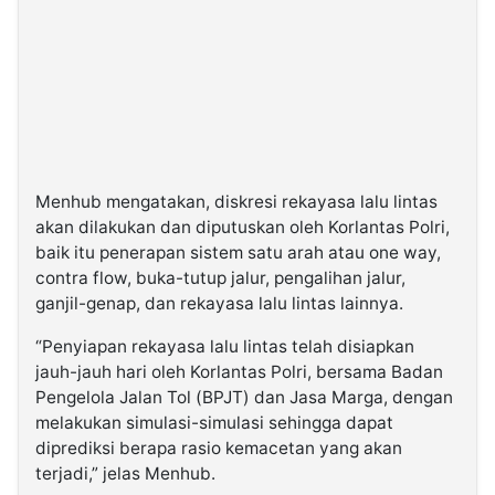
Menhub mengatakan, diskresi rekayasa lalu lintas
akan dilakukan dan diputuskan oleh Korlantas Polri,
baik itu penerapan sistem satu arah atau one way,
contra flow, buka-tutup jalur, pengalihan jalur,
ganjil-genap, dan rekayasa lalu lintas lainnya.
“Penyiapan rekayasa lalu lintas telah disiapkan
jauh-jauh hari oleh Korlantas Polri, bersama Badan
Pengelola Jalan Tol (BPJT) dan Jasa Marga, dengan
melakukan simulasi-simulasi sehingga dapat
diprediksi berapa rasio kemacetan yang akan
terjadi,” jelas Menhub.