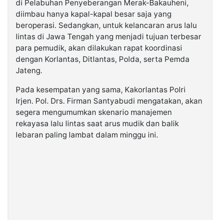
di Pelabuhan Penyeberangan Merak-Bakauheni,
diimbau hanya kapal-kapal besar saja yang
beroperasi. Sedangkan, untuk kelancaran arus lalu
lintas di Jawa Tengah yang menjadi tujuan terbesar
para pemudik, akan dilakukan rapat koordinasi
dengan Korlantas, Ditlantas, Polda, serta Pemda
Jateng.
Pada kesempatan yang sama, Kakorlantas Polri
Irjen. Pol. Drs. Firman Santyabudi mengatakan, akan
segera mengumumkan skenario manajemen
rekayasa lalu lintas saat arus mudik dan balik
lebaran paling lambat dalam minggu ini.