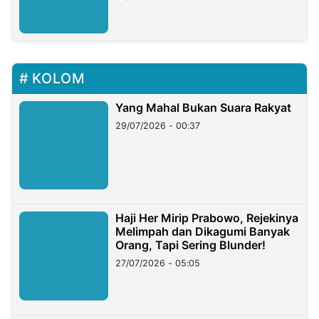
KOLOM
Yang Mahal Bukan Suara Rakyat
29/07/2026 - 00:37
Haji Her Mirip Prabowo, Rejekinya
Melimpah dan Dikagumi Banyak
Orang, Tapi Sering Blunder!
27/07/2026 - 05:05