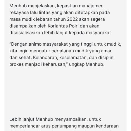
Menhub menjelaskan, kepastian manajemen
rekayasa lalu lintas yang akan ditetapkan pada
masa mudik lebaran tahun 2022 akan segera
disampaikan oleh Korlantas Polri dan akan
disosialisasikan lebih lanjut kepada masyarakat.
“Dengan animo masyarakat yang tinggi untuk mudik,
kita ingin mengatur perjalanan mudik yang aman
dan sehat. Kelancaran, keselamatan, dan disiplin
prokes menjadi keharusan,” ungkap Menhub.
Lebih lanjut Menhub menyampaikan, untuk
memperlancar arus penumpang maupun kendaraan