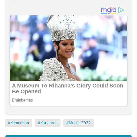
Kemenhub
Korlantas
Mudik 2022