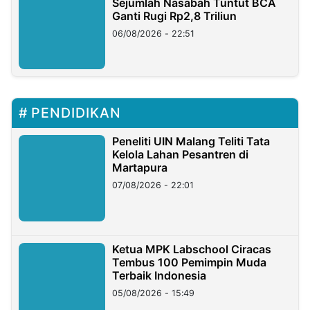
Sejumlah Nasabah Tuntut BCA
Ganti Rugi Rp2,8 Triliun
06/08/2026 - 22:51
PENDIDIKAN
Peneliti UIN Malang Teliti Tata
Kelola Lahan Pesantren di
Martapura
07/08/2026 - 22:01
Ketua MPK Labschool Ciracas
Tembus 100 Pemimpin Muda
Terbaik Indonesia
05/08/2026 - 15:49