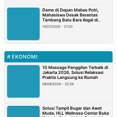
Demo di Depan Mabes Polri,
Mahasiswa Desak Berantas
Tambang Batu Bara Ilegal di
Lampung
14/07/2026 - 21:50
EKONOMI
10 Massage Panggilan Terbaik di
Jakarta 2026, Solusi Relaksasi
Praktis Langsung ke Rumah
08/08/2026 - 22:56
Solusi Tampil Bugar dan Awet
Muda, HLL Wellness Center Buka