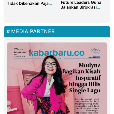
Future Leaders Guna
Tidak Dikenakan Pajak
Jalankan Birokrasi
Natura
Kelas Dunia
MEDIA PARTNER