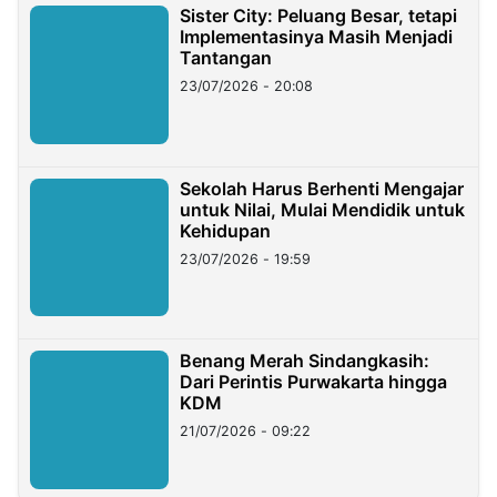
Sister City: Peluang Besar, tetapi
Implementasinya Masih Menjadi
Tantangan
23/07/2026 - 20:08
Sekolah Harus Berhenti Mengajar
untuk Nilai, Mulai Mendidik untuk
Kehidupan
23/07/2026 - 19:59
Benang Merah Sindangkasih:
Dari Perintis Purwakarta hingga
KDM
21/07/2026 - 09:22