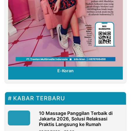
E-Koran
KABAR TERBARU
10 Massage Panggilan Terbaik di
Jakarta 2026, Solusi Relaksasi
Praktis Langsung ke Rumah