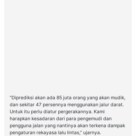
“Diprediksi akan ada 85 juta orang yang akan mudik,
dan sekitar 47 persennya menggunakan jalur darat.
Untuk itu perlu diatur pergerakannya. Kami
harapkan kesadaran dari para pengemudi dan
pengguna jalan yang nantinya akan terkena dampak
pengaturan rekayasa lalu lintas,” ujarnya.