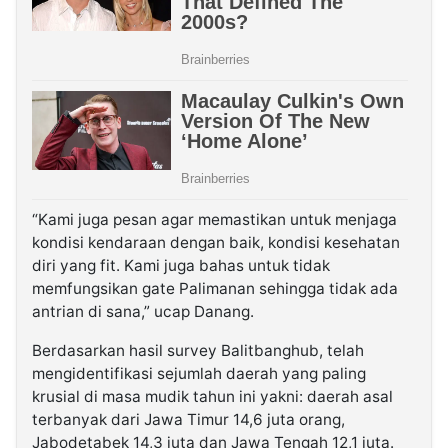
“Kami juga pesan agar memastikan untuk menjaga
kondisi kendaraan dengan baik, kondisi kesehatan
diri yang fit. Kami juga bahas untuk tidak
memfungsikan gate Palimanan sehingga tidak ada
antrian di sana,” ucap Danang.
Berdasarkan hasil survey Balitbanghub, telah
mengidentifikasi sejumlah daerah yang paling
krusial di masa mudik tahun ini yakni: daerah asal
terbanyak dari Jawa Timur 14,6 juta orang,
Jabodetabek 14,3 juta dan Jawa Tengah 12,1 juta.