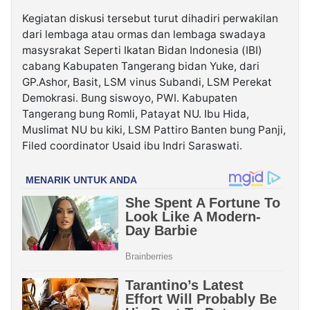
Kegiatan diskusi tersebut turut dihadiri perwakilan
dari lembaga atau ormas dan lembaga swadaya
masysrakat Seperti Ikatan Bidan Indonesia (IBI)
cabang Kabupaten Tangerang bidan Yuke, dari
GP.Ashor, Basit, LSM vinus Subandi, LSM Perekat
Demokrasi. Bung siswoyo, PWI. Kabupaten
Tangerang bung Romli, Patayat NU. Ibu Hida,
Muslimat NU bu kiki, LSM Pattiro Banten bung Panji,
Filed coordinator Usaid ibu Indri Saraswati.