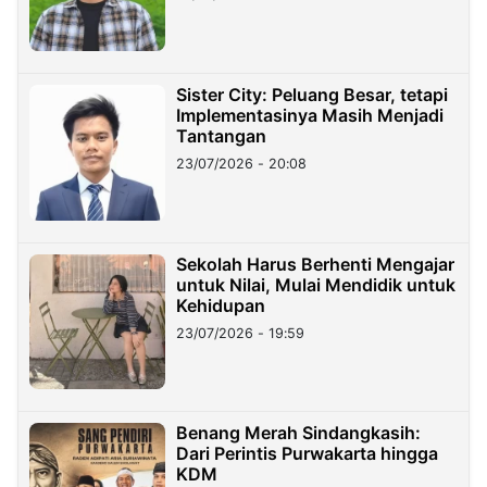
Sister City: Peluang Besar, tetapi
Implementasinya Masih Menjadi
Tantangan
23/07/2026 - 20:08
Sekolah Harus Berhenti Mengajar
untuk Nilai, Mulai Mendidik untuk
Kehidupan
23/07/2026 - 19:59
Benang Merah Sindangkasih:
Dari Perintis Purwakarta hingga
KDM