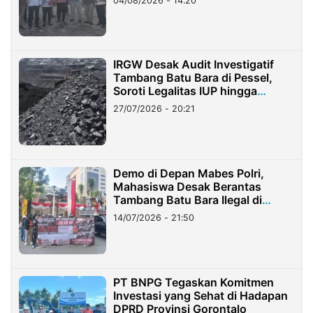
04/08/2026 - 14:20
IRGW Desak Audit Investigatif
Tambang Batu Bara di Pessel,
Soroti Legalitas IUP hingga
Stockpile
27/07/2026 - 20:21
Demo di Depan Mabes Polri,
Mahasiswa Desak Berantas
Tambang Batu Bara Ilegal di
Lampung
14/07/2026 - 21:50
PT BNPG Tegaskan Komitmen
Investasi yang Sehat di Hadapan
DPRD Provinsi Gorontalo