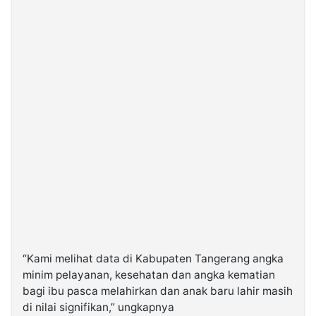
“Kami melihat data di Kabupaten Tangerang angka
minim pelayanan, kesehatan dan angka kematian
bagi ibu pasca melahirkan dan anak baru lahir masih
di nilai signifikan,” ungkapnya