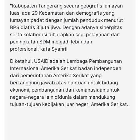
“Kabupaten Tangerang secara geografis lumayan
luas, ada 29 Kecamatan dan demografis yang
lumayan padat dengan jumlah penduduk menurut
BPS diatas 3 juta jiwa. Dengan adanya sinergitas
serta kolaborasi diharapkan segi pelayanan dan
peningkatan SDM menjadi lebih dan
proforsional,”kata Syahril
Diketahui, USAID adalah Lembaga Pembangunan
Internasional Amerika Serikat badan independen
dari pemerintahan Amerika Serikat yang
bertanggung jawab atas bantuan untuk bidang
ekonomi, pembangunan dan kemanusiaan untuk
negara-negara lain didunia dalam mendukung
tujuan-tujuan kebijakan luar negeri Amerika Serikat.