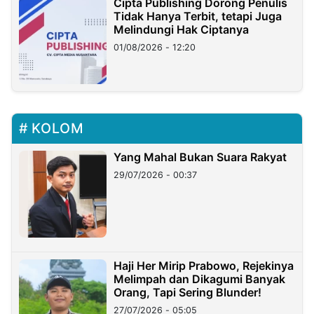
Cipta Publishing Dorong Penulis
Tidak Hanya Terbit, tetapi Juga
Melindungi Hak Ciptanya
01/08/2026 - 12:20
KOLOM
Yang Mahal Bukan Suara Rakyat
29/07/2026 - 00:37
Haji Her Mirip Prabowo, Rejekinya
Melimpah dan Dikagumi Banyak
Orang, Tapi Sering Blunder!
27/07/2026 - 05:05