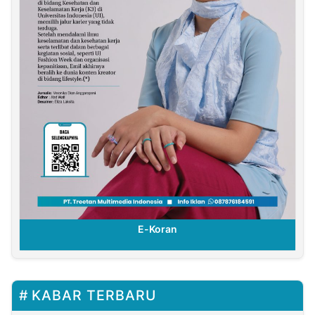
E-Koran
KABAR TERBARU