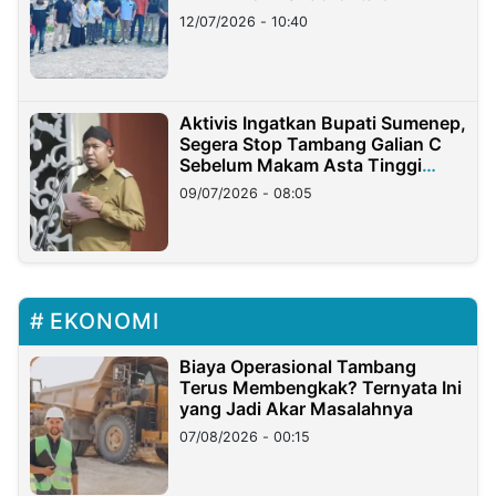
12/07/2026 - 10:40
Aktivis Ingatkan Bupati Sumenep,
Segera Stop Tambang Galian C
Sebelum Makam Asta Tinggi
Longsor
09/07/2026 - 08:05
EKONOMI
Biaya Operasional Tambang
Terus Membengkak? Ternyata Ini
yang Jadi Akar Masalahnya
07/08/2026 - 00:15