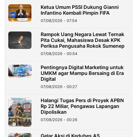
Ketua Umum PSSI Dukung Gianni
Infantino Kembali Pimpin FIFA
07/08/2026 - 07:54
Rampok Uang Negara Lewat Ternak
Pita Cukai, Mahasiswa Desak KPK
Periksa Pengusaha Rokok Sumenep
07/08/2026 - 00:54
Pentingnya Digital Marketing untuk
UMKM agar Mampu Bersaing di Era
Digital
07/08/2026 - 00:27
Halangi Tugas Pers di Proyek APBN
Rp 22 Miliar, Pengawas Lapangan
Dipolisikan
07/08/2026 - 00:26
Gelar Aksi di Kedubes AS,