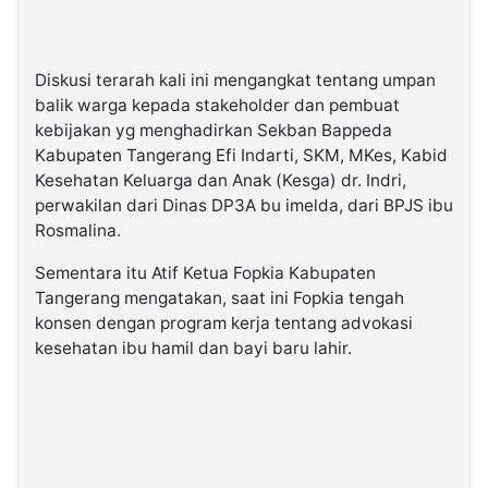
Diskusi terarah kali ini mengangkat tentang umpan
balik warga kepada stakeholder dan pembuat
kebijakan yg menghadirkan Sekban Bappeda
Kabupaten Tangerang Efi Indarti, SKM, MKes, Kabid
Kesehatan Keluarga dan Anak (Kesga) dr. Indri,
perwakilan dari Dinas DP3A bu imelda, dari BPJS ibu
Rosmalina.
Sementara itu Atif Ketua Fopkia Kabupaten
Tangerang mengatakan, saat ini Fopkia tengah
konsen dengan program kerja tentang advokasi
kesehatan ibu hamil dan bayi baru lahir.