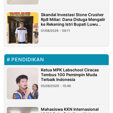
Skandal Investasi Stone Crusher
Rp8 Miliar: Dana Diduga Mengalir
ke Rekening Istri Bupati Luwu
Timur
01/08/2026 - 09:11
PENDIDIKAN
Ketua MPK Labschool Ciracas
Tembus 100 Pemimpin Muda
Terbaik Indonesia
05/08/2026 - 15:49
Mahasiswa KKN Internasional