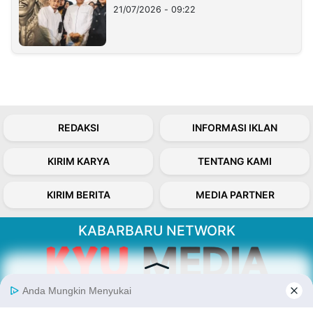
21/07/2026 - 09:22
REDAKSI
INFORMASI IKLAN
KIRIM KARYA
TENTANG KAMI
KIRIM BERITA
MEDIA PARTNER
KABARBARU NETWORK