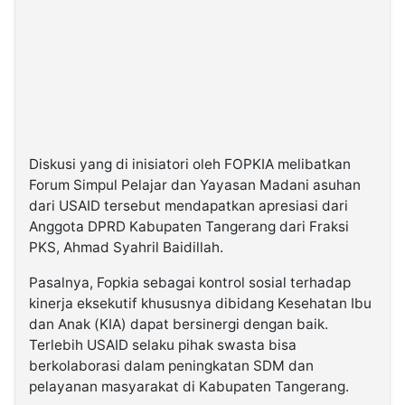
Diskusi yang di inisiatori oleh FOPKIA melibatkan
Forum Simpul Pelajar dan Yayasan Madani asuhan
dari USAID tersebut mendapatkan apresiasi dari
Anggota DPRD Kabupaten Tangerang dari Fraksi
PKS, Ahmad Syahril Baidillah.
Pasalnya, Fopkia sebagai kontrol sosial terhadap
kinerja eksekutif khususnya dibidang Kesehatan Ibu
dan Anak (KIA) dapat bersinergi dengan baik.
Terlebih USAID selaku pihak swasta bisa
berkolaborasi dalam peningkatan SDM dan
pelayanan masyarakat di Kabupaten Tangerang.