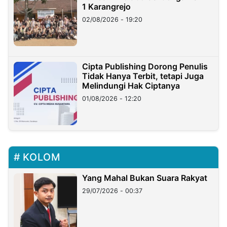
1 Karangrejo
02/08/2026 - 19:20
Cipta Publishing Dorong Penulis
Tidak Hanya Terbit, tetapi Juga
Melindungi Hak Ciptanya
01/08/2026 - 12:20
KOLOM
Yang Mahal Bukan Suara Rakyat
29/07/2026 - 00:37