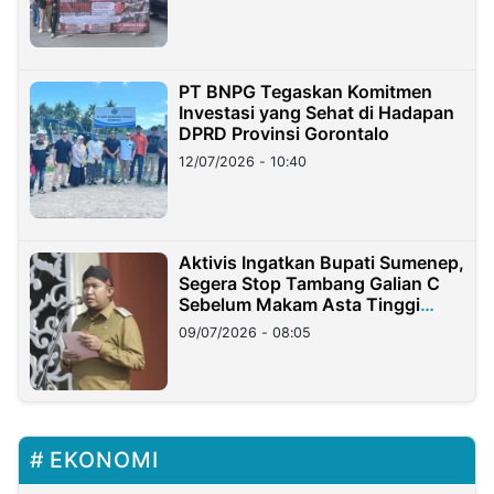
PT BNPG Tegaskan Komitmen
Investasi yang Sehat di Hadapan
DPRD Provinsi Gorontalo
12/07/2026 - 10:40
Aktivis Ingatkan Bupati Sumenep,
Segera Stop Tambang Galian C
Sebelum Makam Asta Tinggi
Longsor
09/07/2026 - 08:05
EKONOMI