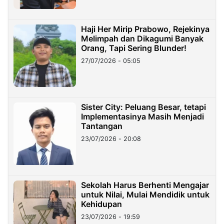
Haji Her Mirip Prabowo, Rejekinya
Melimpah dan Dikagumi Banyak
Orang, Tapi Sering Blunder!
27/07/2026 - 05:05
Sister City: Peluang Besar, tetapi
Implementasinya Masih Menjadi
Tantangan
23/07/2026 - 20:08
Sekolah Harus Berhenti Mengajar
untuk Nilai, Mulai Mendidik untuk
Kehidupan
23/07/2026 - 19:59