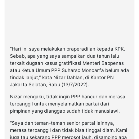
“Hari ini saya melakukan praperadilan kepada KPK.
Sebab, apa yang saya sampaikan dua tahun lalu
terkait dugaan kasus gratifikasi Menteri Bappenas
atau Ketua Umum PPP Suharso Monoarfa belum ada
tindak lanjut,” kata Nizar Dahlan, di Kantor PN
Jakarta Selatan, Rabu (13/7/2022).
Nizar mengaku, tidak ingin PPP hancur dan merasa
terpanggil untuk menyelamatkan partai dari
pimpinan yang dianggap sudah tidak manusiawi.
“Saya dan teman-teman senior partai lainnya,
merasa terpanggil dan tidak bisa tinggal diam. Kami
juga tau sekarang PPP merosot jauh, disamping apa