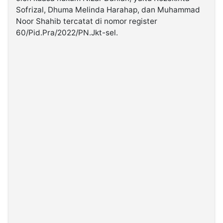
Sofrizal, Dhuma Melinda Harahap, dan Muhammad
Noor Shahib tercatat di nomor register
60/Pid.Pra/2022/PN.Jkt-sel.