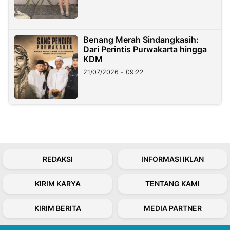
Benang Merah Sindangkasih:
Dari Perintis Purwakarta hingga
KDM
21/07/2026 - 09:22
REDAKSI
INFORMASI IKLAN
KIRIM KARYA
TENTANG KAMI
KIRIM BERITA
MEDIA PARTNER