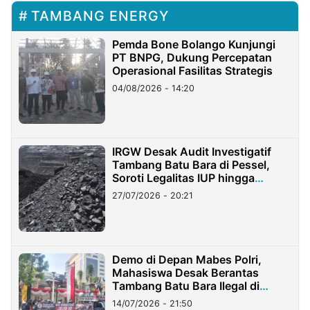
TAMBANG ENERGY
Pemda Bone Bolango Kunjungi
PT BNPG, Dukung Percepatan
Operasional Fasilitas Strategis
04/08/2026 - 14:20
IRGW Desak Audit Investigatif
Tambang Batu Bara di Pessel,
Soroti Legalitas IUP hingga
Stockpile
27/07/2026 - 20:21
Demo di Depan Mabes Polri,
Mahasiswa Desak Berantas
Tambang Batu Bara Ilegal di
Lampung
14/07/2026 - 21:50