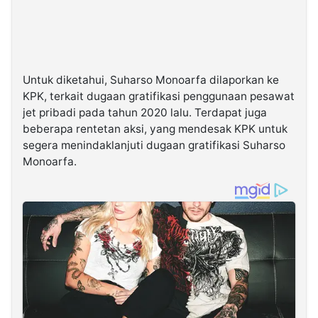
Untuk diketahui, Suharso Monoarfa dilaporkan ke
KPK, terkait dugaan gratifikasi penggunaan pesawat
jet pribadi pada tahun 2020 lalu. Terdapat juga
beberapa rentetan aksi, yang mendesak KPK untuk
segera menindaklanjuti dugaan gratifikasi Suharso
Monoarfa.