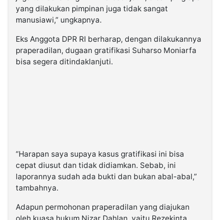
yang dilakukan pimpinan juga tidak sangat
manusiawi,” ungkapnya.
Eks Anggota DPR RI berharap, dengan dilakukannya
praperadilan, dugaan gratifikasi Suharso Moniarfa
bisa segera ditindaklanjuti.
“Harapan saya supaya kasus gratifikasi ini bisa
cepat diusut dan tidak didiamkan. Sebab, ini
laporannya sudah ada bukti dan bukan abal-abal,”
tambahnya.
Adapun permohonan praperadilan yang diajukan
oleh kuasa hukum Nizar Dahlan, yaitu Rezekinta