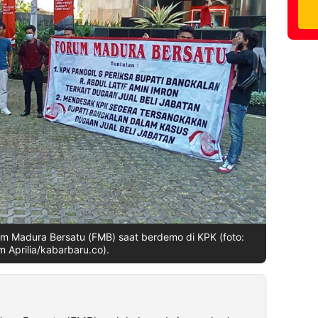
m Madura Bersatu (FMB) saat berdemo di KPK (foto:
 Aprilia/kabarbaru.co).