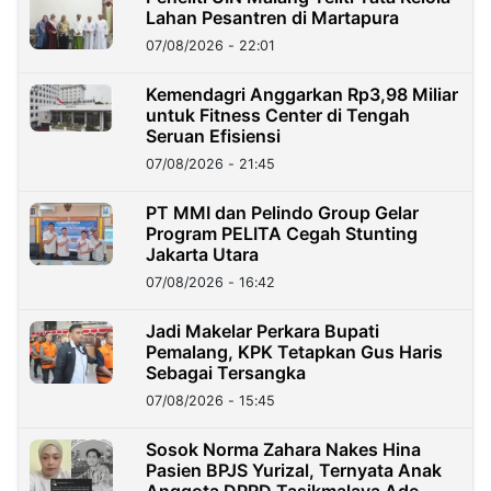
Lahan Pesantren di Martapura
07/08/2026 - 22:01
Kemendagri Anggarkan Rp3,98 Miliar
untuk Fitness Center di Tengah
Seruan Efisiensi
07/08/2026 - 21:45
PT MMI dan Pelindo Group Gelar
Program PELITA Cegah Stunting
Jakarta Utara
07/08/2026 - 16:42
Jadi Makelar Perkara Bupati
Pemalang, KPK Tetapkan Gus Haris
Sebagai Tersangka
07/08/2026 - 15:45
Sosok Norma Zahara Nakes Hina
Pasien BPJS Yurizal, Ternyata Anak