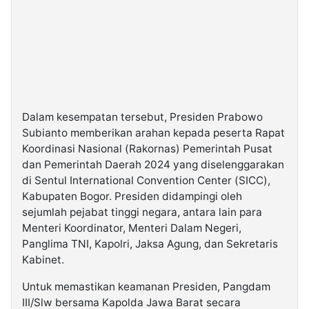
Dalam kesempatan tersebut, Presiden Prabowo
Subianto memberikan arahan kepada peserta Rapat
Koordinasi Nasional (Rakornas) Pemerintah Pusat
dan Pemerintah Daerah 2024 yang diselenggarakan
di Sentul International Convention Center (SICC),
Kabupaten Bogor. Presiden didampingi oleh
sejumlah pejabat tinggi negara, antara lain para
Menteri Koordinator, Menteri Dalam Negeri,
Panglima TNI, Kapolri, Jaksa Agung, dan Sekretaris
Kabinet.
Untuk memastikan keamanan Presiden, Pangdam
III/Slw bersama Kapolda Jawa Barat secara