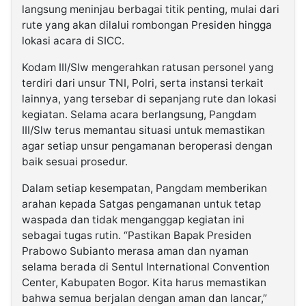
langsung meninjau berbagai titik penting, mulai dari
rute yang akan dilalui rombongan Presiden hingga
lokasi acara di SICC.
Kodam III/Slw mengerahkan ratusan personel yang
terdiri dari unsur TNI, Polri, serta instansi terkait
lainnya, yang tersebar di sepanjang rute dan lokasi
kegiatan. Selama acara berlangsung, Pangdam
III/Slw terus memantau situasi untuk memastikan
agar setiap unsur pengamanan beroperasi dengan
baik sesuai prosedur.
Dalam setiap kesempatan, Pangdam memberikan
arahan kepada Satgas pengamanan untuk tetap
waspada dan tidak menganggap kegiatan ini
sebagai tugas rutin. “Pastikan Bapak Presiden
Prabowo Subianto merasa aman dan nyaman
selama berada di Sentul International Convention
Center, Kabupaten Bogor. Kita harus memastikan
bahwa semua berjalan dengan aman dan lancar,”