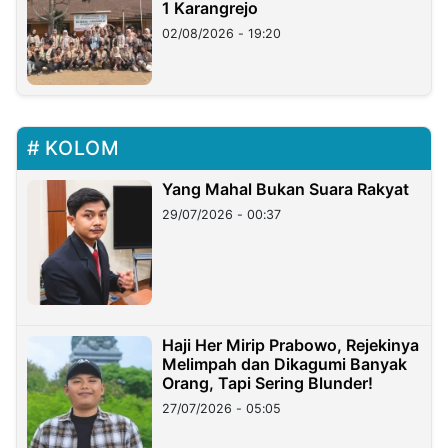
1 Karangrejo
02/08/2026 - 19:20
KOLOM
Yang Mahal Bukan Suara Rakyat
29/07/2026 - 00:37
Haji Her Mirip Prabowo, Rejekinya
Melimpah dan Dikagumi Banyak
Orang, Tapi Sering Blunder!
27/07/2026 - 05:05