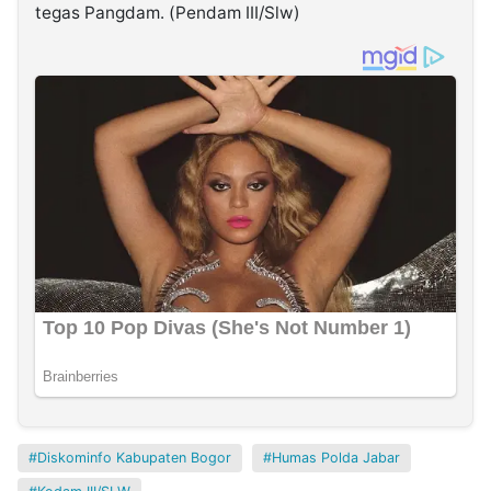
tegas Pangdam. (Pendam III/Slw)
Diskominfo Kabupaten Bogor
Humas Polda Jabar