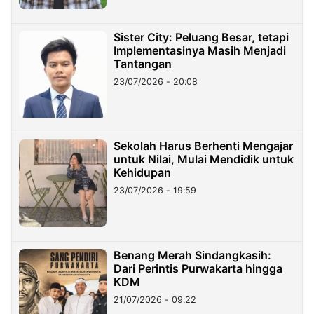
Sister City: Peluang Besar, tetapi
Implementasinya Masih Menjadi
Tantangan
23/07/2026 - 20:08
Sekolah Harus Berhenti Mengajar
untuk Nilai, Mulai Mendidik untuk
Kehidupan
23/07/2026 - 19:59
Benang Merah Sindangkasih:
Dari Perintis Purwakarta hingga
KDM
21/07/2026 - 09:22