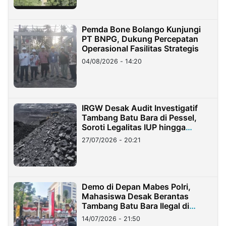
Pemda Bone Bolango Kunjungi
PT BNPG, Dukung Percepatan
Operasional Fasilitas Strategis
04/08/2026 - 14:20
IRGW Desak Audit Investigatif
Tambang Batu Bara di Pessel,
Soroti Legalitas IUP hingga
Stockpile
27/07/2026 - 20:21
Demo di Depan Mabes Polri,
Mahasiswa Desak Berantas
Tambang Batu Bara Ilegal di
Lampung
14/07/2026 - 21:50