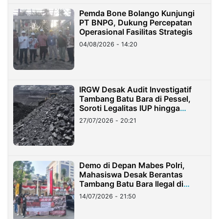
Pemda Bone Bolango Kunjungi
PT BNPG, Dukung Percepatan
Operasional Fasilitas Strategis
04/08/2026 - 14:20
IRGW Desak Audit Investigatif
Tambang Batu Bara di Pessel,
Soroti Legalitas IUP hingga
Stockpile
27/07/2026 - 20:21
Demo di Depan Mabes Polri,
Mahasiswa Desak Berantas
Tambang Batu Bara Ilegal di
Lampung
14/07/2026 - 21:50