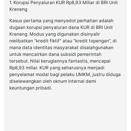
1. Korupsi Penyaluran KUR Rp8,93 Miliar di BRI Unit
Kreneng
Kasus pertama yang menyedot perhatian adalah
dugaan korupsi penyaluran dana KUR di BRI Unit
Kreneng. Modus yang digunakan disinyalir
melibatkan “kredit fiktif” atau “kredit topengan”, di
mana data identitas masyarakat disalahgunakan
untuk mencairkan dana subsidi pemerintah
tersebut. Nilai kerugiannya fantastis, mencapai
Rp8,93 miliar. KUR yang seharusnya menjadi
penyelamat modal bagi pelaku UMKM, justru diduga
diselewengkan oleh oknum internal demi
keuntungan pribadi.