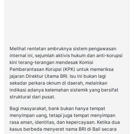
Melihat rentetan ambruknya sistem pengawasan
internal ini, sejumlah aktivis hukum dan anti-korupsi
kini terang-terangan mendesak Komisi
Pemberantasan Korupsi (KPK) untuk memeriksa
jajaran Direktur Utama BRI. Isu ini bukan lagi
sekadar perkara oknum di daerah, melainkan
indikasi adanya kelemahan sistemik yang bersifat
struktural dari pusat.
Bagi masyarakat, bank bukan hanya tempat
menyimpan uang, tetapi juga tempat menyimpan
rasa aman, identitas, dan kepercayaan. Ketika dua
kasus berbeda menyeret nama BRI di Bali secara