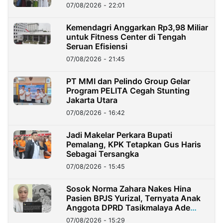
07/08/2026 - 22:01
Kemendagri Anggarkan Rp3,98 Miliar
untuk Fitness Center di Tengah
Seruan Efisiensi
07/08/2026 - 21:45
PT MMI dan Pelindo Group Gelar
Program PELITA Cegah Stunting
Jakarta Utara
07/08/2026 - 16:42
Jadi Makelar Perkara Bupati
Pemalang, KPK Tetapkan Gus Haris
Sebagai Tersangka
07/08/2026 - 15:45
Sosok Norma Zahara Nakes Hina
Pasien BPJS Yurizal, Ternyata Anak
Anggota DPRD Tasikmalaya Ade
Lukman
07/08/2026 - 15:29