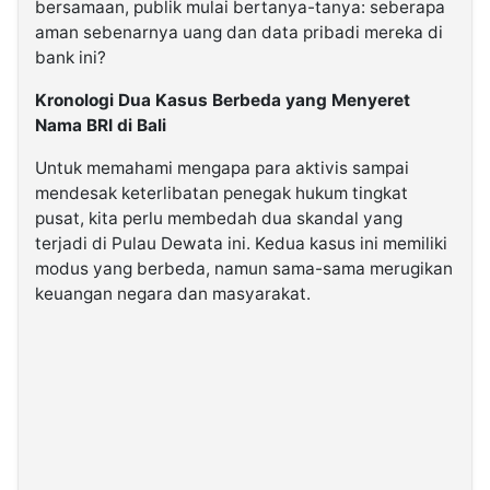
bersamaan, publik mulai bertanya-tanya: seberapa
aman sebenarnya uang dan data pribadi mereka di
bank ini?
Kronologi Dua Kasus Berbeda yang Menyeret
Nama BRI di Bali
Untuk memahami mengapa para aktivis sampai
mendesak keterlibatan penegak hukum tingkat
pusat, kita perlu membedah dua skandal yang
terjadi di Pulau Dewata ini. Kedua kasus ini memiliki
modus yang berbeda, namun sama-sama merugikan
keuangan negara dan masyarakat.