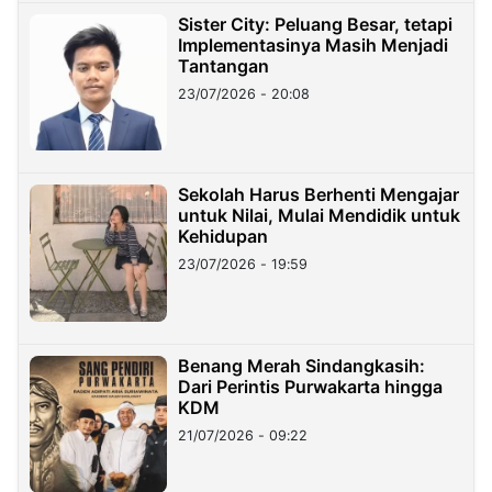
Sister City: Peluang Besar, tetapi
Implementasinya Masih Menjadi
Tantangan
23/07/2026 - 20:08
Sekolah Harus Berhenti Mengajar
untuk Nilai, Mulai Mendidik untuk
Kehidupan
23/07/2026 - 19:59
Benang Merah Sindangkasih:
Dari Perintis Purwakarta hingga
KDM
21/07/2026 - 09:22