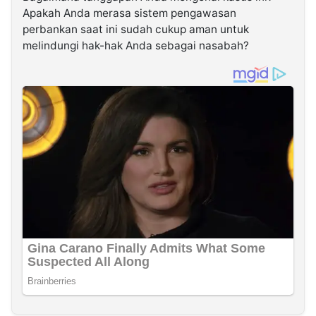
Apakah Anda merasa sistem pengawasan
perbankan saat ini sudah cukup aman untuk
melindungi hak-hak Anda sebagai nasabah?