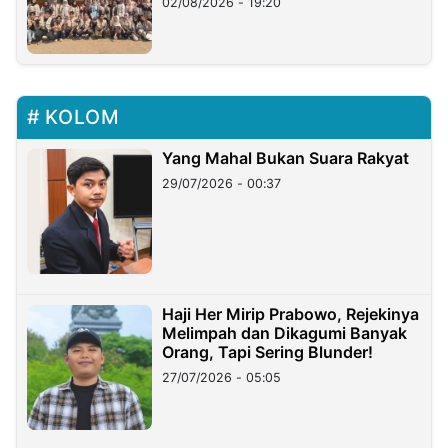
02/08/2026 - 19:20
KOLOM
Yang Mahal Bukan Suara Rakyat
29/07/2026 - 00:37
Haji Her Mirip Prabowo, Rejekinya
Melimpah dan Dikagumi Banyak
Orang, Tapi Sering Blunder!
27/07/2026 - 05:05