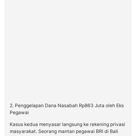
2. Penggelapan Dana Nasabah Rp863 Juta oleh Eks
Pegawai
Kasus kedua menyasar langsung ke rekening privasi
masyarakat. Seorang mantan pegawai BRI di Bali