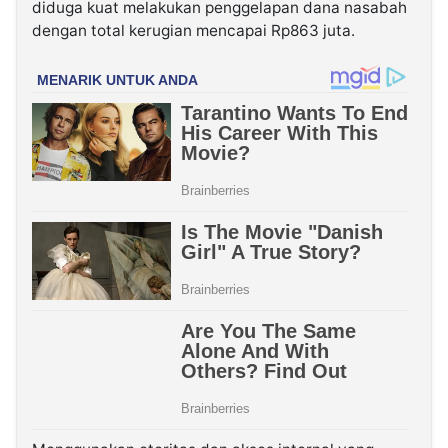
diduga kuat melakukan penggelapan dana nasabah
dengan total kerugian mencapai Rp863 juta.