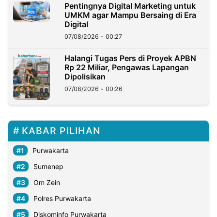
Pentingnya Digital Marketing untuk
UMKM agar Mampu Bersaing di Era
Digital
07/08/2026 - 00:27
Halangi Tugas Pers di Proyek APBN
Rp 22 Miliar, Pengawas Lapangan
Dipolisikan
07/08/2026 - 00:26
KABAR PILIHAN
Purwakarta
Sumenep
Om Zein
Polres Purwakarta
Diskominfo Purwakarta