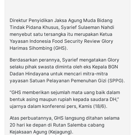
Direktur Penyidikan Jaksa Agung Muda Bidang
Tindak Pidana Khusus, Syarief Sulaeman Nahdi
menyebut satu tersangka itu merupakan Ketua
Yayasan Indonesia Food Security Review Glory
Harimas Sihombing (GHS).
Berdasarkan perannya, Syarief mengatakan Glory
selaku pihak swasta diminta oleh eks Kepala BGN
Dadan Hindayana untuk mencari mitra-mitra
yayasan Satuan Pelayanan Pemenuhan Gizi (SPPG).
“GHS memberikan sejumlah mata uang baik dalam
bentuk asing maupun rupiah kepada saudara DH,”
ujarnya dalam konferensi pers, Kamis (18/6).
Atas perbuatannya, GHS langsung ditahan selama
20 hari ke depan di Rutan Salemba cabang
Kejaksaan Agung (Kejagung).