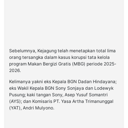
Sebelumnya, Kejagung telah menetapkan total lima
orang tersangka dalam kasus korupsi tata kelola
program Makan Bergizi Gratis (MBG) periode 2025-
2026.
Kelimanya yakni eks Kepala BGN Dadan Hindayana;
eks Wakil Kepala BGN Sony Sonjaya dan Lodewyk
Pusung; kaki tangan Sony, Asep Yusuf Somantri
(AYS); dan Komisaris PT. Yasa Artha Trimanunggal
(YAT), Andri Mulyono.