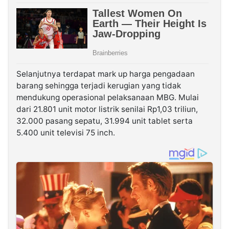
Selanjutnya terdapat mark up harga pengadaan
barang sehingga terjadi kerugian yang tidak
mendukung operasional pelaksanaan MBG. Mulai
dari 21.801 unit motor listrik senilai Rp1,03 triliun,
32.000 pasang sepatu, 31.994 unit tablet serta
5.400 unit televisi 75 inch.