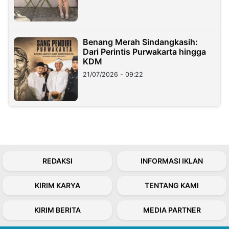
Benang Merah Sindangkasih:
Dari Perintis Purwakarta hingga
KDM
21/07/2026 - 09:22
REDAKSI
INFORMASI IKLAN
KIRIM KARYA
TENTANG KAMI
KIRIM BERITA
MEDIA PARTNER