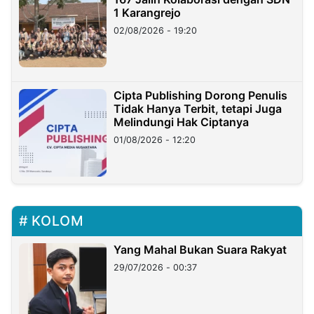
1 Karangrejo
02/08/2026 - 19:20
Cipta Publishing Dorong Penulis
Tidak Hanya Terbit, tetapi Juga
Melindungi Hak Ciptanya
01/08/2026 - 12:20
KOLOM
Yang Mahal Bukan Suara Rakyat
29/07/2026 - 00:37