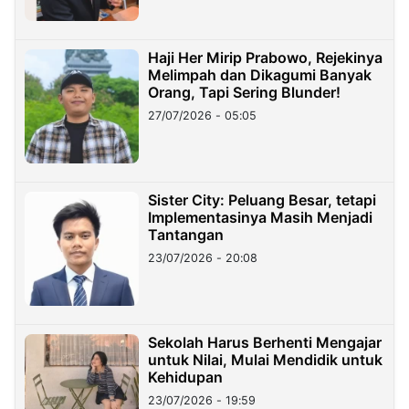
Haji Her Mirip Prabowo, Rejekinya
Melimpah dan Dikagumi Banyak
Orang, Tapi Sering Blunder!
27/07/2026 - 05:05
Sister City: Peluang Besar, tetapi
Implementasinya Masih Menjadi
Tantangan
23/07/2026 - 20:08
Sekolah Harus Berhenti Mengajar
untuk Nilai, Mulai Mendidik untuk
Kehidupan
23/07/2026 - 19:59