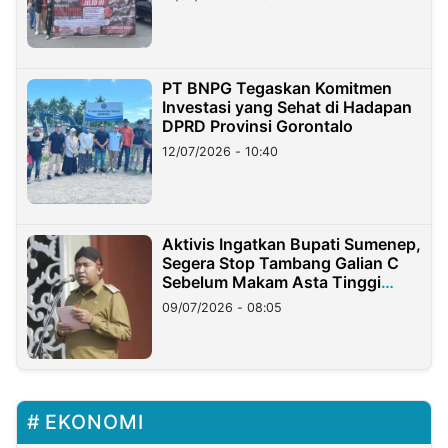
PT BNPG Tegaskan Komitmen
Investasi yang Sehat di Hadapan
DPRD Provinsi Gorontalo
12/07/2026 - 10:40
Aktivis Ingatkan Bupati Sumenep,
Segera Stop Tambang Galian C
Sebelum Makam Asta Tinggi
Longsor
09/07/2026 - 08:05
EKONOMI