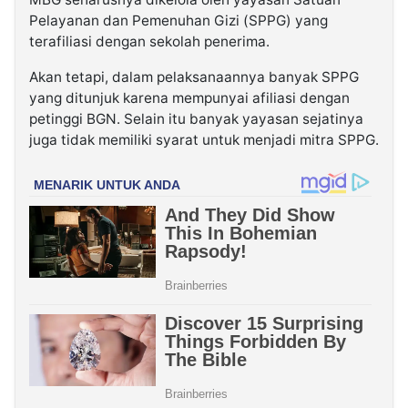
Pelayanan dan Pemenuhan Gizi (SPPG) yang
terafiliasi dengan sekolah penerima.
Akan tetapi, dalam pelaksanaannya banyak SPPG
yang ditunjuk karena mempunyai afiliasi dengan
petinggi BGN. Selain itu banyak yayasan sejatinya
juga tidak memiliki syarat untuk menjadi mitra SPPG.