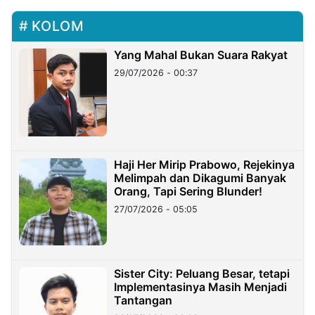
KOLOM
Yang Mahal Bukan Suara Rakyat
29/07/2026 - 00:37
Haji Her Mirip Prabowo, Rejekinya
Melimpah dan Dikagumi Banyak
Orang, Tapi Sering Blunder!
27/07/2026 - 05:05
Sister City: Peluang Besar, tetapi
Implementasinya Masih Menjadi
Tantangan