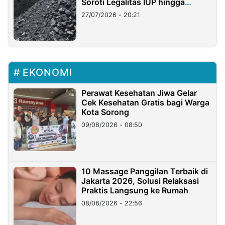
Soroti Legalitas IUP hingga
Stockpile
27/07/2026 - 20:21
EKONOMI
Perawat Kesehatan Jiwa Gelar
Cek Kesehatan Gratis bagi Warga
Kota Sorong
09/08/2026 - 08:50
10 Massage Panggilan Terbaik di
Jakarta 2026, Solusi Relaksasi
Praktis Langsung ke Rumah
08/08/2026 - 22:56