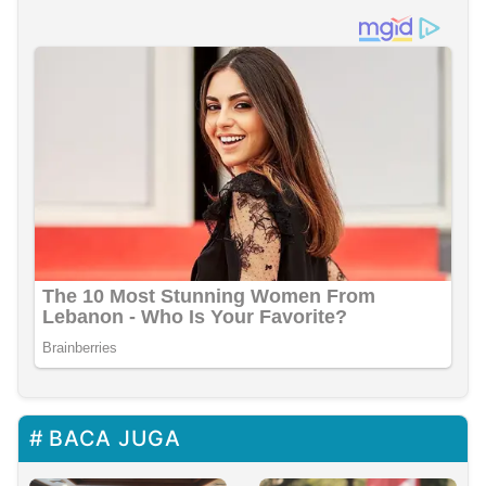
BACA JUGA