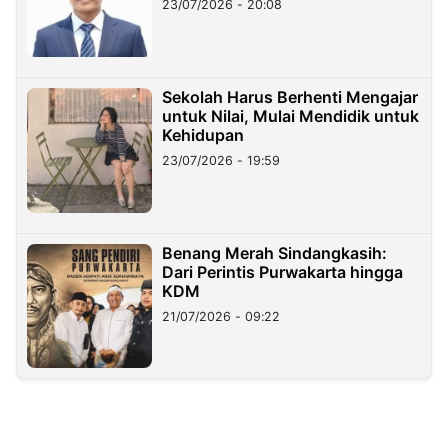
23/07/2026 - 20:08
Sekolah Harus Berhenti Mengajar
untuk Nilai, Mulai Mendidik untuk
Kehidupan
23/07/2026 - 19:59
Benang Merah Sindangkasih:
Dari Perintis Purwakarta hingga
KDM
21/07/2026 - 09:22