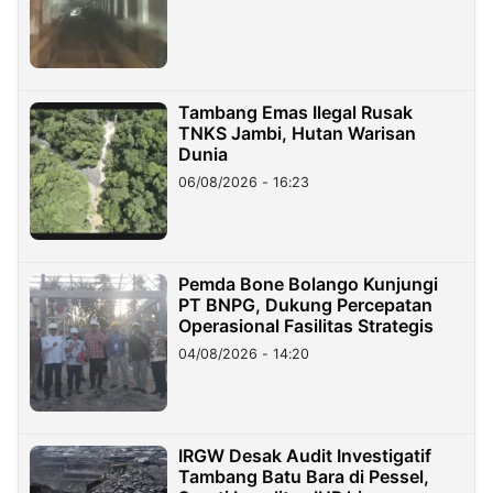
Tambang Emas Ilegal Rusak
TNKS Jambi, Hutan Warisan
Dunia
06/08/2026 - 16:23
Pemda Bone Bolango Kunjungi
PT BNPG, Dukung Percepatan
Operasional Fasilitas Strategis
04/08/2026 - 14:20
IRGW Desak Audit Investigatif
Tambang Batu Bara di Pessel,