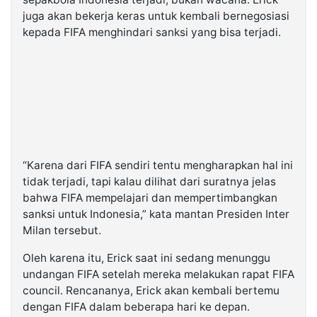
juga akan bekerja keras untuk kembali bernegosiasi
kepada FIFA menghindari sanksi yang bisa terjadi.
“Karena dari FIFA sendiri tentu mengharapkan hal ini
tidak terjadi, tapi kalau dilihat dari suratnya jelas
bahwa FIFA mempelajari dan mempertimbangkan
sanksi untuk Indonesia,” kata mantan Presiden Inter
Milan tersebut.
Oleh karena itu, Erick saat ini sedang menunggu
undangan FIFA setelah mereka melakukan rapat FIFA
council. Rencananya, Erick akan kembali bertemu
dengan FIFA dalam beberapa hari ke depan.