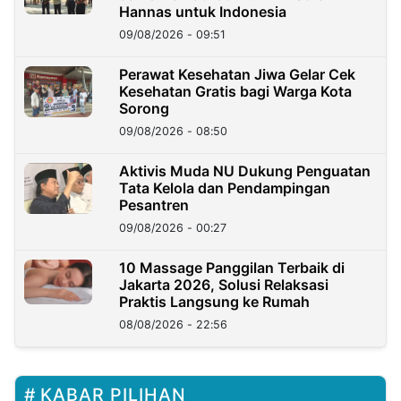
Hannas untuk Indonesia
09/08/2026 - 09:51
Perawat Kesehatan Jiwa Gelar Cek
Kesehatan Gratis bagi Warga Kota
Sorong
09/08/2026 - 08:50
Aktivis Muda NU Dukung Penguatan
Tata Kelola dan Pendampingan
Pesantren
09/08/2026 - 00:27
10 Massage Panggilan Terbaik di
Jakarta 2026, Solusi Relaksasi
Praktis Langsung ke Rumah
08/08/2026 - 22:56
KABAR PILIHAN