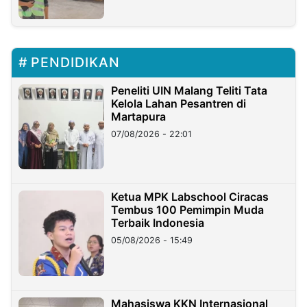
PENDIDIKAN
Peneliti UIN Malang Teliti Tata
Kelola Lahan Pesantren di
Martapura
07/08/2026 - 22:01
Ketua MPK Labschool Ciracas
Tembus 100 Pemimpin Muda
Terbaik Indonesia
05/08/2026 - 15:49
Mahasiswa KKN Internasional