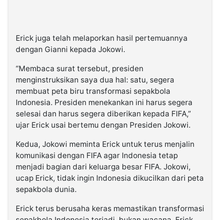
Erick juga telah melaporkan hasil pertemuannya
dengan Gianni kepada Jokowi.
“Membaca surat tersebut, presiden
menginstruksikan saya dua hal: satu, segera
membuat peta biru transformasi sepakbola
Indonesia. Presiden menekankan ini harus segera
selesai dan harus segera diberikan kepada FIFA,”
ujar Erick usai bertemu dengan Presiden Jokowi.
Kedua, Jokowi meminta Erick untuk terus menjalin
komunikasi dengan FIFA agar Indonesia tetap
menjadi bagian dari keluarga besar FIFA. Jokowi,
ucap Erick, tidak ingin Indonesia dikucilkan dari peta
sepakbola dunia.
Erick terus berusaha keras memastikan transformasi
sepakbola Indonesia terjadi, bukan wacana. Erick