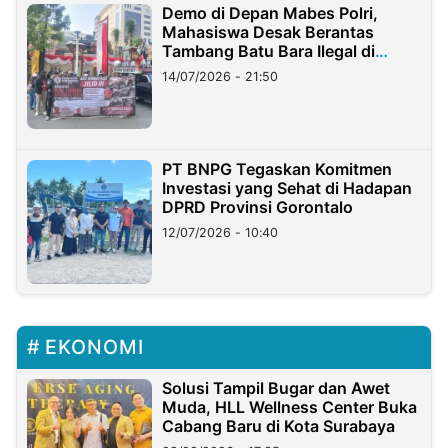
Demo di Depan Mabes Polri,
Mahasiswa Desak Berantas
Tambang Batu Bara Ilegal di
Lampung
14/07/2026 - 21:50
PT BNPG Tegaskan Komitmen
Investasi yang Sehat di Hadapan
DPRD Provinsi Gorontalo
12/07/2026 - 10:40
EKONOMI
Solusi Tampil Bugar dan Awet
Muda, HLL Wellness Center Buka
Cabang Baru di Kota Surabaya