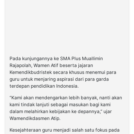
Pada kunjungannya ke SMA Plus Muallimin
Rajapolah, Wamen Atif beserta jajaran
Kemendikbudristek secara khusus menemui para
guru untuk menjaring aspirasi dari para garda
terdepan pendidikan Indonesia.
“Kami akan mendengarkan lebih banyak, nanti akan
kami tindak lanjuti sebagai masukan bagi kami
dalam melahirkan kebijakan ke depannya,” ujar
Wamendikdasmen Atip.
Kesejahteraan guru menjadi salah satu fokus pada