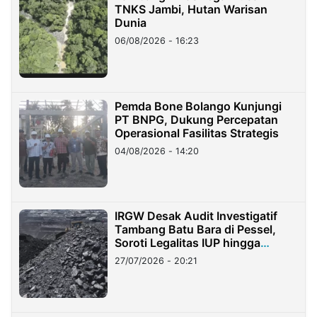
TNKS Jambi, Hutan Warisan
Dunia
06/08/2026 - 16:23
Pemda Bone Bolango Kunjungi
PT BNPG, Dukung Percepatan
Operasional Fasilitas Strategis
04/08/2026 - 14:20
IRGW Desak Audit Investigatif
Tambang Batu Bara di Pessel,
Soroti Legalitas IUP hingga
Stockpile
27/07/2026 - 20:21