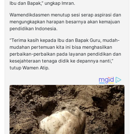
Ibu dan Bapak,” ungkap Imran.
Wamendikdasmen menutup sesi serap aspirasi dan
mengungkapkan harapan besarnya akan kemajuan
pendidikan Indonesia.
“Terima kasih kepada Ibu dan Bapak Guru, mudah-
mudahan pertemuan kita ini bisa menghasilkan
perbaikan-perbaikan pada layanan pendidikan dan
kesejahteraan tenaga didik ke depannya nanti,”
tutup Wamen Atip.