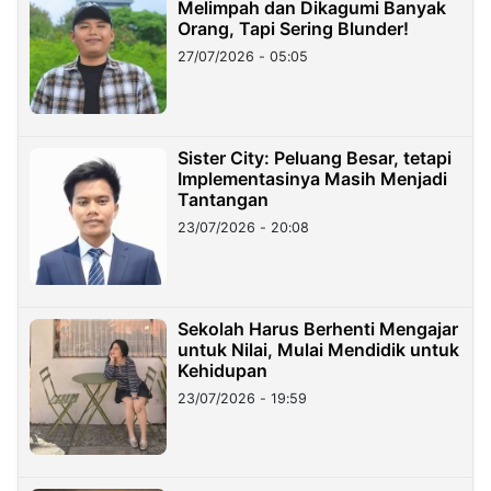
Melimpah dan Dikagumi Banyak
Orang, Tapi Sering Blunder!
27/07/2026 - 05:05
Sister City: Peluang Besar, tetapi
Implementasinya Masih Menjadi
Tantangan
23/07/2026 - 20:08
Sekolah Harus Berhenti Mengajar
untuk Nilai, Mulai Mendidik untuk
Kehidupan
23/07/2026 - 19:59