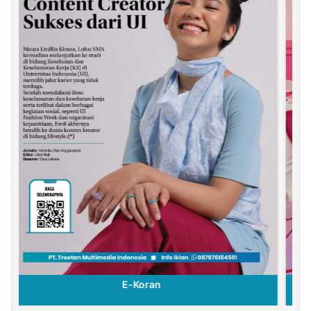
E-Koran