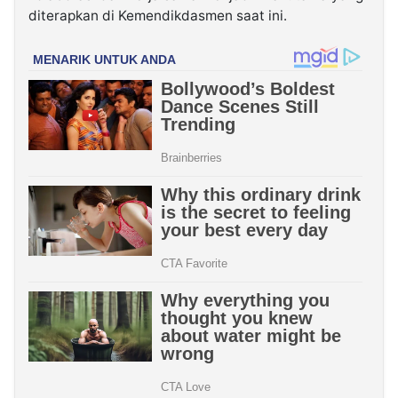
diterapkan di Kemendikdasmen saat ini.