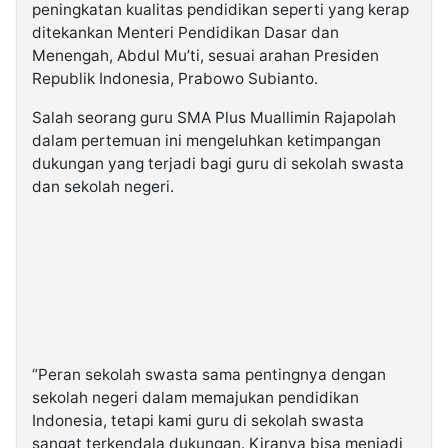
peningkatan kualitas pendidikan seperti yang kerap
ditekankan Menteri Pendidikan Dasar dan
Menengah, Abdul Mu’ti, sesuai arahan Presiden
Republik Indonesia, Prabowo Subianto.
Salah seorang guru SMA Plus Muallimin Rajapolah
dalam pertemuan ini mengeluhkan ketimpangan
dukungan yang terjadi bagi guru di sekolah swasta
dan sekolah negeri.
“Peran sekolah swasta sama pentingnya dengan
sekolah negeri dalam memajukan pendidikan
Indonesia, tetapi kami guru di sekolah swasta
sangat terkendala dukungan. Kiranya bisa menjadi