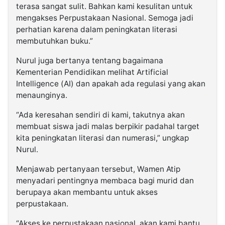
terasa sangat sulit. Bahkan kami kesulitan untuk
mengakses Perpustakaan Nasional. Semoga jadi
perhatian karena dalam peningkatan literasi
membutuhkan buku.”
Nurul juga bertanya tentang bagaimana
Kementerian Pendidikan melihat Artificial
Intelligence (AI) dan apakah ada regulasi yang akan
menaunginya.
“Ada keresahan sendiri di kami, takutnya akan
membuat siswa jadi malas berpikir padahal target
kita peningkatan literasi dan numerasi,” ungkap
Nurul.
Menjawab pertanyaan tersebut, Wamen Atip
menyadari pentingnya membaca bagi murid dan
berupaya akan membantu untuk akses
perpustakaan.
“Akses ke perpustakaan nasional, akan kami bantu