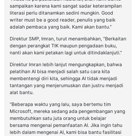
sampaikan karena kami sangat sadar keterampilan
literasi perlu ditanamkan sedini mungkin. Good
writer must be a good reader, penulis yang baik
adalah pembaca yang baik. Kami akan bantu.”
Direktur SMP, Imran, turut menambahkan, “Berkaitan
dengan perangkat TIK maupun pengadaan buku,
nanti akan kami petakan lagi untuk ditindaklanjuti.”
Direktur Imran lebih lanjut mengungkapkan, bahwa
pelatihan AI bisa menjadi salah satu cara kita
membentengi diri kita, sehingga AI tidak menjadi
tantangan yang menjerumuskan dan justru menjadi
alat bantu.
“Beberapa waktu yang lalu, saya bertemu tim
Microsoft, mereka sedang ada pengembangan yang
membutuhkan satu juta orang untuk belajar
bersama mengenai pemanfaatan AI. Jika ingin tahu
lebih dalam mengenai AI, kami bisa bantu fasilitasi