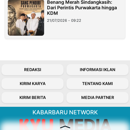
Benang Merah Sindangkasih:
Dari Perintis Purwakarta hingga
KDM
21/07/2026 - 09:22
REDAKSI
INFORMASI IKLAN
KIRIM KARYA
TENTANG KAMI
KIRIM BERITA
MEDIA PARTNER
KABARBARU NETWORK