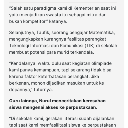
“Salah satu paradigma kami di Kementerian saat ini
yaitu menjadikan swasta itu sebagai mitra dan
bukan kompetitor,” katanya.
Selanjutnya, Taufik, seorang pengajar Matematika,
mengungkapkan kurangnya fasilitas perangkat
Teknologi Informasi dan Komunikasi (TIK) di sekolah
membuat potensi para murid terkendala.
“Kendalanya, waktu dulu saat kegiatan olimpiade
kami punya kemampuan, tapi sekarang tidak bisa
karena faktor keterbatasan perangkat. Jika
berkenan, mohon dijadikan masukan untuk ke
depannya,” tuturnya.
Guru lainnya, Nurul menceritakan keresahan
siswa mengenai akses ke perpustakaan.
“Di sekolah kami, gerakan literasi sudah dijalankan
tapi saat kami memfasilitasi siswa ke perpustakaan