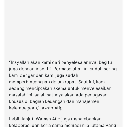
“Insyallah akan kami cari penyelesaiannya, begitu
juga dengan insentif. Permasalahan ini sudah sering
kami dengar dan kami juga sudah
memperbincangkan dalam rapat. Saat ini, kami
sedang menciptakan skema untuk menyelesaikan
masalah ini, salah satunya akan ada penugasan
khusus di bagian keuangan dan manajemen
kelembagaan,” jawab Atip.
Lebih lanjut, Wamen Atip juga menambahkan
kolaborasi dan kerja sama menjadi nilai utama yang