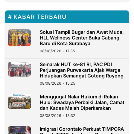
KABAR TERBARU
Solusi Tampil Bugar dan Awet Muda,
HLL Wellness Center Buka Cabang
Baru di Kota Surabaya
08/08/2026 - 17:35
Semarak HUT ke-81 RI, PAC PDI
Perjuangan Purwakarta Ajak Warga
Hidupkan Semangat Gotong Royong
08/08/2026 - 15:25
Menggugat Nalar Hukum di Rokan
Hulu: Swadaya Perbaiki Jalan, Camat
dan Kades Malah Diperkarakan
08/08/2026 - 13:32
Imigrasi Gorontalo Perkuat TIMPORA