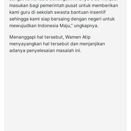
masukan bagi pemerintah pusat untuk memberikan
kami guru di sekolah swasta bantuan insentif
sehingga kami siap bersaing dengan negeri untuk
mewujudkan Indonesia Maju,” ungkapnya.
Menanggapi hal tersebut, Wamen Atip
menyayangkan hal tersebut dan menjanjikan
adanya penyelesaian masalah ini.