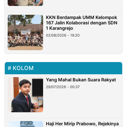
KKN Berdampak UMM Kelompok
167 Jalin Kolaborasi dengan SDN
1 Karangrejo
02/08/2026 - 19:20
KOLOM
Yang Mahal Bukan Suara Rakyat
29/07/2026 - 00:37
Haji Her Mirip Prabowo, Rejekinya