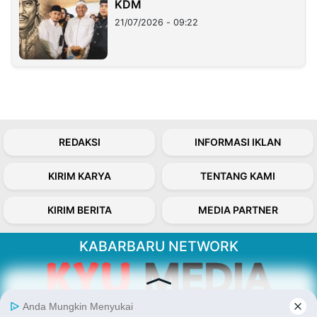
KDM
21/07/2026 - 09:22
REDAKSI
INFORMASI IKLAN
KIRIM KARYA
TENTANG KAMI
KIRIM BERITA
MEDIA PARTNER
KABARBARU NETWORK