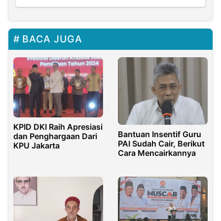
BACA JUGA
KPID DKI Raih Apresiasi
Bantuan Insentif Guru
dan Penghargaan Dari
PAI Sudah Cair, Berikut
KPU Jakarta
Cara Mencairkannya