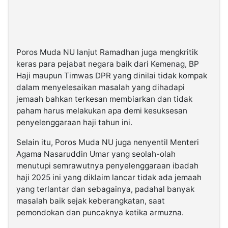
Poros Muda NU lanjut Ramadhan juga mengkritik
keras para pejabat negara baik dari Kemenag, BP
Haji maupun Timwas DPR yang dinilai tidak kompak
dalam menyelesaikan masalah yang dihadapi
jemaah bahkan terkesan membiarkan dan tidak
paham harus melakukan apa demi kesuksesan
penyelenggaraan haji tahun ini.
Selain itu, Poros Muda NU juga nenyentil Menteri
Agama Nasaruddin Umar yang seolah-olah
menutupi semrawutnya penyelenggaraan ibadah
haji 2025 ini yang diklaim lancar tidak ada jemaah
yang terlantar dan sebagainya, padahal banyak
masalah baik sejak keberangkatan, saat
pemondokan dan puncaknya ketika armuzna.