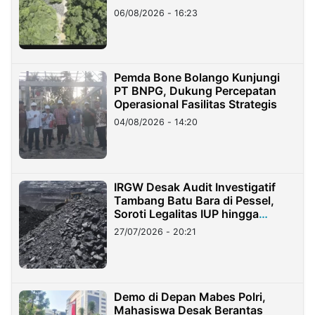
06/08/2026 - 16:23
Pemda Bone Bolango Kunjungi
PT BNPG, Dukung Percepatan
Operasional Fasilitas Strategis
04/08/2026 - 14:20
IRGW Desak Audit Investigatif
Tambang Batu Bara di Pessel,
Soroti Legalitas IUP hingga
Stockpile
27/07/2026 - 20:21
Demo di Depan Mabes Polri,
Mahasiswa Desak Berantas