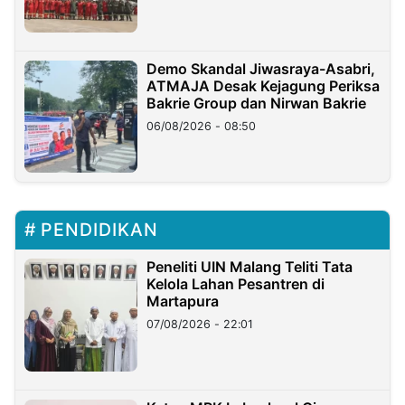
Demo Skandal Jiwasraya-Asabri,
ATMAJA Desak Kejagung Periksa
Bakrie Group dan Nirwan Bakrie
06/08/2026 - 08:50
PENDIDIKAN
Peneliti UIN Malang Teliti Tata
Kelola Lahan Pesantren di
Martapura
07/08/2026 - 22:01