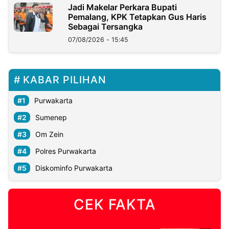
Jadi Makelar Perkara Bupati
Pemalang, KPK Tetapkan Gus Haris
Sebagai Tersangka
07/08/2026 - 15:45
KABAR PILIHAN
Purwakarta
Sumenep
Om Zein
Polres Purwakarta
Diskominfo Purwakarta
CEK FAKTA