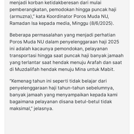
menjadi korban ketidakberesan dari mulai
pemberangkatan, pemodokan hingga puncak haji
(armuzna),” kata Koordinator Poros Muda NU,
Ramadan Isa kepada media, Minggu (8/6/2025).
Beberapa permasalahan yang menjadi perhatian
Poros Muda NU dalam penyelenggaraan haji 2025
ini adalah kacaunya pemondokan, pelayanan
transportasi hingga saat puncak haji banyak jamaah
yang terlantar saat hendak menuju Arafah dan saat
di Muzdalifah hendak menuju Mina untuk Mabit.
“Kemenag tahun ini seperti tidak belajar dari
penyelenggaraan haji tahun-tahun sebelumnya,
banyak jamaah yang menyampaikan kepada kami
bagaimana pelayanan disana betul-betul tidak
maksimal,” jelasnya.