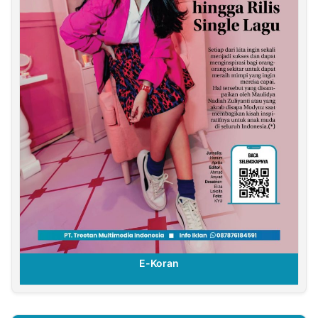
E-Koran