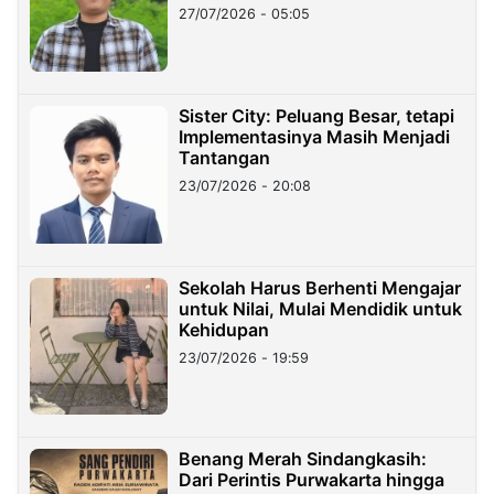
27/07/2026 - 05:05
Sister City: Peluang Besar, tetapi
Implementasinya Masih Menjadi
Tantangan
23/07/2026 - 20:08
Sekolah Harus Berhenti Mengajar
untuk Nilai, Mulai Mendidik untuk
Kehidupan
23/07/2026 - 19:59
Benang Merah Sindangkasih:
Dari Perintis Purwakarta hingga