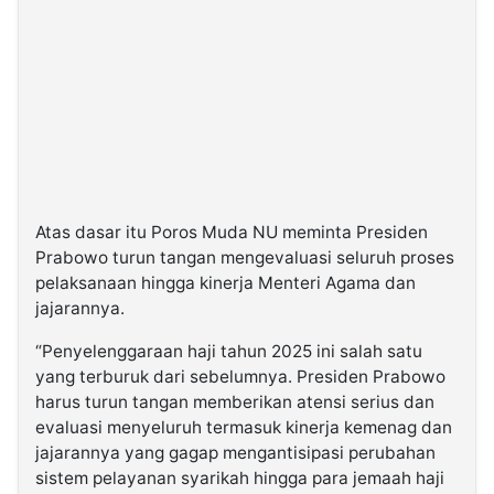
Atas dasar itu Poros Muda NU meminta Presiden
Prabowo turun tangan mengevaluasi seluruh proses
pelaksanaan hingga kinerja Menteri Agama dan
jajarannya.
“Penyelenggaraan haji tahun 2025 ini salah satu
yang terburuk dari sebelumnya. Presiden Prabowo
harus turun tangan memberikan atensi serius dan
evaluasi menyeluruh termasuk kinerja kemenag dan
jajarannya yang gagap mengantisipasi perubahan
sistem pelayanan syarikah hingga para jemaah haji