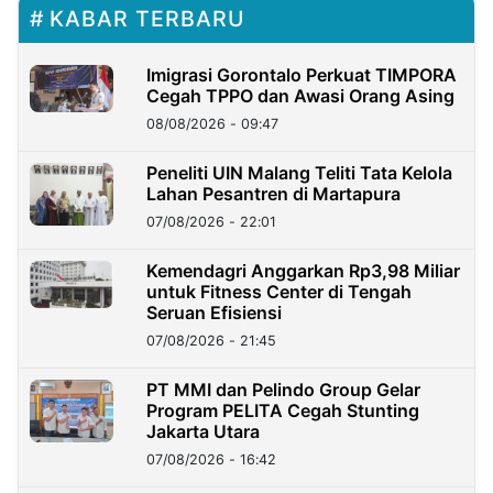
KABAR TERBARU
Imigrasi Gorontalo Perkuat TIMPORA
Cegah TPPO dan Awasi Orang Asing
08/08/2026 - 09:47
Peneliti UIN Malang Teliti Tata Kelola
Lahan Pesantren di Martapura
07/08/2026 - 22:01
Kemendagri Anggarkan Rp3,98 Miliar
untuk Fitness Center di Tengah
Seruan Efisiensi
07/08/2026 - 21:45
PT MMI dan Pelindo Group Gelar
Program PELITA Cegah Stunting
Jakarta Utara
07/08/2026 - 16:42