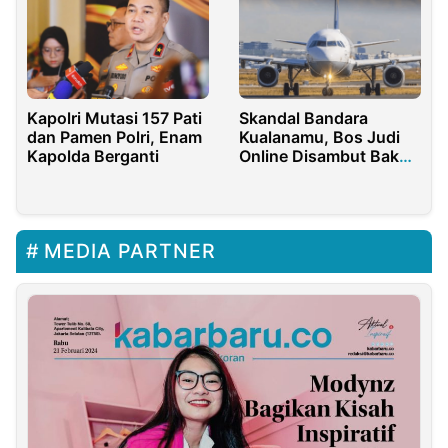
Kapolri Mutasi 157 Pati
Skandal Bandara
dan Pamen Polri, Enam
Kualanamu, Bos Judi
Kapolda Berganti
Online Disambut Bak
Pejabat Negara
MEDIA PARTNER