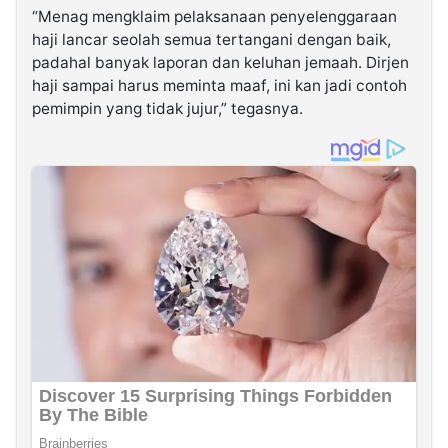
“Menag mengklaim pelaksanaan penyelenggaraan
haji lancar seolah semua tertangani dengan baik,
padahal banyak laporan dan keluhan jemaah. Dirjen
haji sampai harus meminta maaf, ini kan jadi contoh
pemimpin yang tidak jujur,” tegasnya.