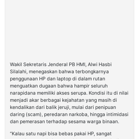
Wakil Sekretaris Jenderal PB HMI, Alwi Hasbi
Silalahi, menegaskan bahwa terbongkarnya
penggunaan HP dan laptop di dalam rutan
menguatkan dugaan bahwa hampir seluruh
narapidana memiliki akses serupa. Kondisi itu di nilai
menjadi akar berbagai kejahatan yang masih di
kendalikan dari balik jeruji, mulai dari penipuan
daring (scam), peredaran narkoba, hingga intimidasi
dan pemerasan terhadap sesama warga binaan.
“Kalau satu napi bisa bebas pakai HP, sangat