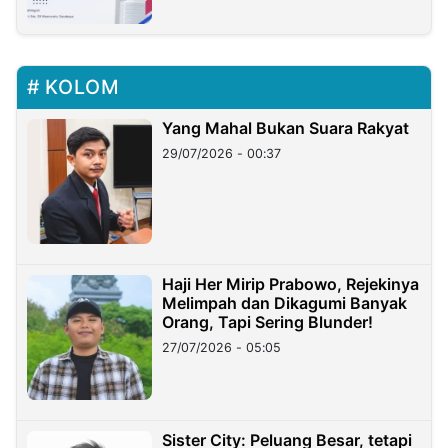
KOLOM
Yang Mahal Bukan Suara Rakyat
29/07/2026 - 00:37
Haji Her Mirip Prabowo, Rejekinya
Melimpah dan Dikagumi Banyak
Orang, Tapi Sering Blunder!
27/07/2026 - 05:05
Sister City: Peluang Besar, tetapi