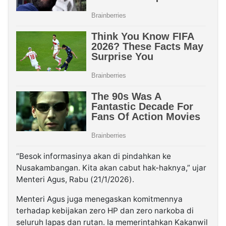
“Besok informasinya akan di pindahkan ke
Nusakambangan. Kita akan cabut hak-haknya,” ujar
Menteri Agus, Rabu (21/1/2026).
Menteri Agus juga menegaskan komitmennya
terhadap kebijakan zero HP dan zero narkoba di
seluruh lapas dan rutan. Ia memerintahkan Kakanwil