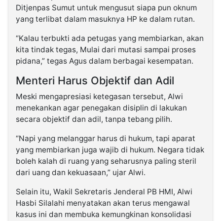
Ditjenpas Sumut untuk mengusut siapa pun oknum
yang terlibat dalam masuknya HP ke dalam rutan.
“Kalau terbukti ada petugas yang membiarkan, akan
kita tindak tegas, Mulai dari mutasi sampai proses
pidana,” tegas Agus dalam berbagai kesempatan.
Menteri Harus Objektif dan Adil
Meski mengapresiasi ketegasan tersebut, Alwi
menekankan agar penegakan disiplin di lakukan
secara objektif dan adil, tanpa tebang pilih.
“Napi yang melanggar harus di hukum, tapi aparat
yang membiarkan juga wajib di hukum. Negara tidak
boleh kalah di ruang yang seharusnya paling steril
dari uang dan kekuasaan,” ujar Alwi.
Selain itu, Wakil Sekretaris Jenderal PB HMI, Alwi
Hasbi Silalahi menyatakan akan terus mengawal
kasus ini dan membuka kemungkinan konsolidasi