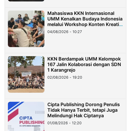
Mahasiswa KKN Internasional
UMM Kenalkan Budaya Indonesia
melalui Workshop Konten Kreatif
di Taiwan
04/08/2026 - 10:27
KKN Berdampak UMM Kelompok
167 Jalin Kolaborasi dengan SDN
1 Karangrejo
02/08/2026 - 19:20
Cipta Publishing Dorong Penulis
Tidak Hanya Terbit, tetapi Juga
Melindungi Hak Ciptanya
01/08/2026 - 12:20