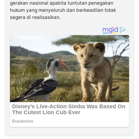
gerakan nasional apabila tuntutan penegakan
hukum yang menyeluruh dan berkeadilan tidak
segera di realisasikan.