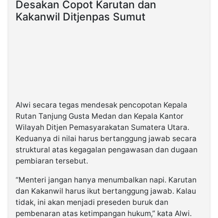
Desakan Copot Karutan dan
Kakanwil Ditjenpas Sumut
Alwi secara tegas mendesak pencopotan Kepala
Rutan Tanjung Gusta Medan dan Kepala Kantor
Wilayah Ditjen Pemasyarakatan Sumatera Utara.
Keduanya di nilai harus bertanggung jawab secara
struktural atas kegagalan pengawasan dan dugaan
pembiaran tersebut.
“Menteri jangan hanya menumbalkan napi. Karutan
dan Kakanwil harus ikut bertanggung jawab. Kalau
tidak, ini akan menjadi preseden buruk dan
pembenaran atas ketimpangan hukum,” kata Alwi.