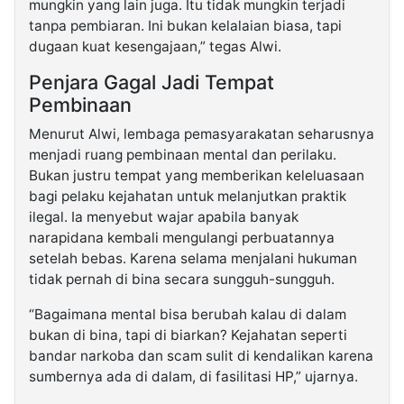
mungkin yang lain juga. Itu tidak mungkin terjadi
tanpa pembiaran. Ini bukan kelalaian biasa, tapi
dugaan kuat kesengajaan,” tegas Alwi.
Penjara Gagal Jadi Tempat
Pembinaan
Menurut Alwi, lembaga pemasyarakatan seharusnya
menjadi ruang pembinaan mental dan perilaku.
Bukan justru tempat yang memberikan keleluasaan
bagi pelaku kejahatan untuk melanjutkan praktik
ilegal. Ia menyebut wajar apabila banyak
narapidana kembali mengulangi perbuatannya
setelah bebas. Karena selama menjalani hukuman
tidak pernah di bina secara sungguh-sungguh.
“Bagaimana mental bisa berubah kalau di dalam
bukan di bina, tapi di biarkan? Kejahatan seperti
bandar narkoba dan scam sulit di kendalikan karena
sumbernya ada di dalam, di fasilitasi HP,” ujarnya.