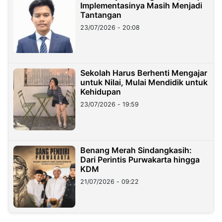
Implementasinya Masih Menjadi
Tantangan
23/07/2026 - 20:08
Sekolah Harus Berhenti Mengajar
untuk Nilai, Mulai Mendidik untuk
Kehidupan
23/07/2026 - 19:59
Benang Merah Sindangkasih:
Dari Perintis Purwakarta hingga
KDM
21/07/2026 - 09:22