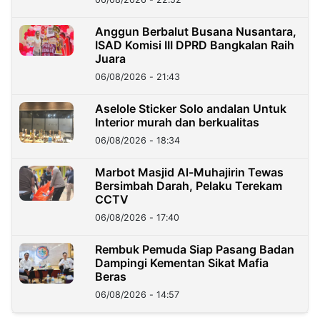
Anggun Berbalut Busana Nusantara,
ISAD Komisi III DPRD Bangkalan Raih
Juara
06/08/2026 - 21:43
Aselole Sticker Solo andalan Untuk
Interior murah dan berkualitas
06/08/2026 - 18:34
Marbot Masjid Al-Muhajirin Tewas
Bersimbah Darah, Pelaku Terekam
CCTV
06/08/2026 - 17:40
Rembuk Pemuda Siap Pasang Badan
Dampingi Kementan Sikat Mafia
Beras
06/08/2026 - 14:57