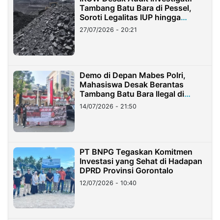
Tambang Batu Bara di Pessel,
Soroti Legalitas IUP hingga
Stockpile
27/07/2026 - 20:21
Demo di Depan Mabes Polri,
Mahasiswa Desak Berantas
Tambang Batu Bara Ilegal di
Lampung
14/07/2026 - 21:50
PT BNPG Tegaskan Komitmen
Investasi yang Sehat di Hadapan
DPRD Provinsi Gorontalo
12/07/2026 - 10:40