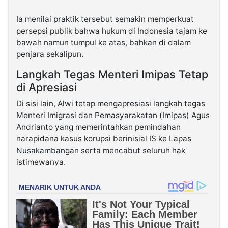
Ia menilai praktik tersebut semakin memperkuat
persepsi publik bahwa hukum di Indonesia tajam ke
bawah namun tumpul ke atas, bahkan di dalam
penjara sekalipun.
Langkah Tegas Menteri Imipas Tetap
di Apresiasi
Di sisi lain, Alwi tetap mengapresiasi langkah tegas
Menteri Imigrasi dan Pemasyarakatan (Imipas) Agus
Andrianto yang memerintahkan pemindahan
narapidana kasus korupsi berinisial IS ke Lapas
Nusakambangan serta mencabut seluruh hak
istimewanya.