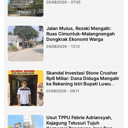
05/08/2026 - 07:05
Jalan Mulus, Rezeki Mengalir:
Ruas Cimuntuk–Malangnengah
Dongkrak Ekonomi Warga
04/08/2026 - 13:13
Skandal Investasi Stone Crusher
Rp8 Miliar: Dana Diduga Mengalir
ke Rekening Istri Bupati Luwu
Timur
01/08/2026 - 09:11
Usut TPPU Febrie Adriansyah,
Kejagung Telusuri Tujuh