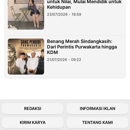
untuk Nilai, Mulai Mendidik untuk
Kehidupan
23/07/2026 - 19:59
Benang Merah Sindangkasih:
Dari Perintis Purwakarta hingga
KDM
21/07/2026 - 09:22
REDAKSI
INFORMASI IKLAN
KIRIM KARYA
TENTANG KAMI