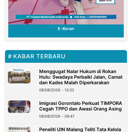
E-Koran
KABAR TERBARU
Menggugat Nalar Hukum di Rokan
Hulu: Swadaya Perbaiki Jalan, Camat
dan Kades Malah Diperkarakan
08/08/2026 - 13:32
Imigrasi Gorontalo Perkuat TIMPORA
Cegah TPPO dan Awasi Orang Asing
08/08/2026 - 09:47
Peneliti UIN Malang Teliti Tata Kelola