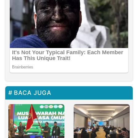
BACA JUGA