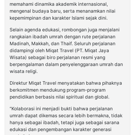
memahami dinamika akademik internasional,
mengenal budaya baru, serta menanamkan nilai
kepemimpinan dan karakter Islami sejak dini.
Selain agenda edukasi, rombongan juga menjalani
rangkaian ibadah umrah dengan rute perjalanan
Madinah, Makkah, dan Thaif. Seluruh perjalanan
didampingi oleh Miqat Travel (PT. Miqat Jaya
Wisata) sebagai biro perjalanan resmi yang
berpengalaman dalam penyelenggaraan umrah dan
wisata religi.
Direktur Miqat Travel menyatakan bahwa pihaknya
berkomitmen mendukung program-program
pendidikan berbasis nilai spiritual dan global.
“Kolaborasi ini menjadi bukti bahwa perjalanan
umrah dapat dikemas secara lebih bermakna, tidak
hanya sebagai ibadah, tetapi juga sebagai sarana
edukasi dan pengembangan karakter generasi