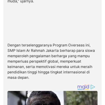
muda,” ujarnya.
Dengan terselenggaranya Program Overseas ini,
SMP Islam Ar Rahmah Jakarta berharap para siswa
memperoleh pengalaman berharga yang mampu
memperluas perspektif global, memperkuat
keimanan, serta memotivasi mereka untuk meraih
pendidikan tinggi hingga tingkat internasional di
masa depan.