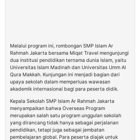
Melalui program ini, rombongan SMP Islam Ar
Rahmah Jakarta bersama Miqat Travel mengunjungi
dua institusi pendidikan ternama dunia Islam, yaitu
Universitas Islam Madinah dan Universitas Umm Al
Qura Makkah. Kunjungan ini menjadi bagian dari
upaya sekolah dalam memperluas wawasan
akademik internasional bagi para peserta didik.
Kepala Sekolah SMP Islam Ar Rahmah Jakarta
menyampaikan bahwa Overseas Program
merupakan salah satu program unggulan sekolah
yang dirancang tidak hanya sebagai perjalanan
pendidikan, tetapi juga sebagai jembatan
pembelajaran global. Para peserta diajak untuk