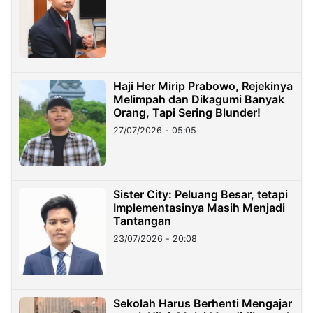
Haji Her Mirip Prabowo, Rejekinya
Melimpah dan Dikagumi Banyak
Orang, Tapi Sering Blunder!
27/07/2026 - 05:05
Sister City: Peluang Besar, tetapi
Implementasinya Masih Menjadi
Tantangan
23/07/2026 - 20:08
Sekolah Harus Berhenti Mengajar