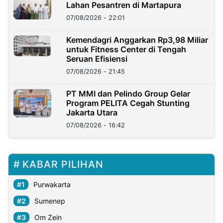
Lahan Pesantren di Martapura
07/08/2026 - 22:01
Kemendagri Anggarkan Rp3,98 Miliar
untuk Fitness Center di Tengah
Seruan Efisiensi
07/08/2026 - 21:45
PT MMI dan Pelindo Group Gelar
Program PELITA Cegah Stunting
Jakarta Utara
07/08/2026 - 16:42
KABAR PILIHAN
Purwakarta
Sumenep
Om Zein