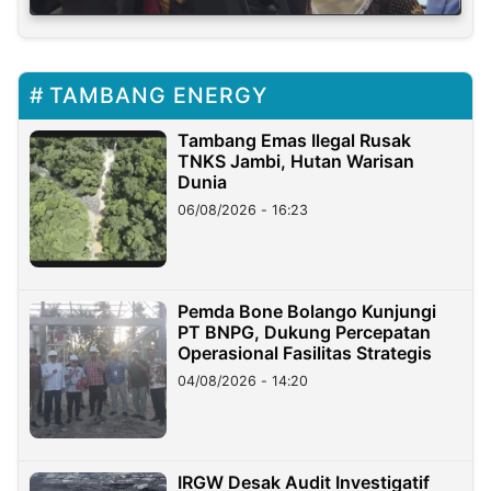
TAMBANG ENERGY
Tambang Emas Ilegal Rusak
TNKS Jambi, Hutan Warisan
Dunia
06/08/2026 - 16:23
Pemda Bone Bolango Kunjungi
PT BNPG, Dukung Percepatan
Operasional Fasilitas Strategis
04/08/2026 - 14:20
IRGW Desak Audit Investigatif