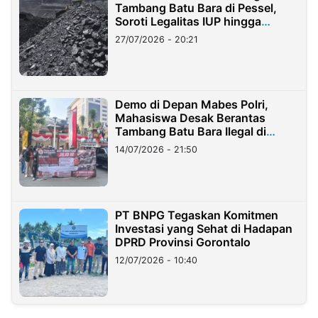
Tambang Batu Bara di Pessel,
Soroti Legalitas IUP hingga
Stockpile
27/07/2026 - 20:21
Demo di Depan Mabes Polri,
Mahasiswa Desak Berantas
Tambang Batu Bara Ilegal di
Lampung
14/07/2026 - 21:50
PT BNPG Tegaskan Komitmen
Investasi yang Sehat di Hadapan
DPRD Provinsi Gorontalo
12/07/2026 - 10:40