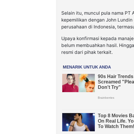
Selain itu, muncul pula nama PT 
kepemilikan dengan John Lundin 
perusahaan di Indonesia, termas
Upaya konfirmasi kepada manaj
belum membuahkan hasil. Hingga 
resmi dari pihak terkait.