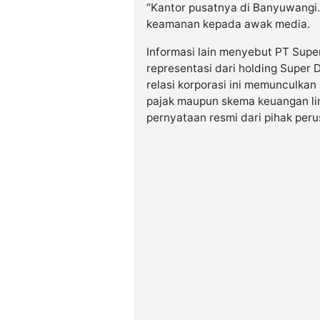
“Kantor pusatnya di Banyuwangi. 
keamanan kepada awak media.
Informasi lain menyebut PT Supe
representasi dari holding Super 
relasi korporasi ini memunculkan
pajak maupun skema keuangan lint
pernyataan resmi dari pihak per