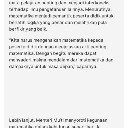
mata pelajaran penting dan menjadi interkoneksi
terhadap ilmu pengetahuan lainnya. Menurutnya,
matematika menjadi pemantik peserta didik untuk
berlatih logika yang benar dan melahirkan pola
berfikir yang baik.
“Kita harus mengenalkan matematika kepada
peserta didik dengan menjelaskan arti penting
matematika. Dengan begitu mereka dapat
menyadari makna mendalam dari matematika dan
dampaknya untuk masa depan,” paparnya.
Lebih lanjut, Menteri Mu’ti menyoroti kegunaan
matematika dalam kehidupan sehari-hari. Ia