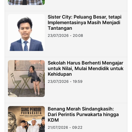
Sister City: Peluang Besar, tetapi
Implementasinya Masih Menjadi
Tantangan
23/07/2026 - 20:08
Sekolah Harus Berhenti Mengajar
untuk Nilai, Mulai Mendidik untuk
Kehidupan
23/07/2026 - 19:59
Benang Merah Sindangkasih:
Dari Perintis Purwakarta hingga
KDM
21/07/2026 - 09:22