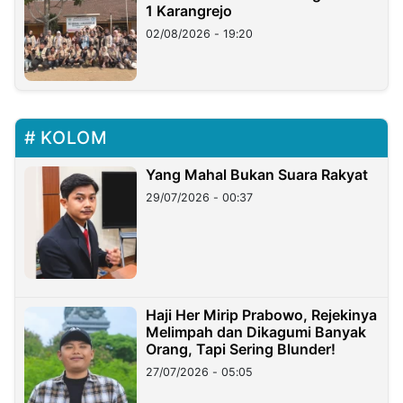
1 Karangrejo
02/08/2026 - 19:20
KOLOM
Yang Mahal Bukan Suara Rakyat
29/07/2026 - 00:37
Haji Her Mirip Prabowo, Rejekinya
Melimpah dan Dikagumi Banyak
Orang, Tapi Sering Blunder!
27/07/2026 - 05:05