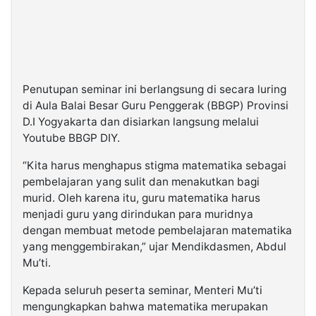
Penutupan seminar ini berlangsung di secara luring
di Aula Balai Besar Guru Penggerak (BBGP) Provinsi
D.I Yogyakarta dan disiarkan langsung melalui
Youtube BBGP DIY.
“Kita harus menghapus stigma matematika sebagai
pembelajaran yang sulit dan menakutkan bagi
murid. Oleh karena itu, guru matematika harus
menjadi guru yang dirindukan para muridnya
dengan membuat metode pembelajaran matematika
yang menggembirakan,” ujar Mendikdasmen, Abdul
Mu’ti.
Kepada seluruh peserta seminar, Menteri Mu’ti
mengungkapkan bahwa matematika merupakan