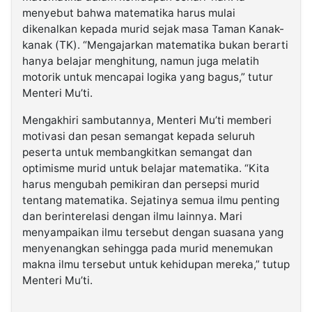
menyebut bahwa matematika harus mulai
dikenalkan kepada murid sejak masa Taman Kanak-
kanak (TK). “Mengajarkan matematika bukan berarti
hanya belajar menghitung, namun juga melatih
motorik untuk mencapai logika yang bagus,” tutur
Menteri Mu’ti.
Mengakhiri sambutannya, Menteri Mu’ti memberi
motivasi dan pesan semangat kepada seluruh
peserta untuk membangkitkan semangat dan
optimisme murid untuk belajar matematika. “Kita
harus mengubah pemikiran dan persepsi murid
tentang matematika. Sejatinya semua ilmu penting
dan berinterelasi dengan ilmu lainnya. Mari
menyampaikan ilmu tersebut dengan suasana yang
menyenangkan sehingga pada murid menemukan
makna ilmu tersebut untuk kehidupan mereka,” tutup
Menteri Mu’ti.