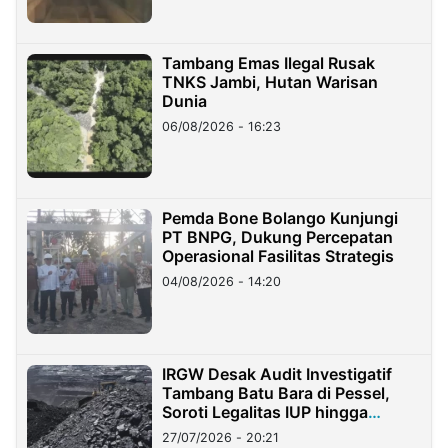
Tambang Emas Ilegal Rusak
TNKS Jambi, Hutan Warisan
Dunia
06/08/2026 - 16:23
Pemda Bone Bolango Kunjungi
PT BNPG, Dukung Percepatan
Operasional Fasilitas Strategis
04/08/2026 - 14:20
IRGW Desak Audit Investigatif
Tambang Batu Bara di Pessel,
Soroti Legalitas IUP hingga
Stockpile
27/07/2026 - 20:21