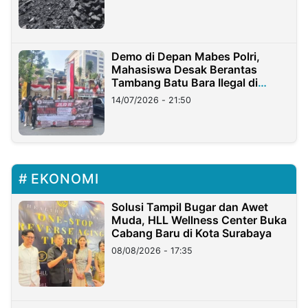
Demo di Depan Mabes Polri,
Mahasiswa Desak Berantas
Tambang Batu Bara Ilegal di
Lampung
14/07/2026 - 21:50
EKONOMI
Solusi Tampil Bugar dan Awet
Muda, HLL Wellness Center Buka
Cabang Baru di Kota Surabaya
08/08/2026 - 17:35