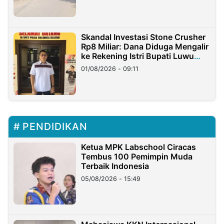
Skandal Investasi Stone Crusher
Rp8 Miliar: Dana Diduga Mengalir
ke Rekening Istri Bupati Luwu
Timur
01/08/2026 - 09:11
PENDIDIKAN
Ketua MPK Labschool Ciracas
Tembus 100 Pemimpin Muda
Terbaik Indonesia
05/08/2026 - 15:49