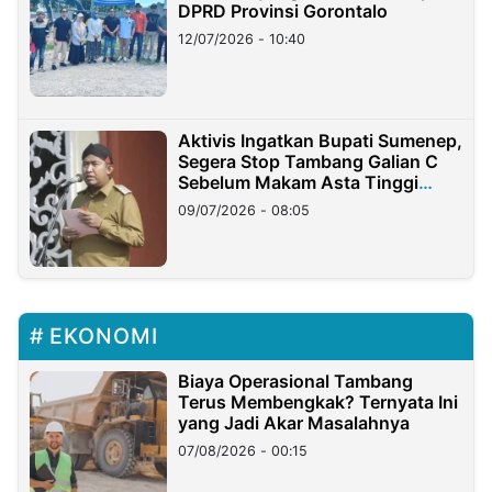
DPRD Provinsi Gorontalo
12/07/2026 - 10:40
Aktivis Ingatkan Bupati Sumenep,
Segera Stop Tambang Galian C
Sebelum Makam Asta Tinggi
Longsor
09/07/2026 - 08:05
EKONOMI
Biaya Operasional Tambang
Terus Membengkak? Ternyata Ini
yang Jadi Akar Masalahnya
07/08/2026 - 00:15