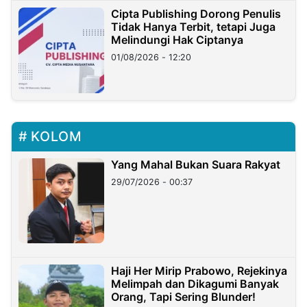
Cipta Publishing Dorong Penulis
Tidak Hanya Terbit, tetapi Juga
Melindungi Hak Ciptanya
01/08/2026 - 12:20
KOLOM
Yang Mahal Bukan Suara Rakyat
29/07/2026 - 00:37
Haji Her Mirip Prabowo, Rejekinya
Melimpah dan Dikagumi Banyak
Orang, Tapi Sering Blunder!