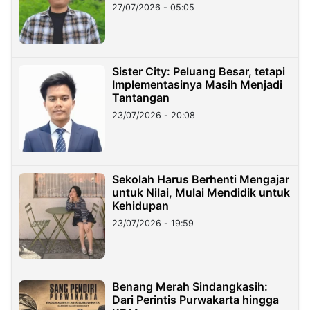
27/07/2026 - 05:05
Sister City: Peluang Besar, tetapi
Implementasinya Masih Menjadi
Tantangan
23/07/2026 - 20:08
Sekolah Harus Berhenti Mengajar
untuk Nilai, Mulai Mendidik untuk
Kehidupan
23/07/2026 - 19:59
Benang Merah Sindangkasih:
Dari Perintis Purwakarta hingga