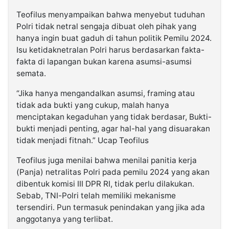
Teofilus menyampaikan bahwa menyebut tuduhan
Polri tidak netral sengaja dibuat oleh pihak yang
hanya ingin buat gaduh di tahun politik Pemilu 2024.
Isu ketidaknetralan Polri harus berdasarkan fakta-
fakta di lapangan bukan karena asumsi-asumsi
semata.
“Jika hanya mengandalkan asumsi, framing atau
tidak ada bukti yang cukup, malah hanya
menciptakan kegaduhan yang tidak berdasar, Bukti-
bukti menjadi penting, agar hal-hal yang disuarakan
tidak menjadi fitnah.” Ucap Teofilus
Teofilus juga menilai bahwa menilai panitia kerja
(Panja) netralitas Polri pada pemilu 2024 yang akan
dibentuk komisi III DPR RI, tidak perlu dilakukan.
Sebab, TNI-Polri telah memiliki mekanisme
tersendiri. Pun termasuk penindakan yang jika ada
anggotanya yang terlibat.