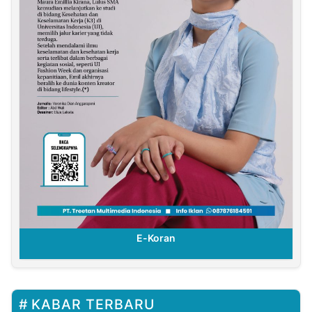
E-Koran
KABAR TERBARU