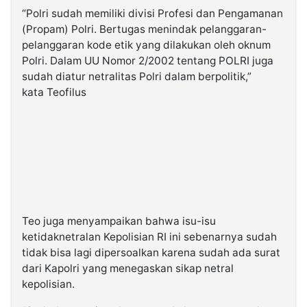
“Polri sudah memiliki divisi Profesi dan Pengamanan
(Propam) Polri. Bertugas menindak pelanggaran-
pelanggaran kode etik yang dilakukan oleh oknum
Polri. Dalam UU Nomor 2/2002 tentang POLRI juga
sudah diatur netralitas Polri dalam berpolitik,”
kata Teofilus
Teo juga menyampaikan bahwa isu-isu
ketidaknetralan Kepolisian RI ini sebenarnya sudah
tidak bisa lagi dipersoalkan karena sudah ada surat
dari Kapolri yang menegaskan sikap netral
kepolisian.