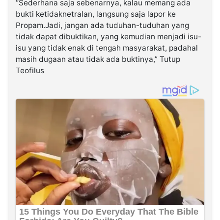
“Sederhana saja sebenarnya, kalau memang ada
bukti ketidaknetralan, langsung saja lapor ke
Propam.Jadi, jangan ada tuduhan-tuduhan yang
tidak dapat dibuktikan, yang kemudian menjadi isu-
isu yang tidak enak di tengah masyarakat, padahal
masih dugaan atau tidak ada buktinya,” Tutup
Teofilus