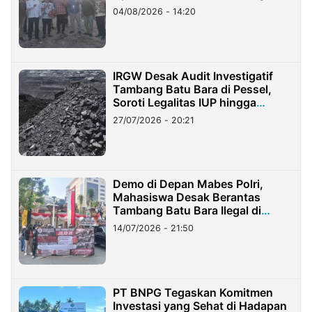
04/08/2026 - 14:20
IRGW Desak Audit Investigatif
Tambang Batu Bara di Pessel,
Soroti Legalitas IUP hingga
Stockpile
27/07/2026 - 20:21
Demo di Depan Mabes Polri,
Mahasiswa Desak Berantas
Tambang Batu Bara Ilegal di
Lampung
14/07/2026 - 21:50
PT BNPG Tegaskan Komitmen
Investasi yang Sehat di Hadapan