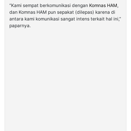
“Kami sempat berkomunikasi dengan
Komnas HAM
,
dan Komnas HAM pun sepakat (dilepas) karena di
antara kami komunikasi sangat intens terkait hal ini,”
paparnya.