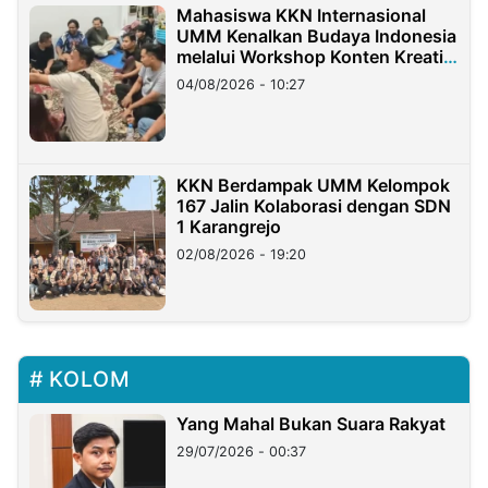
Mahasiswa KKN Internasional
UMM Kenalkan Budaya Indonesia
melalui Workshop Konten Kreatif
di Taiwan
04/08/2026 - 10:27
KKN Berdampak UMM Kelompok
167 Jalin Kolaborasi dengan SDN
1 Karangrejo
02/08/2026 - 19:20
KOLOM
Yang Mahal Bukan Suara Rakyat
29/07/2026 - 00:37