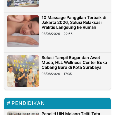
10 Massage Panggilan Terbaik di
Jakarta 2026, Solusi Relaksasi
Praktis Langsung ke Rumah
08/08/2026 - 22:56
Solusi Tampil Bugar dan Awet
Muda, HLL Wellness Center Buka
Cabang Baru di Kota Surabaya
08/08/2026 - 17:35
PENDIDIKAN
Peneliti UIN Malang Teliti Tata