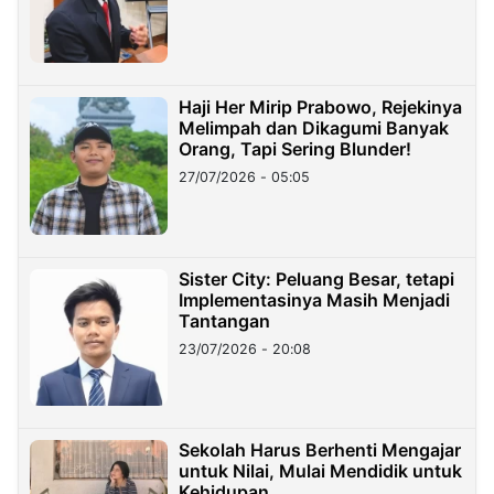
Haji Her Mirip Prabowo, Rejekinya
Melimpah dan Dikagumi Banyak
Orang, Tapi Sering Blunder!
27/07/2026 - 05:05
Sister City: Peluang Besar, tetapi
Implementasinya Masih Menjadi
Tantangan
23/07/2026 - 20:08
Sekolah Harus Berhenti Mengajar
untuk Nilai, Mulai Mendidik untuk
Kehidupan