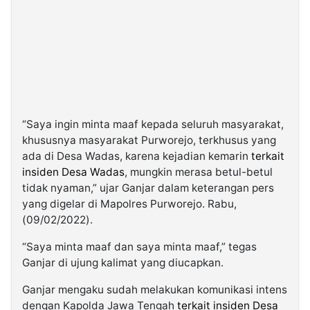
“Saya ingin minta maaf kepada seluruh masyarakat,
khususnya masyarakat Purworejo, terkhusus yang
ada di Desa Wadas, karena kejadian kemarin
terkait
insiden Desa Wadas
, mungkin merasa betul-betul
tidak nyaman,” ujar Ganjar dalam keterangan pers
yang digelar di Mapolres Purworejo. Rabu,
(09/02/2022).
“Saya minta maaf dan saya minta maaf,” tegas
Ganjar di ujung kalimat yang diucapkan.
Ganjar mengaku sudah melakukan komunikasi intens
dengan Kapolda Jawa Tengah
terkait insiden Desa