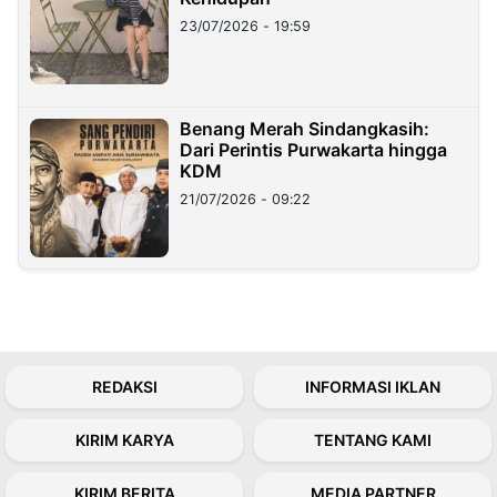
23/07/2026 - 19:59
Benang Merah Sindangkasih:
Dari Perintis Purwakarta hingga
KDM
21/07/2026 - 09:22
REDAKSI
INFORMASI IKLAN
KIRIM KARYA
TENTANG KAMI
KIRIM BERITA
MEDIA PARTNER