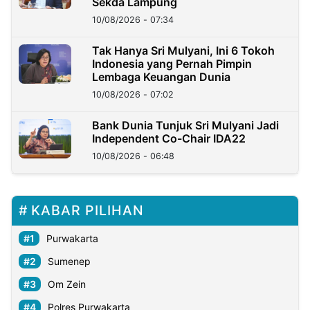
Sekda Lampung
10/08/2026 - 07:34
Tak Hanya Sri Mulyani, Ini 6 Tokoh
Indonesia yang Pernah Pimpin
Lembaga Keuangan Dunia
10/08/2026 - 07:02
Bank Dunia Tunjuk Sri Mulyani Jadi
Independent Co-Chair IDA22
10/08/2026 - 06:48
KABAR PILIHAN
Purwakarta
Sumenep
Om Zein
Polres Purwakarta