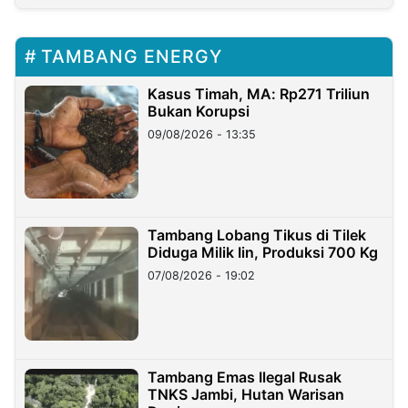
TAMBANG ENERGY
Kasus Timah, MA: Rp271 Triliun
Bukan Korupsi
09/08/2026 - 13:35
Tambang Lobang Tikus di Tilek
Diduga Milik Iin, Produksi 700 Kg
07/08/2026 - 19:02
Tambang Emas Ilegal Rusak
TNKS Jambi, Hutan Warisan