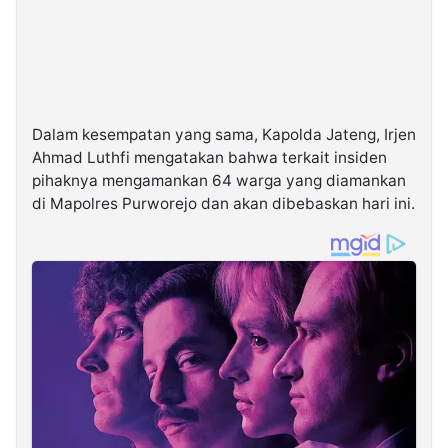
Dalam kesempatan yang sama, Kapolda Jateng, Irjen
Ahmad Luthfi mengatakan bahwa terkait insiden
pihaknya mengamankan 64 warga yang diamankan
di Mapolres Purworejo dan akan dibebaskan hari ini.