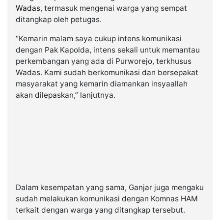
Wadas
, termasuk mengenai warga yang sempat
ditangkap oleh petugas.
“Kemarin malam saya cukup intens komunikasi
dengan Pak Kapolda, intens sekali untuk memantau
perkembangan yang ada di Purworejo, terkhusus
Wadas. Kami sudah berkomunikasi dan bersepakat
masyarakat yang kemarin diamankan insyaallah
akan dilepaskan,” lanjutnya.
Dalam kesempatan yang sama, Ganjar juga mengaku
sudah melakukan komunikasi dengan Komnas HAM
terkait dengan warga yang ditangkap tersebut.