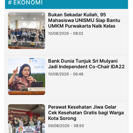
EKONOMI
Bukan Sekadar Kuliah, 95
Mahasiswa UNISMU Siap Bantu
UMKM Purwakarta Naik Kelas
10/08/2026 - 08:02
Bank Dunia Tunjuk Sri Mulyani
Jadi Independent Co-Chair IDA22
10/08/2026 - 06:48
Perawat Kesehatan Jiwa Gelar
Cek Kesehatan Gratis bagi Warga
Kota Sorong
09/08/2026 - 08:50