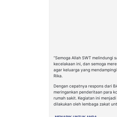
“Semoga Allah SWT melindungi s
kecelakaan ini, dan semoga mere
agar keluarga yang mendampingi 
Rika.
Dengan cepatnya respons dari B
meringankan penderitaan para k
rumah sakit. Kegiatan ini menjadi
dilakukan oleh lembaga zakat un