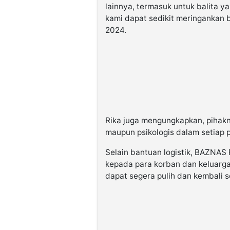
lainnya, termasuk untuk balita y
kami dapat sedikit meringankan 
2024.
Rika juga mengungkapkan, pihakn
maupun psikologis dalam setiap 
Selain bantuan logistik, BAZNAS
kepada para korban dan keluarg
dapat segera pulih dan kembali s