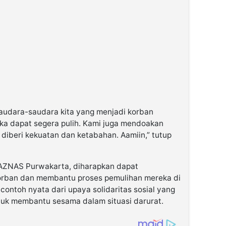
audara-saudara kita yang menjadi korban
ka dapat segera pulih. Kami juga mendoakan
diberi kekuatan dan ketabahan. Aamiin,” tutup
AZNAS Purwakarta, diharapkan dapat
orban dan membantu proses pemulihan mereka di
 contoh nyata dari upaya solidaritas sosial yang
tuk membantu sesama dalam situasi darurat.