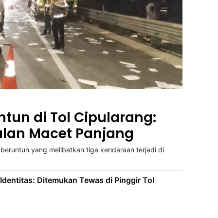
tun di Tol Cipularang:
Jalan Macet Panjang
beruntun yang melibatkan tiga kendaraan terjadi di
 Identitas: Ditemukan Tewas di Pinggir Tol