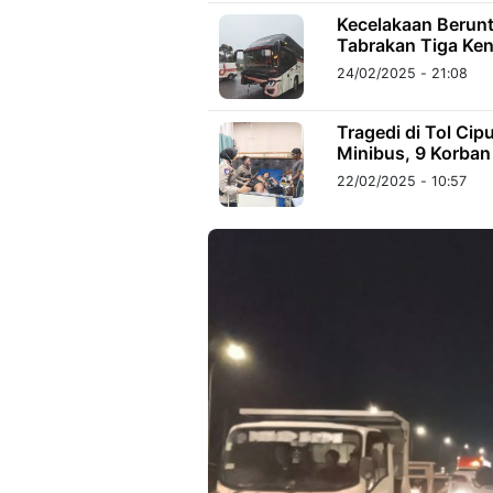
Kecelakaan Berunt
Tabrakan Tiga Ke
24/02/2025 - 21:08
Tragedi di Tol Ci
Minibus, 9 Korban
22/02/2025 - 10:57