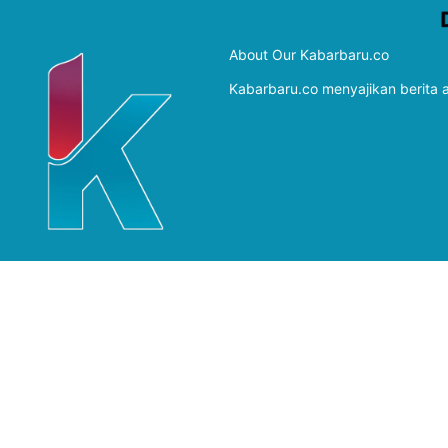
About Our Kabarbaru.co
Kabarbaru.co menyajikan berita ak