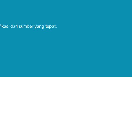
fikasi dari sumber yang tepat.