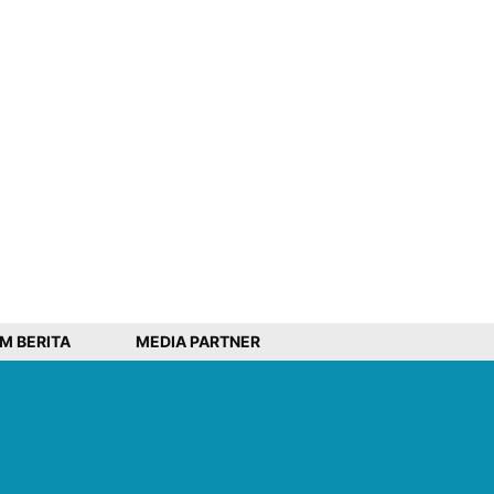
IM BERITA
MEDIA PARTNER