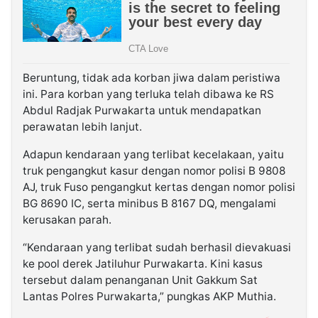
Beruntung, tidak ada korban jiwa dalam peristiwa
ini. Para korban yang terluka telah dibawa ke RS
Abdul Radjak Purwakarta untuk mendapatkan
perawatan lebih lanjut.
Adapun kendaraan yang terlibat kecelakaan, yaitu
truk pengangkut kasur dengan nomor polisi B 9808
AJ, truk Fuso pengangkut kertas dengan nomor polisi
BG 8690 IC, serta minibus B 8167 DQ, mengalami
kerusakan parah.
“Kendaraan yang terlibat sudah berhasil dievakuasi
ke pool derek Jatiluhur Purwakarta. Kini kasus
tersebut dalam penanganan Unit Gakkum Sat
Lantas Polres Purwakarta,” pungkas AKP Muthia.