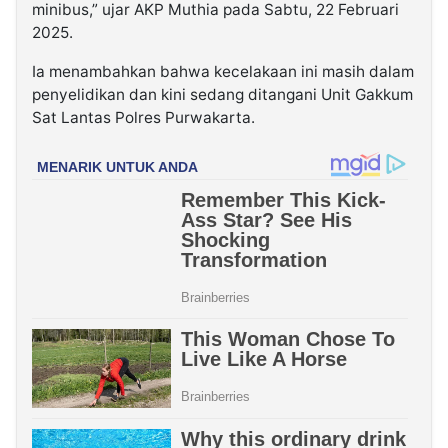
minibus,” ujar AKP Muthia pada Sabtu, 22 Februari
2025.
Ia menambahkan bahwa kecelakaan ini masih dalam
penyelidikan dan kini sedang ditangani Unit Gakkum
Sat Lantas Polres Purwakarta.