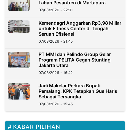
Lahan Pesantren di Martapura
07/08/2026 - 22:01
Kemendagri Anggarkan Rp3,98 Miliar
untuk Fitness Center di Tengah
Seruan Efisiensi
07/08/2026 - 21:45
PT MMI dan Pelindo Group Gelar
Program PELITA Cegah Stunting
Jakarta Utara
07/08/2026 - 16:42
Jadi Makelar Perkara Bupati
Pemalang, KPK Tetapkan Gus Haris
Sebagai Tersangka
07/08/2026 - 15:45
KABAR PILIHAN