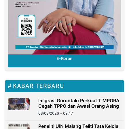
E-Koran
KABAR TERBARU
Imigrasi Gorontalo Perkuat TIMPORA
Cegah TPPO dan Awasi Orang Asing
08/08/2026 - 09:47
Peneliti UIN Malang Teliti Tata Kelola