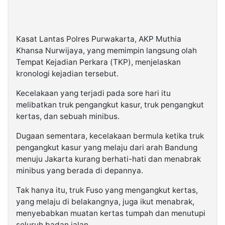
Kasat Lantas Polres Purwakarta, AKP Muthia
Khansa Nurwijaya, yang memimpin langsung olah
Tempat Kejadian Perkara (TKP), menjelaskan
kronologi kejadian tersebut.
Kecelakaan yang terjadi pada sore hari itu
melibatkan truk pengangkut kasur, truk pengangkut
kertas, dan sebuah minibus.
Dugaan sementara, kecelakaan bermula ketika truk
pengangkut kasur yang melaju dari arah Bandung
menuju Jakarta kurang berhati-hati dan menabrak
minibus yang berada di depannya.
Tak hanya itu, truk Fuso yang mengangkut kertas,
yang melaju di belakangnya, juga ikut menabrak,
menyebabkan muatan kertas tumpah dan menutupi
seluruh badan jalan.