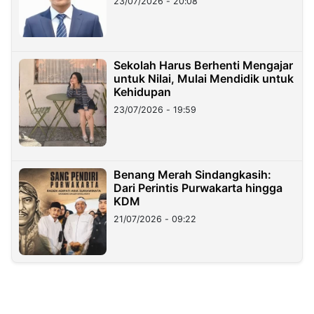
23/07/2026 - 20:08
Sekolah Harus Berhenti Mengajar
untuk Nilai, Mulai Mendidik untuk
Kehidupan
23/07/2026 - 19:59
Benang Merah Sindangkasih:
Dari Perintis Purwakarta hingga
KDM
21/07/2026 - 09:22