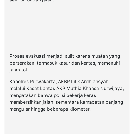
Proses evakuasi menjadi sulit karena muatan yang
berserakan, termasuk kasur dan kertas, memenuhi
jalan tol.
Kapolres Purwakarta, AKBP Lilik Ardhiansyah,
melalui Kasat Lantas AKP Muthia Khansa Nurwijaya,
mengatakan bahwa polisi bekerja keras
membersihkan jalan, sementara kemacetan panjang
mengular hingga beberapa kilometer.