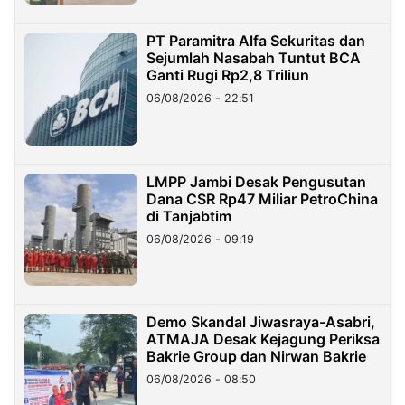
PT Paramitra Alfa Sekuritas dan
Sejumlah Nasabah Tuntut BCA
Ganti Rugi Rp2,8 Triliun
06/08/2026 - 22:51
LMPP Jambi Desak Pengusutan
Dana CSR Rp47 Miliar PetroChina
di Tanjabtim
06/08/2026 - 09:19
Demo Skandal Jiwasraya-Asabri,
ATMAJA Desak Kejagung Periksa
Bakrie Group dan Nirwan Bakrie
06/08/2026 - 08:50