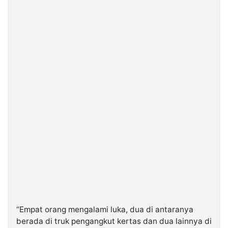
“Empat orang mengalami luka, dua di antaranya
berada di truk pengangkut kertas dan dua lainnya di