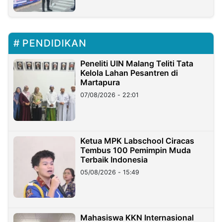
PENDIDIKAN
Peneliti UIN Malang Teliti Tata
Kelola Lahan Pesantren di
Martapura
07/08/2026 - 22:01
Ketua MPK Labschool Ciracas
Tembus 100 Pemimpin Muda
Terbaik Indonesia
05/08/2026 - 15:49
Mahasiswa KKN Internasional