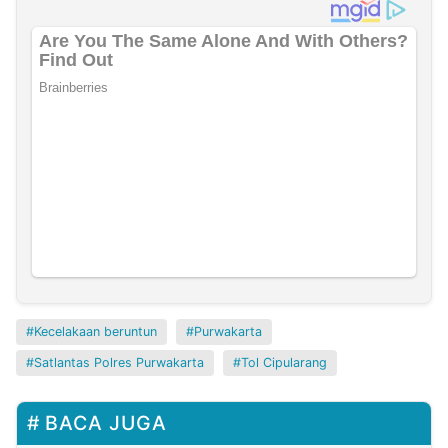
Kecelakaan beruntun
Purwakarta
Satlantas Polres Purwakarta
Tol Cipularang
BACA JUGA