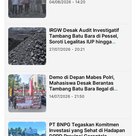
04/08/2026 - 14:20
IRGW Desak Audit Investigatif
Tambang Batu Bara di Pessel,
Soroti Legalitas IUP hingga
Stockpile
27/07/2026 - 20:21
Demo di Depan Mabes Polri,
Mahasiswa Desak Berantas
Tambang Batu Bara Ilegal di
Lampung
14/07/2026 - 21:50
PT BNPG Tegaskan Komitmen
Investasi yang Sehat di Hadapan
DPRD Provinsi Gorontalo