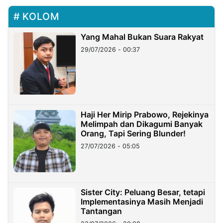
KOLOM
Yang Mahal Bukan Suara Rakyat
29/07/2026 - 00:37
Haji Her Mirip Prabowo, Rejekinya
Melimpah dan Dikagumi Banyak
Orang, Tapi Sering Blunder!
27/07/2026 - 05:05
Sister City: Peluang Besar, tetapi
Implementasinya Masih Menjadi
Tantangan