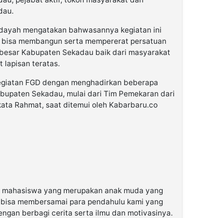
dau.
ayah mengatakan bahwasannya kegiatan ini
r bisa membangun serta mempererat persatuan
 besar Kabupaten Sekadau baik dari masyarakat
 lapisan teratas.
egiatan FGD dengan menghadirkan beberapa
bupaten Sekadau, mulai dari Tim Pemekaran dari
ata Rahmat, saat ditemui oleh Kabarbaru.co
 mahasiswa yang merupakan anak muda yang
 bisa membersamai para pendahulu kami yang
gan berbagi cerita serta ilmu dan motivasinya.