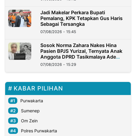
Jadi Makelar Perkara Bupati
Pemalang, KPK Tetapkan Gus Haris
Sebagai Tersangka
07/08/2026 - 15:45
Sosok Norma Zahara Nakes Hina
Pasien BPJS Yurizal, Ternyata Anak
Anggota DPRD Tasikmalaya Ade
Lukman
07/08/2026 - 15:29
KABAR PILIHAN
Purwakarta
Sumenep
Om Zein
Polres Purwakarta