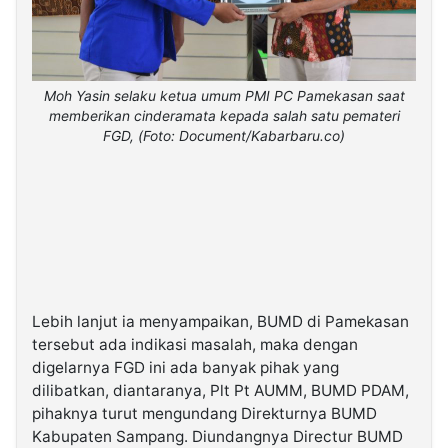
Moh Yasin selaku ketua umum PMI PC Pamekasan saat
memberikan cinderamata kepada salah satu pemateri
FGD, (Foto: Document/Kabarbaru.co)
Lebih lanjut ia menyampaikan, BUMD di Pamekasan
tersebut ada indikasi masalah, maka dengan
digelarnya FGD ini ada banyak pihak yang
dilibatkan, diantaranya, Plt Pt AUMM, BUMD PDAM,
pihaknya turut mengundang Direkturnya BUMD
Kabupaten Sampang. Diundangnya Directur BUMD