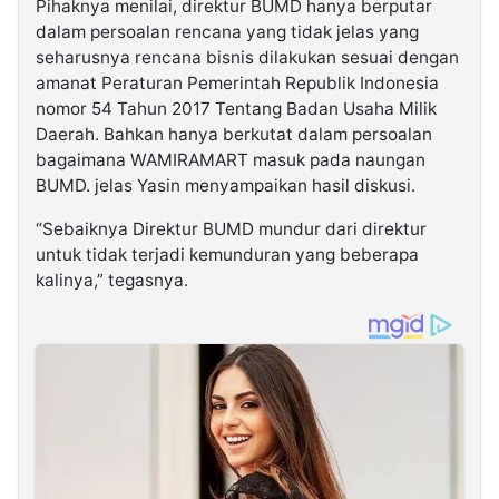
Pihaknya menilai, direktur BUMD hanya berputar
dalam persoalan rencana yang tidak jelas yang
seharusnya rencana bisnis dilakukan sesuai dengan
amanat Peraturan Pemerintah Republik Indonesia
nomor 54 Tahun 2017 Tentang Badan Usaha Milik
Daerah. Bahkan hanya berkutat dalam persoalan
bagaimana WAMIRAMART masuk pada naungan
BUMD. jelas Yasin menyampaikan hasil diskusi.
“Sebaiknya Direktur BUMD mundur dari direktur
untuk tidak terjadi kemunduran yang beberapa
kalinya,” tegasnya.