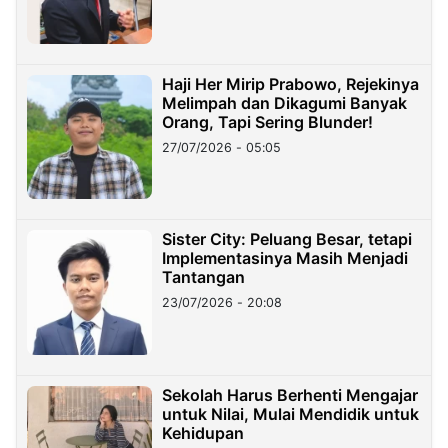
Haji Her Mirip Prabowo, Rejekinya
Melimpah dan Dikagumi Banyak
Orang, Tapi Sering Blunder!
27/07/2026 - 05:05
Sister City: Peluang Besar, tetapi
Implementasinya Masih Menjadi
Tantangan
23/07/2026 - 20:08
Sekolah Harus Berhenti Mengajar
untuk Nilai, Mulai Mendidik untuk
Kehidupan