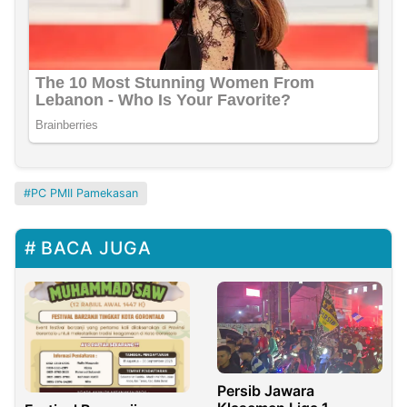
PC PMII Pamekasan
BACA JUGA
Persib Jawara