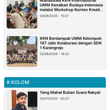
Mahasiswa KKN Internasional
UMM Kenalkan Budaya Indonesia
melalui Workshop Konten Kreatif
di Taiwan
04/08/2026 - 10:27
KKN Berdampak UMM Kelompok
167 Jalin Kolaborasi dengan SDN
1 Karangrejo
02/08/2026 - 19:20
KOLOM
Yang Mahal Bukan Suara Rakyat
29/07/2026 - 00:37