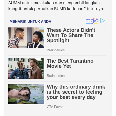
AUMM untuk melakukan dan mengambil langkah
kongrit untuk perbaikan BUMD kedepan,” tuturnya.