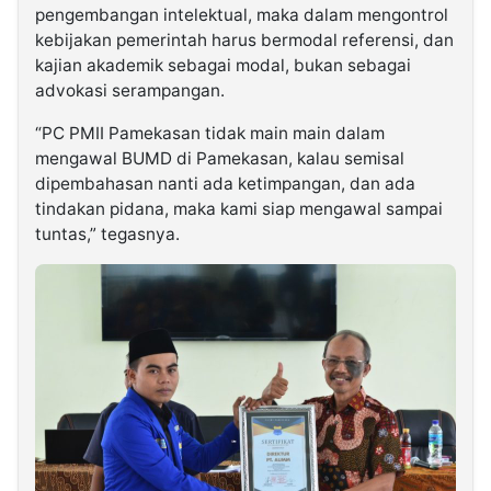
pengembangan intelektual, maka dalam mengontrol
kebijakan pemerintah harus bermodal referensi, dan
kajian akademik sebagai modal, bukan sebagai
advokasi serampangan.
“PC PMII Pamekasan tidak main main dalam
mengawal BUMD di Pamekasan, kalau semisal
dipembahasan nanti ada ketimpangan, dan ada
tindakan pidana, maka kami siap mengawal sampai
tuntas,” tegasnya.