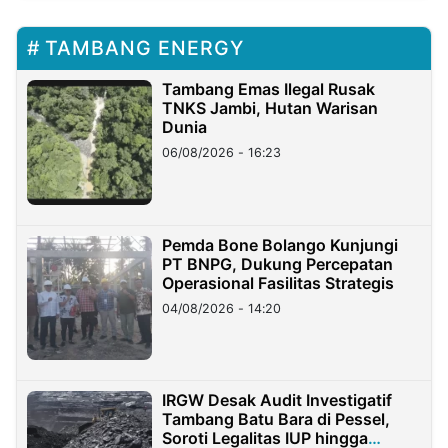
TAMBANG ENERGY
Tambang Emas Ilegal Rusak
TNKS Jambi, Hutan Warisan
Dunia
06/08/2026 - 16:23
Pemda Bone Bolango Kunjungi
PT BNPG, Dukung Percepatan
Operasional Fasilitas Strategis
04/08/2026 - 14:20
IRGW Desak Audit Investigatif
Tambang Batu Bara di Pessel,
Soroti Legalitas IUP hingga