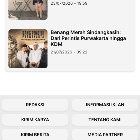
23/07/2026 - 19:59
Benang Merah Sindangkasih:
Dari Perintis Purwakarta hingga
KDM
21/07/2026 - 09:22
REDAKSI
INFORMASI IKLAN
KIRIM KARYA
TENTANG KAMI
KIRIM BERITA
MEDIA PARTNER