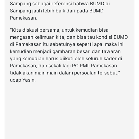
Sampang sebagai referensi bahwa BUMD di
Sampang jauh lebih baik dari pada BUMD
Pamekasan.
“Kita diskusi bersama, untuk kemudian bisa
mengasah keilmuan kita, dan bisa tau kondisi BUMD
di Pamekasan itu sebetulnya seperti apa, maka ini
kemudian menjadi gambaran besar, dan tawaran
yang kemudian harus diikuti oleh seluruh kader di
Pamekasan, dan sekali lagi PC PMII Pamekasan
tidak akan main main dalam persoalan tersebut,”
ucap Yasin.