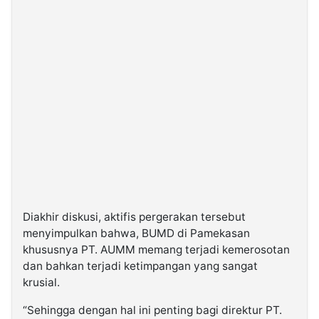
Diakhir diskusi, aktifis pergerakan tersebut
menyimpulkan bahwa, BUMD di Pamekasan
khususnya PT. AUMM memang terjadi kemerosotan
dan bahkan terjadi ketimpangan yang sangat
krusial.
“Sehingga dengan hal ini penting bagi direktur PT.