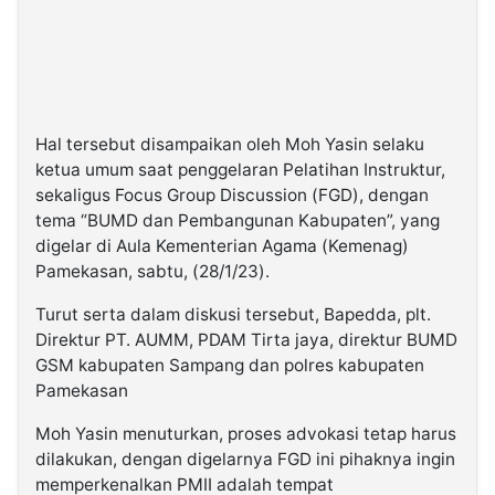
Hal tersebut disampaikan oleh Moh Yasin selaku
ketua umum saat penggelaran Pelatihan Instruktur,
sekaligus Focus Group Discussion (FGD), dengan
tema “BUMD dan Pembangunan Kabupaten”, yang
digelar di Aula Kementerian Agama (Kemenag)
Pamekasan, sabtu, (28/1/23).
Turut serta dalam diskusi tersebut, Bapedda, plt.
Direktur PT. AUMM, PDAM Tirta jaya, direktur BUMD
GSM kabupaten Sampang dan polres kabupaten
Pamekasan
Moh Yasin menuturkan, proses advokasi tetap harus
dilakukan, dengan digelarnya FGD ini pihaknya ingin
memperkenalkan PMII adalah tempat