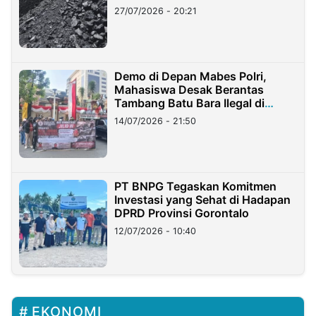
Stockpile
27/07/2026 - 20:21
Demo di Depan Mabes Polri,
Mahasiswa Desak Berantas
Tambang Batu Bara Ilegal di
Lampung
14/07/2026 - 21:50
PT BNPG Tegaskan Komitmen
Investasi yang Sehat di Hadapan
DPRD Provinsi Gorontalo
12/07/2026 - 10:40
EKONOMI