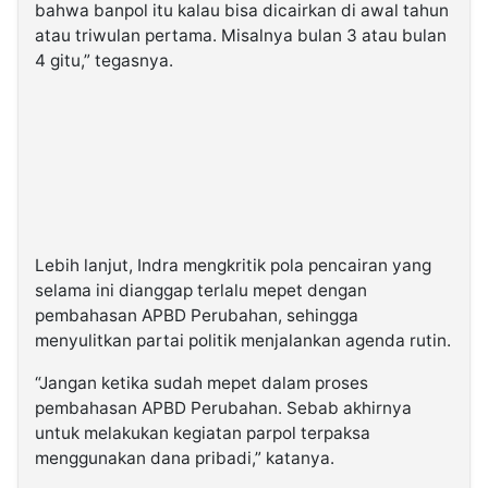
bahwa banpol itu kalau bisa dicairkan di awal tahun
atau triwulan pertama. Misalnya bulan 3 atau bulan
4 gitu,” tegasnya.
Lebih lanjut, Indra mengkritik pola pencairan yang
selama ini dianggap terlalu mepet dengan
pembahasan APBD Perubahan, sehingga
menyulitkan partai politik menjalankan agenda rutin.
“Jangan ketika sudah mepet dalam proses
pembahasan APBD Perubahan. Sebab akhirnya
untuk melakukan kegiatan parpol terpaksa
menggunakan dana pribadi,” katanya.