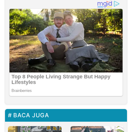
BACA JUGA