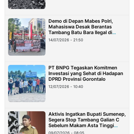
Demo di Depan Mabes Polri,
Mahasiswa Desak Berantas
Tambang Batu Bara Ilegal di
Lampung
14/07/2026 - 21:50
PT BNPG Tegaskan Komitmen
Investasi yang Sehat di Hadapan
DPRD Provinsi Gorontalo
12/07/2026 - 10:40
Aktivis Ingatkan Bupati Sumenep,
Segera Stop Tambang Galian C
Sebelum Makam Asta Tinggi
Longsor
09/07/2026 - 08:05