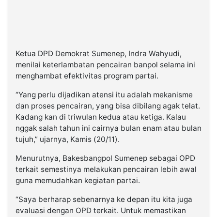
Ketua DPD Demokrat Sumenep, Indra Wahyudi,
menilai keterlambatan pencairan banpol selama ini
menghambat efektivitas program partai.
“Yang perlu dijadikan atensi itu adalah mekanisme
dan proses pencairan, yang bisa dibilang agak telat.
Kadang kan di triwulan kedua atau ketiga. Kalau
nggak salah tahun ini cairnya bulan enam atau bulan
tujuh,” ujarnya, Kamis (20/11).
Menurutnya, Bakesbangpol Sumenep sebagai OPD
terkait semestinya melakukan pencairan lebih awal
guna memudahkan kegiatan partai.
“Saya berharap sebenarnya ke depan itu kita juga
evaluasi dengan OPD terkait. Untuk memastikan