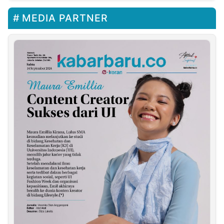
IRET
MEDIA PARTNER