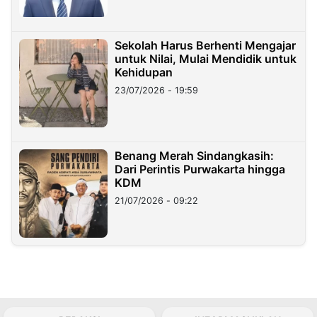
Sekolah Harus Berhenti Mengajar
untuk Nilai, Mulai Mendidik untuk
Kehidupan
23/07/2026 - 19:59
Benang Merah Sindangkasih:
Dari Perintis Purwakarta hingga
KDM
21/07/2026 - 09:22