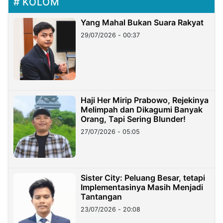
KOLOM
Yang Mahal Bukan Suara Rakyat
29/07/2026 - 00:37
Haji Her Mirip Prabowo, Rejekinya
Melimpah dan Dikagumi Banyak
Orang, Tapi Sering Blunder!
27/07/2026 - 05:05
Sister City: Peluang Besar, tetapi
Implementasinya Masih Menjadi
Tantangan
23/07/2026 - 20:08