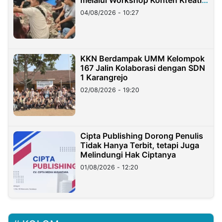
melalui Workshop Konten Kreatif
di Taiwan
04/08/2026 - 10:27
KKN Berdampak UMM Kelompok
167 Jalin Kolaborasi dengan SDN
1 Karangrejo
02/08/2026 - 19:20
Cipta Publishing Dorong Penulis
Tidak Hanya Terbit, tetapi Juga
Melindungi Hak Ciptanya
01/08/2026 - 12:20