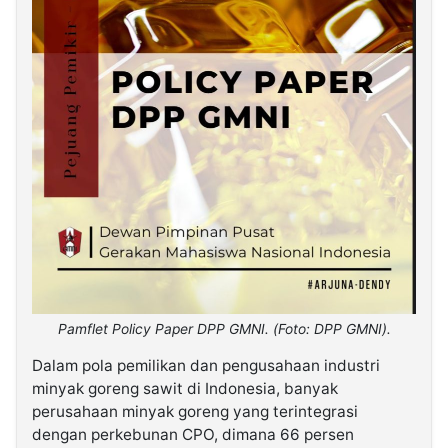
Pamflet Policy Paper DPP GMNI. (Foto: DPP GMNI).
Dalam pola pemilikan dan pengusahaan industri
minyak goreng sawit di Indonesia, banyak
perusahaan minyak goreng yang terintegrasi
dengan perkebunan CPO, dimana 66 persen