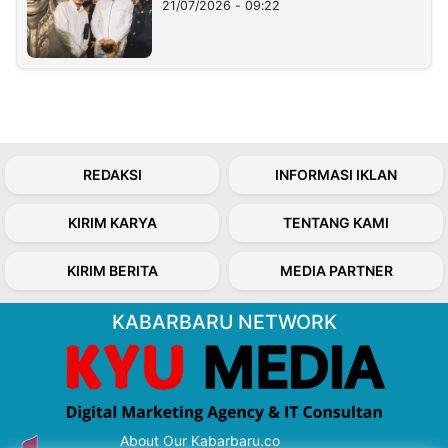
21/07/2026 - 09:22
REDAKSI
INFORMASI IKLAN
KIRIM KARYA
TENTANG KAMI
KIRIM BERITA
MEDIA PARTNER
KABARBARU NETWORK
About Our Kabarbaru.co