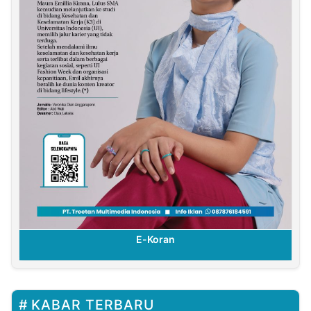
E-Koran
KABAR TERBARU