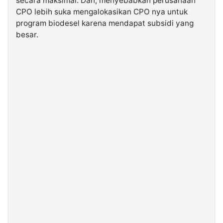
secara maksimal. Dan, menyebabkan perusahaan
CPO lebih suka mengalokasikan CPO nya untuk
program biodesel karena mendapat subsidi yang
besar.