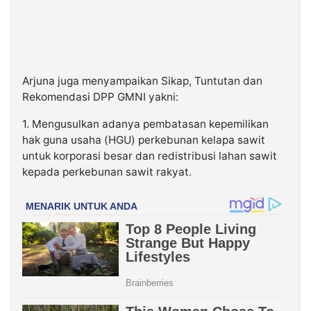
Arjuna juga menyampaikan Sikap, Tuntutan dan
Rekomendasi DPP GMNI yakni:
1. Mengusulkan adanya pembatasan kepemilikan
hak guna usaha (HGU) perkebunan kelapa sawit
untuk korporasi besar dan redistribusi lahan sawit
kepada perkebunan sawit rakyat.