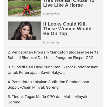
2. Pencabutan Program Mandatori Biodesel beserta
Subsidi Biodesel Dari Hasil Pungutan Ekspor CPO.
3. Subsidi Dari Hasil Pungutan Ekspor Diprioritaskan
Untuk Peremajaan Sawit Rakyat.
4. Pemerintah Lakukan Audit dan Pembenahan
Supply-Chain Minyak Goreng.
5. Tindak Tegas Mafia CPO dan Mafia Minyak
Goreng.