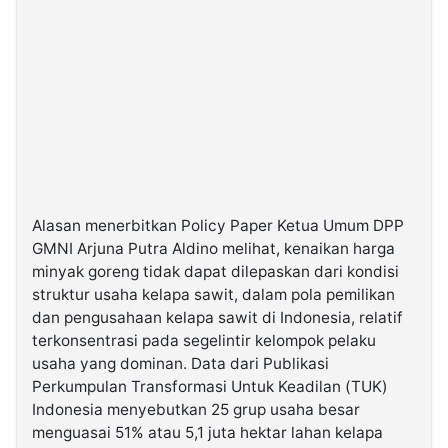
Alasan menerbitkan Policy Paper Ketua Umum DPP
GMNI Arjuna Putra Aldino melihat, kenaikan harga
minyak goreng tidak dapat dilepaskan dari kondisi
struktur usaha kelapa sawit, dalam pola pemilikan
dan pengusahaan kelapa sawit di Indonesia, relatif
terkonsentrasi pada segelintir kelompok pelaku
usaha yang dominan. Data dari Publikasi
Perkumpulan Transformasi Untuk Keadilan (TUK)
Indonesia menyebutkan 25 grup usaha besar
menguasai 51% atau 5,1 juta hektar lahan kelapa