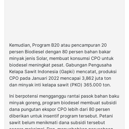
Kemudian, Program B20 atau pencampuran 20
persen Biodiesel dengan 80 persen bahan bakar
minyak jenis Solar, membuat konsumsi CPO untuk
biodesel meningkat pesat. Gabungan Pengusaha
Kelapa Sawit Indonesia (Gapki) mencatat, produksi
CPO pada Januari 2022 mencapai 3,862 juta ton
dan minyak inti kelapa sawit (PKO) 365.000 ton.
Ini berpotensi mengganggu rantai pasok bahan baku
minyak goreng, program biodesel membuat subsidi
dana pungutan ekspor CPO lebih dari 80 persen
diberikan untuk insentif program tersebut. Petani
sawit belum menikmati dana subsidi tersebut