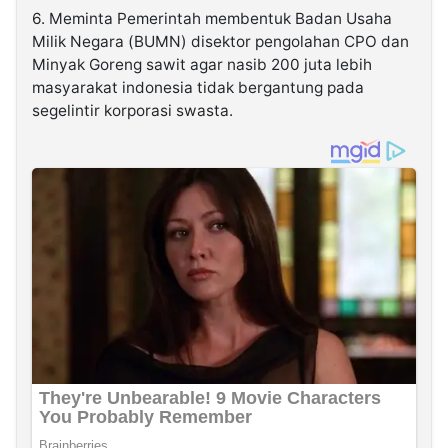
6. Meminta Pemerintah membentuk Badan Usaha
Milik Negara (BUMN) disektor pengolahan CPO dan
Minyak Goreng sawit agar nasib 200 juta lebih
masyarakat indonesia tidak bergantung pada
segelintir korporasi swasta.