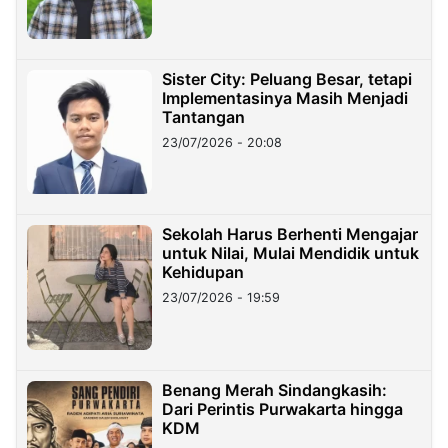
Sister City: Peluang Besar, tetapi
Implementasinya Masih Menjadi
Tantangan
23/07/2026 - 20:08
Sekolah Harus Berhenti Mengajar
untuk Nilai, Mulai Mendidik untuk
Kehidupan
23/07/2026 - 19:59
Benang Merah Sindangkasih:
Dari Perintis Purwakarta hingga
KDM