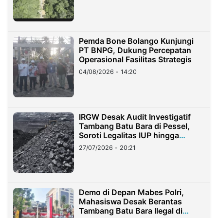
Pemda Bone Bolango Kunjungi
PT BNPG, Dukung Percepatan
Operasional Fasilitas Strategis
04/08/2026 - 14:20
IRGW Desak Audit Investigatif
Tambang Batu Bara di Pessel,
Soroti Legalitas IUP hingga
Stockpile
27/07/2026 - 20:21
Demo di Depan Mabes Polri,
Mahasiswa Desak Berantas
Tambang Batu Bara Ilegal di