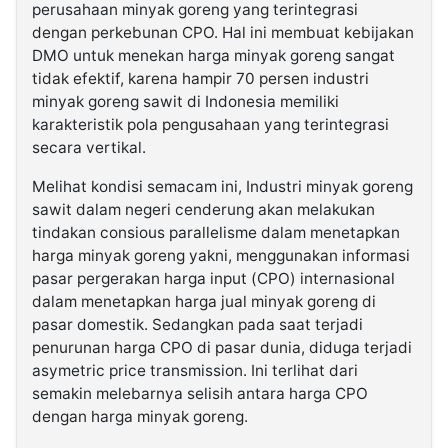
perusahaan minyak goreng yang terintegrasi
dengan perkebunan CPO. Hal ini membuat kebijakan
DMO untuk menekan harga minyak goreng sangat
tidak efektif, karena hampir 70 persen industri
minyak goreng sawit di Indonesia memiliki
karakteristik pola pengusahaan yang terintegrasi
secara vertikal.
Melihat kondisi semacam ini, Industri minyak goreng
sawit dalam negeri cenderung akan melakukan
tindakan consious parallelisme dalam menetapkan
harga minyak goreng yakni, menggunakan informasi
pasar pergerakan harga input (CPO) internasional
dalam menetapkan harga jual minyak goreng di
pasar domestik. Sedangkan pada saat terjadi
penurunan harga CPO di pasar dunia, diduga terjadi
asymetric price transmission. Ini terlihat dari
semakin melebarnya selisih antara harga CPO
dengan harga minyak goreng.