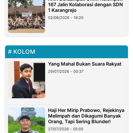
167 Jalin Kolaborasi dengan SDN
1 Karangrejo
02/08/2026 - 19:20
KOLOM
Yang Mahal Bukan Suara Rakyat
29/07/2026 - 00:37
Haji Her Mirip Prabowo, Rejekinya
Melimpah dan Dikagumi Banyak
Orang, Tapi Sering Blunder!
27/07/2026 - 05:05