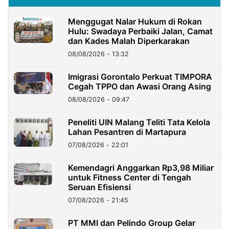
Menggugat Nalar Hukum di Rokan
Hulu: Swadaya Perbaiki Jalan, Camat
dan Kades Malah Diperkarakan
08/08/2026 - 13:32
Imigrasi Gorontalo Perkuat TIMPORA
Cegah TPPO dan Awasi Orang Asing
08/08/2026 - 09:47
Peneliti UIN Malang Teliti Tata Kelola
Lahan Pesantren di Martapura
07/08/2026 - 22:01
Kemendagri Anggarkan Rp3,98 Miliar
untuk Fitness Center di Tengah
Seruan Efisiensi
07/08/2026 - 21:45
PT MMI dan Pelindo Group Gelar