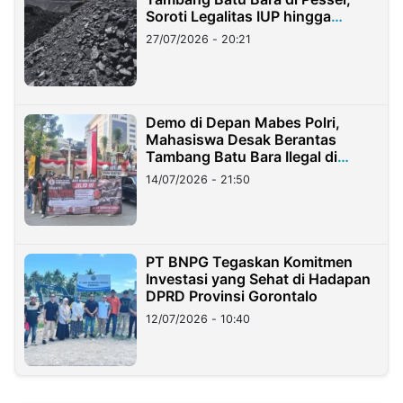
Soroti Legalitas IUP hingga
Stockpile
27/07/2026 - 20:21
Demo di Depan Mabes Polri,
Mahasiswa Desak Berantas
Tambang Batu Bara Ilegal di
Lampung
14/07/2026 - 21:50
PT BNPG Tegaskan Komitmen
Investasi yang Sehat di Hadapan
DPRD Provinsi Gorontalo
12/07/2026 - 10:40