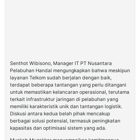
Senthot Wibisono, Manager IT PT Nusantara
Pelabuhan Handal mengungkapkan bahwa meskipun
layanan Telkom sudah berjalan dengan baik,
terdapat beberapa tantangan yang perlu ditangani
untuk memastikan kelancaran operasional, terutama
terkait infrastruktur jaringan di pelabuhan yang
memiliki karakteristik unik dan tantangan logistik.
Diskusi antara kedua belah pihak mencakup
berbagai solusi potensial, termasuk peningkatan
kapasitas dan optimisasi sistem yang ada.