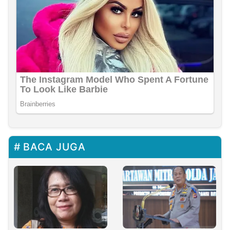
BACA JUGA