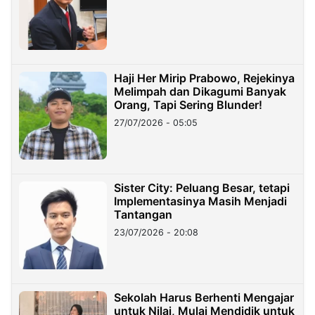
Haji Her Mirip Prabowo, Rejekinya
Melimpah dan Dikagumi Banyak
Orang, Tapi Sering Blunder!
27/07/2026 - 05:05
Sister City: Peluang Besar, tetapi
Implementasinya Masih Menjadi
Tantangan
23/07/2026 - 20:08
Sekolah Harus Berhenti Mengajar
untuk Nilai, Mulai Mendidik untuk