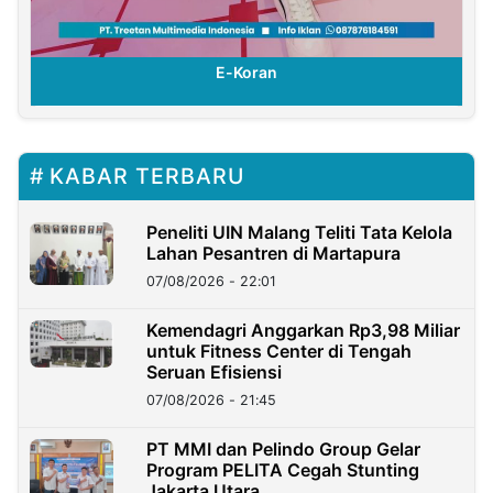
E-Koran
KABAR TERBARU
Peneliti UIN Malang Teliti Tata Kelola
Lahan Pesantren di Martapura
07/08/2026 - 22:01
Kemendagri Anggarkan Rp3,98 Miliar
untuk Fitness Center di Tengah
Seruan Efisiensi
07/08/2026 - 21:45
PT MMI dan Pelindo Group Gelar
Program PELITA Cegah Stunting
Jakarta Utara