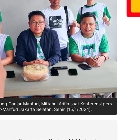
ung Ganjar-Mahfud, Miftahul Arifin saat Konferensi pers
-Mahfud Jakarta Selatan, Senin (15/1/2024).