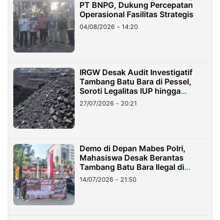
PT BNPG, Dukung Percepatan
Operasional Fasilitas Strategis
04/08/2026 - 14:20
IRGW Desak Audit Investigatif
Tambang Batu Bara di Pessel,
Soroti Legalitas IUP hingga
Stockpile
27/07/2026 - 20:21
Demo di Depan Mabes Polri,
Mahasiswa Desak Berantas
Tambang Batu Bara Ilegal di
Lampung
14/07/2026 - 21:50