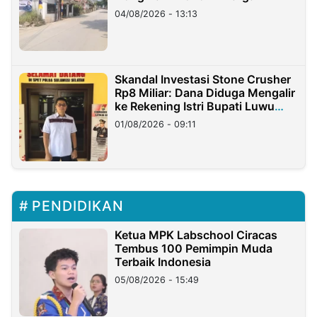
04/08/2026 - 13:13
Skandal Investasi Stone Crusher
Rp8 Miliar: Dana Diduga Mengalir
ke Rekening Istri Bupati Luwu
Timur
01/08/2026 - 09:11
PENDIDIKAN
Ketua MPK Labschool Ciracas
Tembus 100 Pemimpin Muda
Terbaik Indonesia
05/08/2026 - 15:49