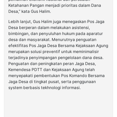
Ketahanan Pangan menjadi prioritas dalam Dana
Desa,” kata Gus Halim.
Lebih lanjut, Gus Halim juga menegaskan Pos Jaga
Desa berperan dalam melakukan asistensi,
bimbingan, dan penyuluhan hukum pada aparatur
desa dan masyarakat. Menurutnya penguatan
efektifitas Pos Jaga Desa Bersama Kejaksaan Agung
merupakan solusi preventif untuk meminimalisir
terjadinya penyimpangan pengelolaan dana desa.
Penguatan dan peningkatan peran Jaga Desa,
Kemendesa PDTT dan Kejaksaan Agung telah
menyepakati pembentukan Pos Komando Bersama
Jaga Desa di tingkat pusat, serta penggunaan
system berbasis tekhnologi informasi.