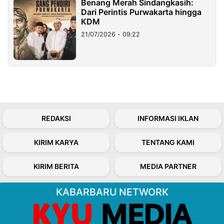
Benang Merah Sindangkasih:
Dari Perintis Purwakarta hingga
KDM
21/07/2026 - 09:22
REDAKSI
INFORMASI IKLAN
KIRIM KARYA
TENTANG KAMI
KIRIM BERITA
MEDIA PARTNER
KABARBARU NETWORK