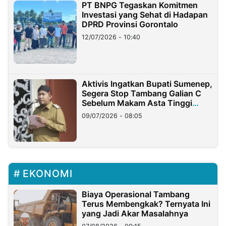
PT BNPG Tegaskan Komitmen
Investasi yang Sehat di Hadapan
DPRD Provinsi Gorontalo
12/07/2026 - 10:40
Aktivis Ingatkan Bupati Sumenep,
Segera Stop Tambang Galian C
Sebelum Makam Asta Tinggi
Longsor
09/07/2026 - 08:05
EKONOMI
Biaya Operasional Tambang
Terus Membengkak? Ternyata Ini
yang Jadi Akar Masalahnya