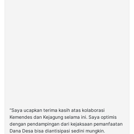
“Saya ucapkan terima kasih atas kolaborasi
Kemendes dan Kejagung selama ini. Saya optimis
dengan pendampingan dari kejaksaan pemanfaatan
Dana Desa bisa diantisipasi sedini mungkin.