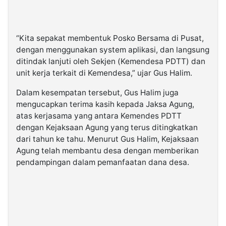
“Kita sepakat membentuk Posko Bersama di Pusat,
dengan menggunakan system aplikasi, dan langsung
ditindak lanjuti oleh Sekjen (Kemendesa PDTT) dan
unit kerja terkait di Kemendesa,” ujar Gus Halim.
Dalam kesempatan tersebut, Gus Halim juga
mengucapkan terima kasih kepada Jaksa Agung,
atas kerjasama yang antara Kemendes PDTT
dengan Kejaksaan Agung yang terus ditingkatkan
dari tahun ke tahu. Menurut Gus Halim, Kejaksaan
Agung telah membantu desa dengan memberikan
pendampingan dalam pemanfaatan dana desa.