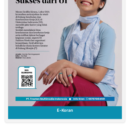
E-Koran