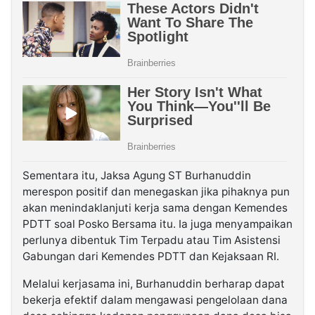
Sementara itu, Jaksa Agung ST Burhanuddin
merespon positif dan menegaskan jika pihaknya pun
akan menindaklanjuti kerja sama dengan Kemendes
PDTT soal Posko Bersama itu. Ia juga menyampaikan
perlunya dibentuk Tim Terpadu atau Tim Asistensi
Gabungan dari Kemendes PDTT dan Kejaksaan RI.
Melalui kerjasama ini, Burhanuddin berharap dapat
bekerja efektif dalam mengawasi pengelolaan dana