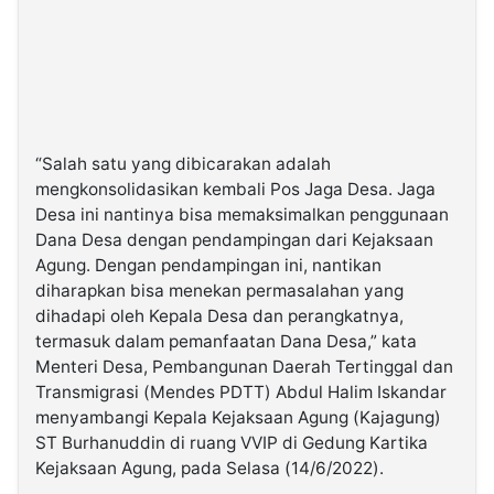
“Salah satu yang dibicarakan adalah
mengkonsolidasikan kembali Pos Jaga Desa. Jaga
Desa ini nantinya bisa memaksimalkan penggunaan
Dana Desa dengan pendampingan dari Kejaksaan
Agung. Dengan pendampingan ini, nantikan
diharapkan bisa menekan permasalahan yang
dihadapi oleh Kepala Desa dan perangkatnya,
termasuk dalam pemanfaatan Dana Desa,” kata
Menteri Desa, Pembangunan Daerah Tertinggal dan
Transmigrasi (Mendes PDTT) Abdul Halim Iskandar
menyambangi Kepala Kejaksaan Agung (Kajagung)
ST Burhanuddin di ruang VVIP di Gedung Kartika
Kejaksaan Agung, pada Selasa (14/6/2022).