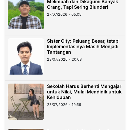
Melimpah dan Dikagumi Banyak
Orang, Tapi Sering Blunder!
27/07/2026 - 05:05
Sister City: Peluang Besar, tetapi
Implementasinya Masih Menjadi
Tantangan
23/07/2026 - 20:08
Sekolah Harus Berhenti Mengajar
untuk Nilai, Mulai Mendidik untuk
Kehidupan
23/07/2026 - 19:59