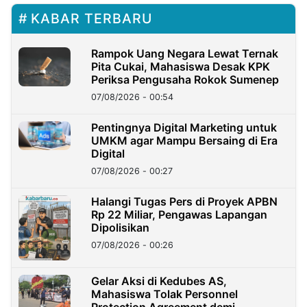
KABAR TERBARU
Rampok Uang Negara Lewat Ternak
Pita Cukai, Mahasiswa Desak KPK
Periksa Pengusaha Rokok Sumenep
07/08/2026 - 00:54
Pentingnya Digital Marketing untuk
UMKM agar Mampu Bersaing di Era
Digital
07/08/2026 - 00:27
Halangi Tugas Pers di Proyek APBN
Rp 22 Miliar, Pengawas Lapangan
Dipolisikan
07/08/2026 - 00:26
Gelar Aksi di Kedubes AS,
Mahasiswa Tolak Personnel
Protection Agreement demi