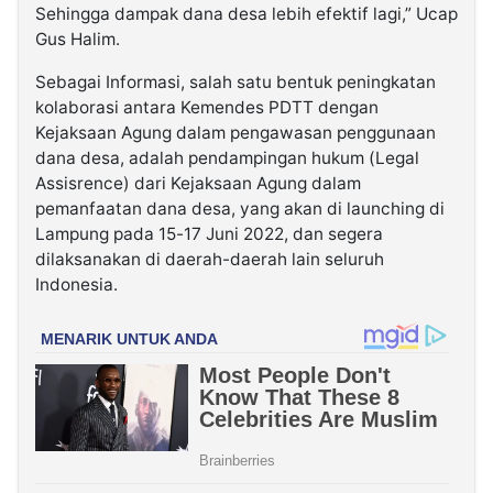
Sehingga dampak dana desa lebih efektif lagi,” Ucap
Gus Halim.
Sebagai Informasi, salah satu bentuk peningkatan
kolaborasi antara Kemendes PDTT dengan
Kejaksaan Agung dalam pengawasan penggunaan
dana desa, adalah pendampingan hukum (Legal
Assisrence) dari Kejaksaan Agung dalam
pemanfaatan dana desa, yang akan di launching di
Lampung pada 15-17 Juni 2022, dan segera
dilaksanakan di daerah-daerah lain seluruh
Indonesia.