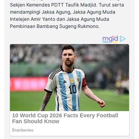
Sekjen Kemendes PDTT Taufik Madjid. Turut serta
mendampingi Jaksa Agung, Jaksa Agung Muda
Intelejen Amir Yanto dan Jaksa Agung Muda
Pembinaan Bambang Sugeng Rukmono.