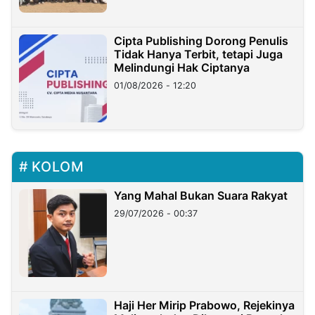
Cipta Publishing Dorong Penulis
Tidak Hanya Terbit, tetapi Juga
Melindungi Hak Ciptanya
01/08/2026 - 12:20
KOLOM
Yang Mahal Bukan Suara Rakyat
29/07/2026 - 00:37
Haji Her Mirip Prabowo, Rejekinya