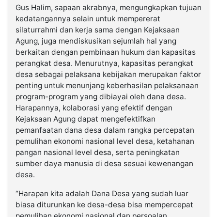
Gus Halim, sapaan akrabnya, mengungkapkan tujuan
kedatangannya selain untuk mempererat
silaturrahmi dan kerja sama dengan Kejaksaan
Agung, juga mendiskusikan sejumlah hal yang
berkaitan dengan pembinaan hukum dan kapasitas
perangkat desa. Menurutnya, kapasitas perangkat
desa sebagai pelaksana kebijakan merupakan faktor
penting untuk menunjang keberhasilan pelaksanaan
program-program yang dibiayai oleh dana desa.
Harapannya, kolaborasi yang efektif dengan
Kejaksaan Agung dapat mengefektifkan
pemanfaatan dana desa dalam rangka percepatan
pemulihan ekonomi nasional level desa, ketahanan
pangan nasional level desa, serta peningkatan
sumber daya manusia di desa sesuai kewenangan
desa.
“Harapan kita adalah Dana Desa yang sudah luar
biasa diturunkan ke desa-desa bisa mempercepat
pemulihan ekonomi nasional dan persoalan