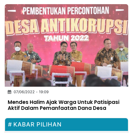
07/06/2022 - 19:09
Mendes Halim Ajak Warga Untuk Patisipasi
Aktif Dalam Pemanfaatan Dana Desa
KABAR PILIHAN