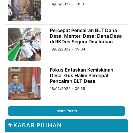
14/06/2022 - 19:13
Percepat Pencairan BLT Dana
Desa, Menteri Desa: Dana Desa
di RKDes Segera Disalurkan
19/02/2022 - 09:04
Fokus Entaskan Kemiskinan
Desa, Gus Halim Percepat
Pencairan BLT Desa
18/02/2022 - 05:59
More Posts
KABAR PILIHAN