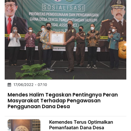
17/06/2022 - 07:10
Mendes Halim Tegaskan Pentingnya Peran
Masyarakat Terhadap Pengawasan
Penggunaan Dana Desa
Kemendes Terus Optimalkan
Pemanfaatan Dana Desa