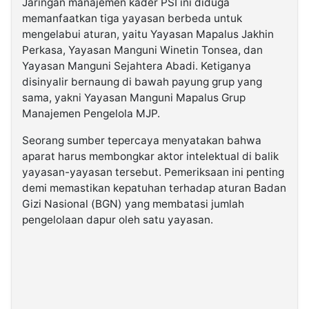
Jaringan manajemen kader PSI ini diduga
memanfaatkan tiga yayasan berbeda untuk
mengelabui aturan, yaitu Yayasan Mapalus Jakhin
Perkasa, Yayasan Manguni Winetin Tonsea, dan
Yayasan Manguni Sejahtera Abadi. Ketiganya
disinyalir bernaung di bawah payung grup yang
sama, yakni Yayasan Manguni Mapalus Grup
Manajemen Pengelola MJP.
Seorang sumber tepercaya menyatakan bahwa
aparat harus membongkar aktor intelektual di balik
yayasan-yayasan tersebut. Pemeriksaan ini penting
demi memastikan kepatuhan terhadap aturan Badan
Gizi Nasional (BGN) yang membatasi jumlah
pengelolaan dapur oleh satu yayasan.