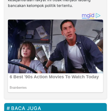
bancakan kelompok politik tertentu.
BACA JUGA