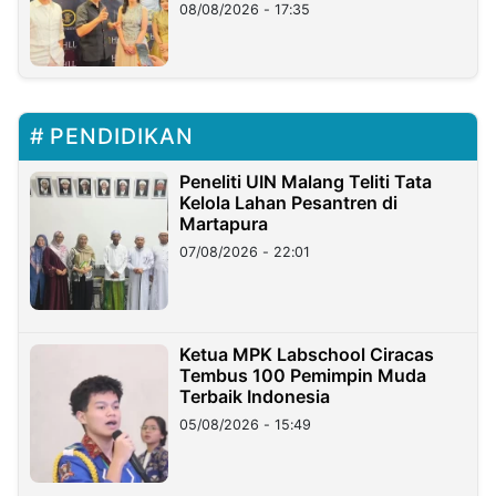
08/08/2026 - 17:35
PENDIDIKAN
Peneliti UIN Malang Teliti Tata
Kelola Lahan Pesantren di
Martapura
07/08/2026 - 22:01
Ketua MPK Labschool Ciracas
Tembus 100 Pemimpin Muda
Terbaik Indonesia
05/08/2026 - 15:49