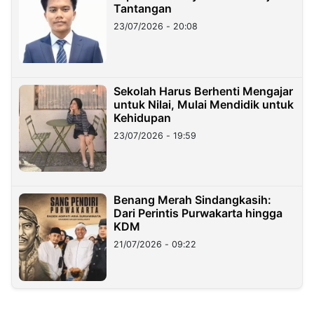
Tantangan
23/07/2026 - 20:08
Sekolah Harus Berhenti Mengajar
untuk Nilai, Mulai Mendidik untuk
Kehidupan
23/07/2026 - 19:59
Benang Merah Sindangkasih:
Dari Perintis Purwakarta hingga
KDM
21/07/2026 - 09:22