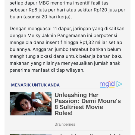
setiap dapur MBG menerima insentif fasilitas
sebesar Rp6 juta per hari atau sekitar Rp120 juta per
bulan (asumsi 20 hari kerja).
Dengan menguasai 11 dapur, jaringan yang dikaitkan
dengan Melky Jakhin Pangemanan ini berpotensi
mengelola dana insentif hingga Rp1,32 miliar setiap
bulannya. Anggaran jumbo tersebut bahkan belum
menghitung alokasi dana untuk belanja bahan baku
makanan yang nilainya menyesuaikan jumlah anak
penerima manfaat di tiap wilayah.