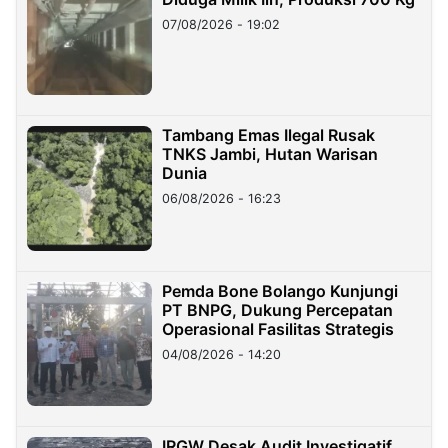
07/08/2026 - 19:02
Tambang Emas Ilegal Rusak
TNKS Jambi, Hutan Warisan
Dunia
06/08/2026 - 16:23
Pemda Bone Bolango Kunjungi
PT BNPG, Dukung Percepatan
Operasional Fasilitas Strategis
04/08/2026 - 14:20
IRGW Desak Audit Investigatif