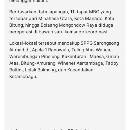
melanggar hukum.
Berdasarkan data lapangan, 11 dapur MBG yang
tersebar dari Minahasa Utara, Kota Manado, Kota
Bitung, hingga Bolaang Mongondow Raya diduga
beroperasi di bawah satu komando koordinasi.
Lokasi-lokasi tersebut mencakup SPPG Sarongsong
Airmadidi, Apela 1 Ranowulu, Teling Atas Wanea,
Warembungan Pineleng, Kakenturan I Maesa, Girian
Atas, Bitung-Amurang, Winenet Aertambaga, Tadoy
Boltim, Lolak Bolmong, dan Kopandakan
Kotamobagu.