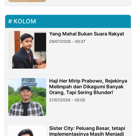
KOLOM
Yang Mahal Bukan Suara Rakyat
29/07/2026 - 00:37
Haji Her Mirip Prabowo, Rejekinya
Melimpah dan Dikagumi Banyak
Orang, Tapi Sering Blunder!
27/07/2026 - 05:05
Sister City: Peluang Besar, tetapi
Implementasinya Masih Menjadi