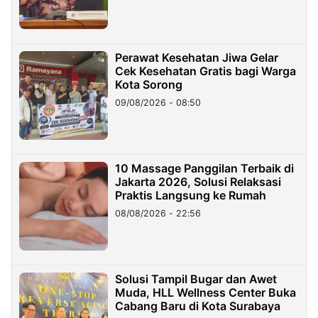
Perawat Kesehatan Jiwa Gelar
Cek Kesehatan Gratis bagi Warga
Kota Sorong
09/08/2026 - 08:50
10 Massage Panggilan Terbaik di
Jakarta 2026, Solusi Relaksasi
Praktis Langsung ke Rumah
08/08/2026 - 22:56
Solusi Tampil Bugar dan Awet
Muda, HLL Wellness Center Buka
Cabang Baru di Kota Surabaya