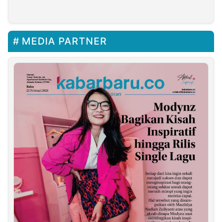
MEDIA PARTNER