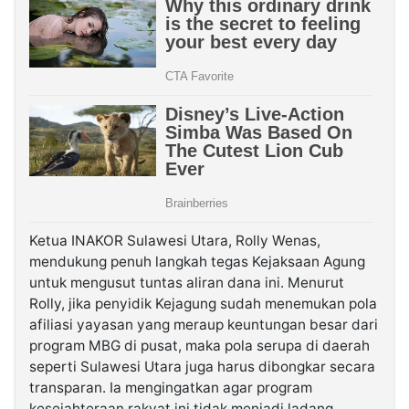
Ketua INAKOR Sulawesi Utara, Rolly Wenas,
mendukung penuh langkah tegas Kejaksaan Agung
untuk mengusut tuntas aliran dana ini. Menurut
Rolly, jika penyidik Kejagung sudah menemukan pola
afiliasi yayasan yang meraup keuntungan besar dari
program MBG di pusat, maka pola serupa di daerah
seperti Sulawesi Utara juga harus dibongkar secara
transparan. Ia mengingatkan agar program
kesejahteraan rakyat ini tidak menjadi ladang