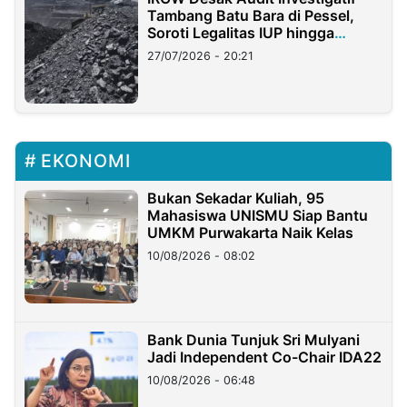
Tambang Batu Bara di Pessel,
Soroti Legalitas IUP hingga
Stockpile
27/07/2026 - 20:21
EKONOMI
Bukan Sekadar Kuliah, 95
Mahasiswa UNISMU Siap Bantu
UMKM Purwakarta Naik Kelas
10/08/2026 - 08:02
Bank Dunia Tunjuk Sri Mulyani
Jadi Independent Co-Chair IDA22
10/08/2026 - 06:48