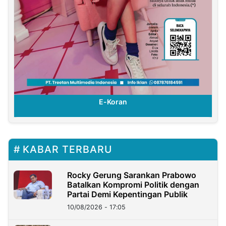
E-Koran
KABAR TERBARU
Rocky Gerung Sarankan Prabowo
Batalkan Kompromi Politik dengan
Partai Demi Kepentingan Publik
10/08/2026 - 17:05