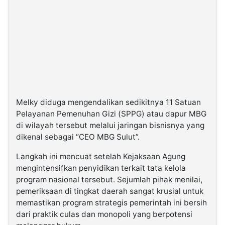
Melky diduga mengendalikan sedikitnya 11 Satuan
Pelayanan Pemenuhan Gizi (SPPG) atau dapur MBG
di wilayah tersebut melalui jaringan bisnisnya yang
dikenal sebagai “CEO MBG Sulut”.
Langkah ini mencuat setelah Kejaksaan Agung
mengintensifkan penyidikan terkait tata kelola
program nasional tersebut. Sejumlah pihak menilai,
pemeriksaan di tingkat daerah sangat krusial untuk
memastikan program strategis pemerintah ini bersih
dari praktik culas dan monopoli yang berpotensi