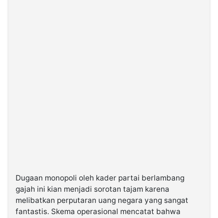
Dugaan monopoli oleh kader partai berlambang
gajah ini kian menjadi sorotan tajam karena
melibatkan perputaran uang negara yang sangat
fantastis. Skema operasional mencatat bahwa