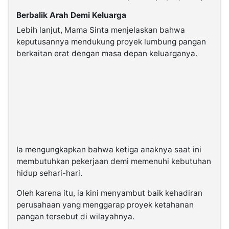
Berbalik Arah Demi Keluarga
Lebih lanjut, Mama Sinta menjelaskan bahwa
keputusannya mendukung proyek lumbung pangan
berkaitan erat dengan masa depan keluarganya.
Ia mengungkapkan bahwa ketiga anaknya saat ini
membutuhkan pekerjaan demi memenuhi kebutuhan
hidup sehari-hari.
Oleh karena itu, ia kini menyambut baik kehadiran
perusahaan yang menggarap proyek ketahanan
pangan tersebut di wilayahnya.