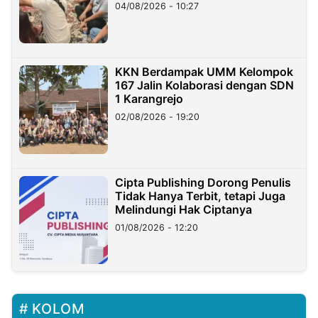
di Taiwan
04/08/2026 - 10:27
KKN Berdampak UMM Kelompok
167 Jalin Kolaborasi dengan SDN
1 Karangrejo
02/08/2026 - 19:20
Cipta Publishing Dorong Penulis
Tidak Hanya Terbit, tetapi Juga
Melindungi Hak Ciptanya
01/08/2026 - 12:20
KOLOM