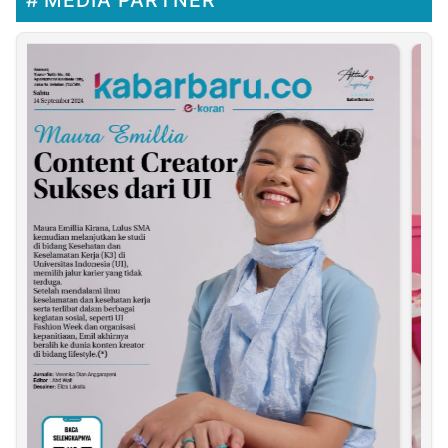
MEDIA PARTNER