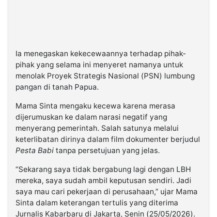
Ia menegaskan kekecewaannya terhadap pihak-
pihak yang selama ini menyeret namanya untuk
menolak Proyek Strategis Nasional (PSN) lumbung
pangan di tanah Papua.
Mama Sinta mengaku kecewa karena merasa
dijerumuskan ke dalam narasi negatif yang
menyerang pemerintah. Salah satunya melalui
keterlibatan dirinya dalam film dokumenter berjudul
Pesta Babi
tanpa persetujuan yang jelas.
“Sekarang saya tidak bergabung lagi dengan LBH
mereka, saya sudah ambil keputusan sendiri. Jadi
saya mau cari pekerjaan di perusahaan,” ujar Mama
Sinta dalam keterangan tertulis yang diterima
Jurnalis Kabarbaru di Jakarta, Senin (25/05/2026).