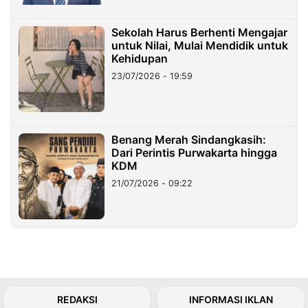
Sekolah Harus Berhenti Mengajar
untuk Nilai, Mulai Mendidik untuk
Kehidupan
23/07/2026 - 19:59
Benang Merah Sindangkasih:
Dari Perintis Purwakarta hingga
KDM
21/07/2026 - 09:22
REDAKSI
INFORMASI IKLAN