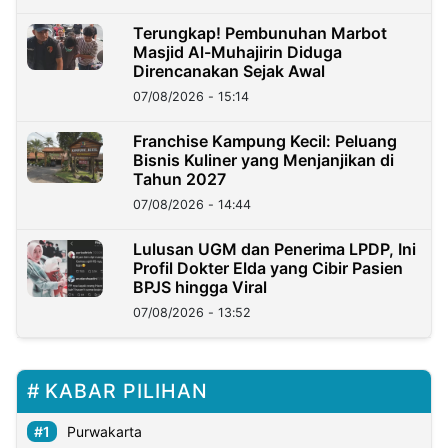
Terungkap! Pembunuhan Marbot
Masjid Al-Muhajirin Diduga
Direncanakan Sejak Awal
07/08/2026 - 15:14
Franchise Kampung Kecil: Peluang
Bisnis Kuliner yang Menjanjikan di
Tahun 2027
07/08/2026 - 14:44
Lulusan UGM dan Penerima LPDP, Ini
Profil Dokter Elda yang Cibir Pasien
BPJS hingga Viral
07/08/2026 - 13:52
KABAR PILIHAN
Purwakarta