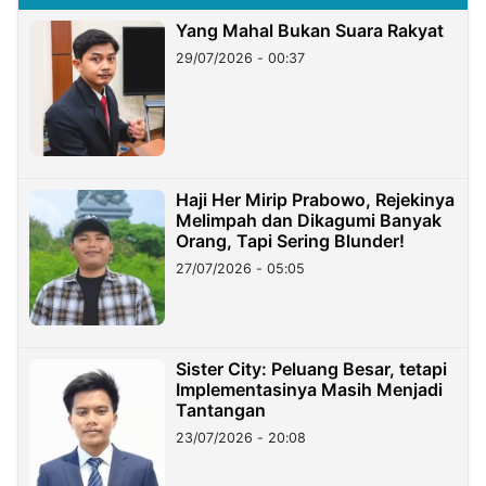
Yang Mahal Bukan Suara Rakyat
29/07/2026 - 00:37
Haji Her Mirip Prabowo, Rejekinya
Melimpah dan Dikagumi Banyak
Orang, Tapi Sering Blunder!
27/07/2026 - 05:05
Sister City: Peluang Besar, tetapi
Implementasinya Masih Menjadi
Tantangan
23/07/2026 - 20:08