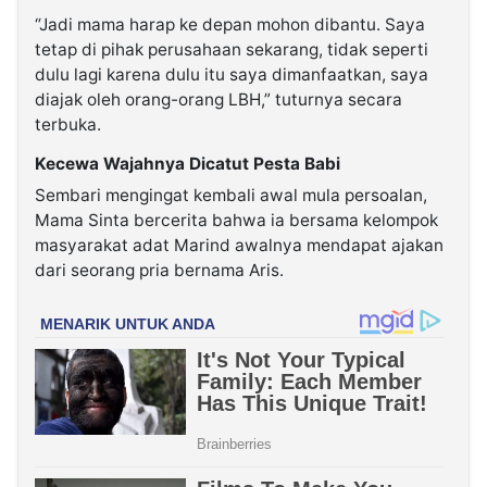
“Jadi mama harap ke depan mohon dibantu. Saya
tetap di pihak perusahaan sekarang, tidak seperti
dulu lagi karena dulu itu saya dimanfaatkan, saya
diajak oleh orang-orang LBH,” tuturnya secara
terbuka.
Kecewa Wajahnya Dicatut Pesta Babi
Sembari mengingat kembali awal mula persoalan,
Mama Sinta bercerita bahwa ia bersama kelompok
masyarakat adat Marind awalnya mendapat ajakan
dari seorang pria bernama Aris.