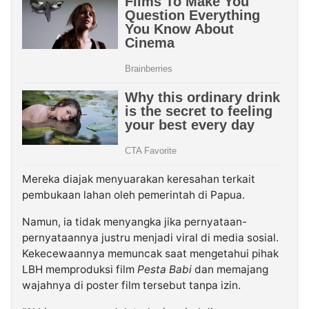
Mereka diajak menyuarakan keresahan terkait
pembukaan lahan oleh pemerintah di Papua.
Namun, ia tidak menyangka jika pernyataan-
pernyataannya justru menjadi viral di media sosial.
Kekecewaannya memuncak saat mengetahui pihak
LBH memproduksi film
Pesta Babi
dan memajang
wajahnya di poster film tersebut tanpa izin.