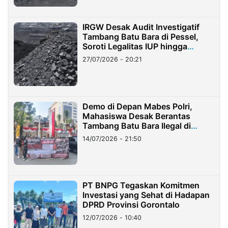
IRGW Desak Audit Investigatif
Tambang Batu Bara di Pessel,
Soroti Legalitas IUP hingga
Stockpile
27/07/2026 - 20:21
Demo di Depan Mabes Polri,
Mahasiswa Desak Berantas
Tambang Batu Bara Ilegal di
Lampung
14/07/2026 - 21:50
PT BNPG Tegaskan Komitmen
Investasi yang Sehat di Hadapan
DPRD Provinsi Gorontalo
12/07/2026 - 10:40