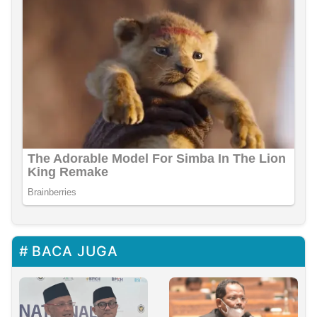
BACA JUGA