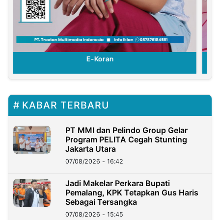
E-Koran
KABAR TERBARU
PT MMI dan Pelindo Group Gelar
Program PELITA Cegah Stunting
Jakarta Utara
07/08/2026 - 16:42
Jadi Makelar Perkara Bupati
Pemalang, KPK Tetapkan Gus Haris
Sebagai Tersangka
07/08/2026 - 15:45