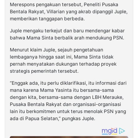
Merespons pengakuan tersebut, Peneliti Pusaka
Bentala Rakyat, Villarian yang akrab dipanggil Juple,
memberikan tanggapan berbeda.
Juple mengaku terkejut dan baru mendengar kabar
bahwa Mama Sinta berbalik arah mendukung PSN.
Menurut klaim Juple, sejauh pengetahuan
lembaganya hingga saat ini, Mama Sinta tidak
pernah menyatakan dukungan terhadap proyek
strategis pemerintah tersebut.
“Enggak ada, itu perlu diklarifikasi, itu informasi dari
mana karena Mama Yasinta itu bersama-sama
dengan kita, bersama-sama dengan LBH Merauke,
Pusaka Bentala Rakyat dan organisasi-organisasi
lain itu berkomitmen untuk terus menolak PSN yang
ada di Papua Selatan,” pungkas Juple.