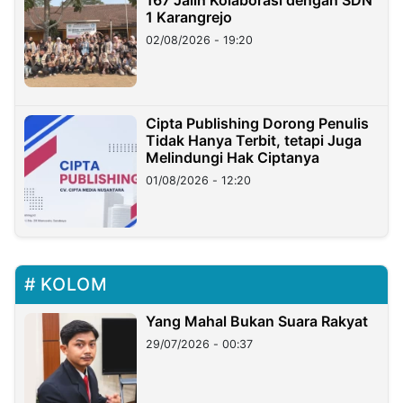
167 Jalin Kolaborasi dengan SDN
1 Karangrejo
02/08/2026 - 19:20
Cipta Publishing Dorong Penulis
Tidak Hanya Terbit, tetapi Juga
Melindungi Hak Ciptanya
01/08/2026 - 12:20
KOLOM
Yang Mahal Bukan Suara Rakyat
29/07/2026 - 00:37