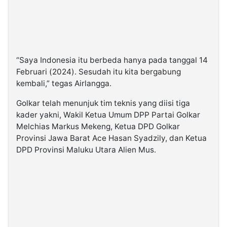
“Saya Indonesia itu berbeda hanya pada tanggal 14
Februari (2024). Sesudah itu kita bergabung
kembali,” tegas Airlangga.
Golkar telah menunjuk tim teknis yang diisi tiga
kader yakni, Wakil Ketua Umum DPP Partai Golkar
Melchias Markus Mekeng, Ketua DPD Golkar
Provinsi Jawa Barat Ace Hasan Syadzily, dan Ketua
DPD Provinsi Maluku Utara Alien Mus.