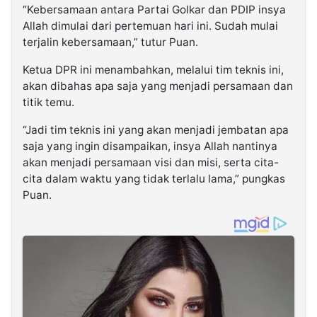
“Kebersamaan antara Partai Golkar dan PDIP insya
Allah dimulai dari pertemuan hari ini. Sudah mulai
terjalin kebersamaan,” tutur Puan.
Ketua DPR ini menambahkan, melalui tim teknis ini,
akan dibahas apa saja yang menjadi persamaan dan
titik temu.
“Jadi tim teknis ini yang akan menjadi jembatan apa
saja yang ingin disampaikan, insya Allah nantinya
akan menjadi persamaan visi dan misi, serta cita-
cita dalam waktu yang tidak terlalu lama,” pungkas
Puan.