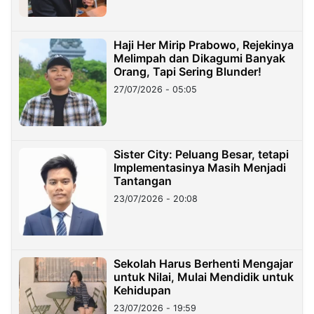
Haji Her Mirip Prabowo, Rejekinya
Melimpah dan Dikagumi Banyak
Orang, Tapi Sering Blunder!
27/07/2026 - 05:05
Sister City: Peluang Besar, tetapi
Implementasinya Masih Menjadi
Tantangan
23/07/2026 - 20:08
Sekolah Harus Berhenti Mengajar
untuk Nilai, Mulai Mendidik untuk
Kehidupan
23/07/2026 - 19:59