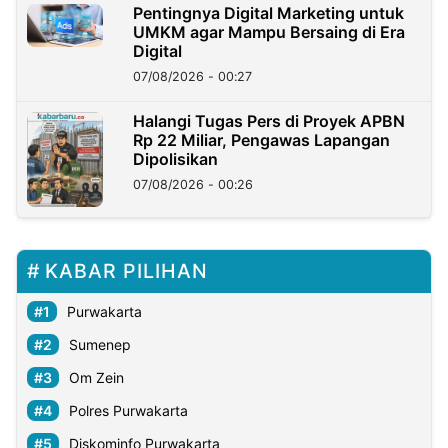
Pentingnya Digital Marketing untuk
UMKM agar Mampu Bersaing di Era
Digital
07/08/2026 - 00:27
Halangi Tugas Pers di Proyek APBN
Rp 22 Miliar, Pengawas Lapangan
Dipolisikan
07/08/2026 - 00:26
KABAR PILIHAN
Purwakarta
Sumenep
Om Zein
Polres Purwakarta
Diskominfo Purwakarta