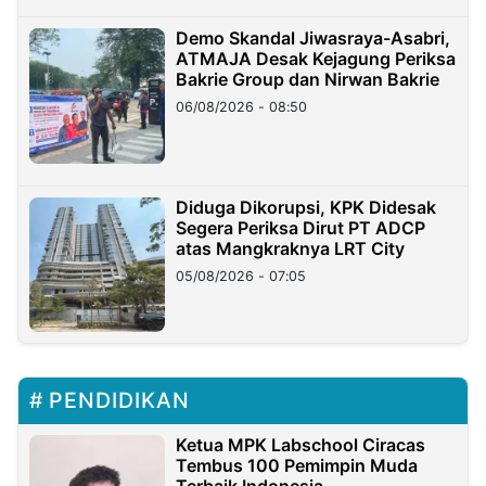
Demo Skandal Jiwasraya-Asabri,
ATMAJA Desak Kejagung Periksa
Bakrie Group dan Nirwan Bakrie
06/08/2026 - 08:50
Diduga Dikorupsi, KPK Didesak
Segera Periksa Dirut PT ADCP
atas Mangkraknya LRT City
05/08/2026 - 07:05
PENDIDIKAN
Ketua MPK Labschool Ciracas
Tembus 100 Pemimpin Muda