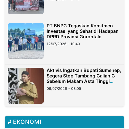
PT BNPG Tegaskan Komitmen
Investasi yang Sehat di Hadapan
DPRD Provinsi Gorontalo
12/07/2026 - 10:40
Aktivis Ingatkan Bupati Sumenep,
Segera Stop Tambang Galian C
Sebelum Makam Asta Tinggi
Longsor
09/07/2026 - 08:05
EKONOMI