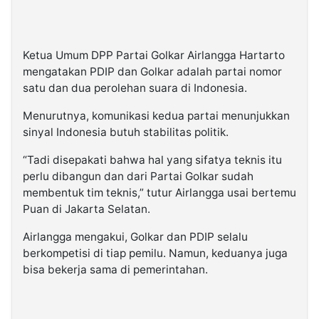
Ketua Umum DPP Partai Golkar Airlangga Hartarto
mengatakan PDIP dan Golkar adalah partai nomor
satu dan dua perolehan suara di Indonesia.
Menurutnya, komunikasi kedua partai menunjukkan
sinyal Indonesia butuh stabilitas politik.
“Tadi disepakati bahwa hal yang sifatya teknis itu
perlu dibangun dan dari Partai Golkar sudah
membentuk tim teknis,” tutur Airlangga usai bertemu
Puan di Jakarta Selatan.
Airlangga mengakui, Golkar dan PDIP selalu
berkompetisi di tiap pemilu. Namun, keduanya juga
bisa bekerja sama di pemerintahan.