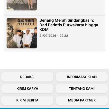
Benang Merah Sindangkasih:
Dari Perintis Purwakarta hingga
KDM
21/07/2026 - 09:22
REDAKSI
INFORMASI IKLAN
KIRIM KARYA
TENTANG KAMI
KIRIM BERITA
MEDIA PARTNER