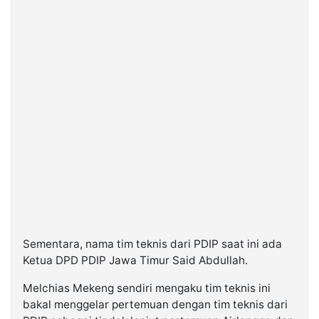
Sementara, nama tim teknis dari PDIP saat ini ada
Ketua DPD PDIP Jawa Timur Said Abdullah.
Melchias Mekeng sendiri mengaku tim teknis ini
bakal menggelar pertemuan dengan tim teknis dari