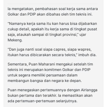
Ia mengatakan, pembahasan soal kerja sama antara
Golkar dan PDIP akan dibahas oleh tim teknis ini.
“Namanya kerja sama itu kan harus bisa dijabarkan
cukup detail, apakah itu kerja sama di tingkat pusat
saja, ataukah sampai di tingkat provinsi,” ujar
Mekeng.
“Dan juga nanti soal siapa capres, siapa wapres,
itukan harus dibicarakan secara teknis,” imbuh dia.
Sementara, Puan Maharani mengakui setelah tim
teknis ini merupakan komitmen Golkar dan PDIP
untuk segera memiliki persamaan dalam
membangun bangsa dan negara ke depan.
Puan menegaskan pertemuannya dengan Airlangga
bukan pertama dan terakhir. Ia memastikan akan
ada pertemuan-pertemuan selanjutnya.