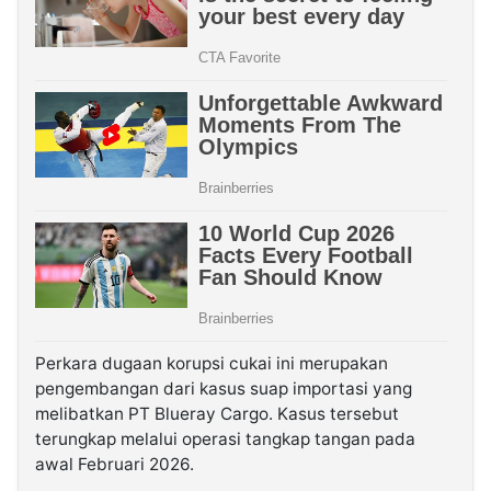
Perkara dugaan korupsi cukai ini merupakan
pengembangan dari kasus suap importasi yang
melibatkan PT Blueray Cargo. Kasus tersebut
terungkap melalui operasi tangkap tangan pada
awal Februari 2026.