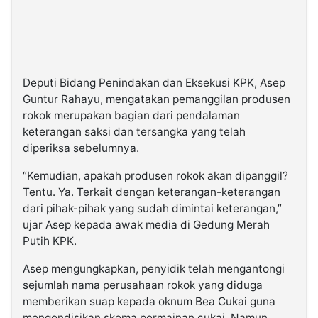
Deputi Bidang Penindakan dan Eksekusi KPK, Asep
Guntur Rahayu, mengatakan pemanggilan produsen
rokok merupakan bagian dari pendalaman
keterangan saksi dan tersangka yang telah
diperiksa sebelumnya.
“Kemudian, apakah produsen rokok akan dipanggil?
Tentu. Ya. Terkait dengan keterangan-keterangan
dari pihak-pihak yang sudah dimintai keterangan,”
ujar Asep kepada awak media di Gedung Merah
Putih KPK.
Asep mengungkapkan, penyidik telah mengantongi
sejumlah nama perusahaan rokok yang diduga
memberikan suap kepada oknum Bea Cukai guna
mengondisikan skema permainan cukai. Namun,