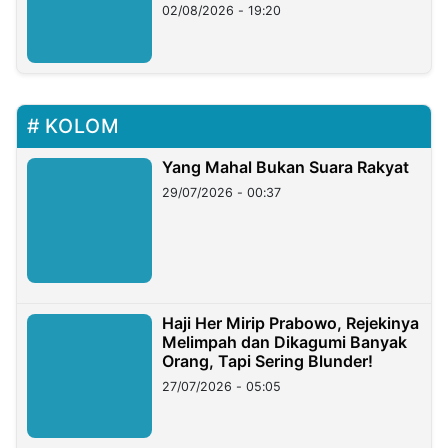
02/08/2026 - 19:20
KOLOM
Yang Mahal Bukan Suara Rakyat
29/07/2026 - 00:37
Haji Her Mirip Prabowo, Rejekinya
Melimpah dan Dikagumi Banyak
Orang, Tapi Sering Blunder!
27/07/2026 - 05:05