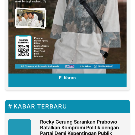
E-Koran
KABAR TERBARU
Rocky Gerung Sarankan Prabowo
Batalkan Kompromi Politik dengan
Partai Demi Kepentingan Publik