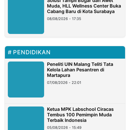
Solusi Tampil Bugar dan Awet
Muda, HLL Wellness Center Buka
Cabang Baru di Kota Surabaya
08/08/2026 - 17:35
PENDIDIKAN
Peneliti UIN Malang Teliti Tata
Kelola Lahan Pesantren di
Martapura
07/08/2026 - 22:01
Ketua MPK Labschool Ciracas
Tembus 100 Pemimpin Muda
Terbaik Indonesia
05/08/2026 - 15:49