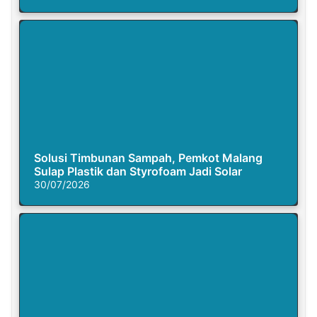
Solusi Timbunan Sampah, Pemkot Malang
Sulap Plastik dan Styrofoam Jadi Solar
30/07/2026