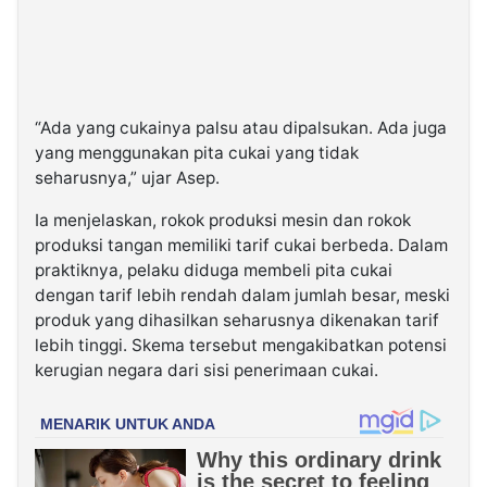
“Ada yang cukainya palsu atau dipalsukan. Ada juga
yang menggunakan pita cukai yang tidak
seharusnya,” ujar Asep.
Ia menjelaskan, rokok produksi mesin dan rokok
produksi tangan memiliki tarif cukai berbeda. Dalam
praktiknya, pelaku diduga membeli pita cukai
dengan tarif lebih rendah dalam jumlah besar, meski
produk yang dihasilkan seharusnya dikenakan tarif
lebih tinggi. Skema tersebut mengakibatkan potensi
kerugian negara dari sisi penerimaan cukai.