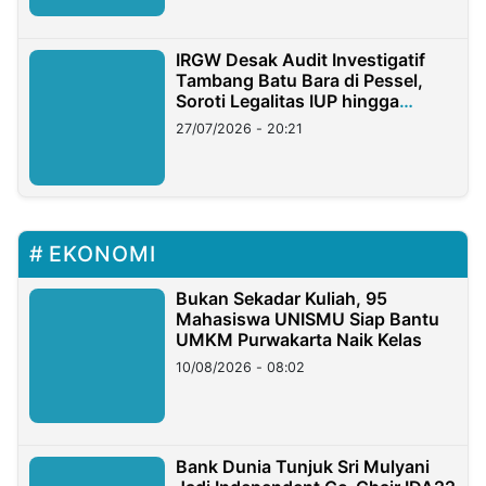
IRGW Desak Audit Investigatif
Tambang Batu Bara di Pessel,
Soroti Legalitas IUP hingga
Stockpile
27/07/2026 - 20:21
EKONOMI
Bukan Sekadar Kuliah, 95
Mahasiswa UNISMU Siap Bantu
UMKM Purwakarta Naik Kelas
10/08/2026 - 08:02
Bank Dunia Tunjuk Sri Mulyani