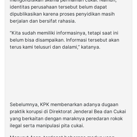
identitas perusahaan tersebut belum dapat
dipublikasikan karena proses penyidikan masih
berjalan dan bersifat rahasia.
“Kita sudah memiliki informasinya, tetapi saat ini
belum bisa disampaikan. Informasi tersebut akan
terus kami telusuri dan dalami,” katanya.
Sebelumnya, KPK membenarkan adanya dugaan
praktik korupsi di Direktorat Jenderal Bea dan Cukai
yang berkaitan dengan maraknya peredaran rokok
ilegal serta manipulasi pita cukai.