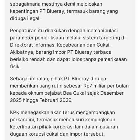
sebagaimana mestinya demi meloloskan
kepentingan PT Blueray, termasuk barang yang
diduga ilegal.
Pengaturan itu dilakukan dengan memanipulasi
parameter pemeriksaan melalui sistem targeting di
Direktorat Informasi Kepabeanan dan Cukai.
Akibatnya, barang impor PT Blueray terbaca
berisiko rendah dan dapat lolos tanpa pemeriksaan
fisik.
Sebagai imbalan, pihak PT Blueray diduga
memberikan uang rutin sebesar Rp7 miliar per bulan
kepada oknum pejabat Bea Cukai sejak Desember
2025 hingga Februari 2026.
KPK menegaskan akan terus mengembangkan
perkara ini, termasuk menelusuri kemungkinan
keterlibatan pihak korporasi lain dalam pusaran
dugaan korupsi cukai dan impor tersebut.