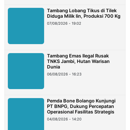
Tambang Lobang Tikus di Tilek
Diduga Milik Iin, Produksi 700 Kg
07/08/2026 - 19:02
Tambang Emas Ilegal Rusak
TNKS Jambi, Hutan Warisan
Dunia
06/08/2026 - 16:23
Pemda Bone Bolango Kunjungi
PT BNPG, Dukung Percepatan
Operasional Fasilitas Strategis
04/08/2026 - 14:20