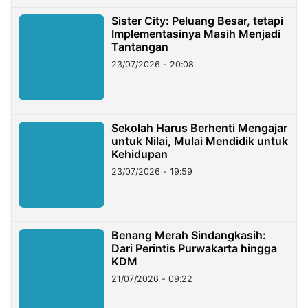
Sister City: Peluang Besar, tetapi
Implementasinya Masih Menjadi
Tantangan
23/07/2026 - 20:08
Sekolah Harus Berhenti Mengajar
untuk Nilai, Mulai Mendidik untuk
Kehidupan
23/07/2026 - 19:59
Benang Merah Sindangkasih:
Dari Perintis Purwakarta hingga
KDM
21/07/2026 - 09:22