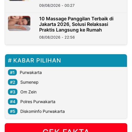
09/08/2026 - 00:27
10 Massage Panggilan Terbaik di
Jakarta 2026, Solusi Relaksasi
Praktis Langsung ke Rumah
08/08/2026 - 22:56
KABAR PILIHAN
Purwakarta
Sumenep
Om Zein
Polres Purwakarta
Diskominfo Purwakarta