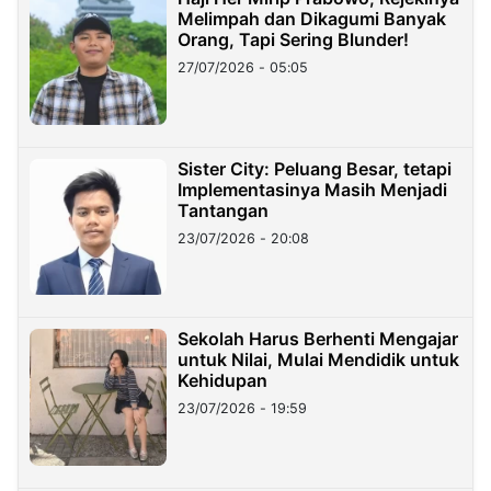
Melimpah dan Dikagumi Banyak
Orang, Tapi Sering Blunder!
27/07/2026 - 05:05
Sister City: Peluang Besar, tetapi
Implementasinya Masih Menjadi
Tantangan
23/07/2026 - 20:08
Sekolah Harus Berhenti Mengajar
untuk Nilai, Mulai Mendidik untuk
Kehidupan
23/07/2026 - 19:59