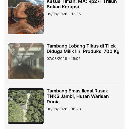
Kasus Timah, MA: Rp271 Triliun
Bukan Korupsi
09/08/2026 - 13:35
Tambang Lobang Tikus di Tilek
Diduga Milik Iin, Produksi 700 Kg
07/08/2026 - 19:02
Tambang Emas Ilegal Rusak
TNKS Jambi, Hutan Warisan
Dunia
06/08/2026 - 16:23