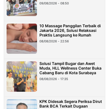
09/08/2026 - 08:50
10 Massage Panggilan Terbaik di
Jakarta 2026, Solusi Relaksasi
Praktis Langsung ke Rumah
08/08/2026 - 22:56
Solusi Tampil Bugar dan Awet
Muda, HLL Wellness Center Buka
Cabang Baru di Kota Surabaya
08/08/2026 - 17:35
KPK Didesak Segera Periksa Dirut
Bank BCA Terkait Dugaan