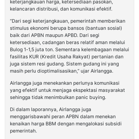
keterjangkauan harga, ketersediaan pasokan,
kelancaran distribusi, dan komunikasi efektif.
“Dari segi keterjangkauan, pemerintah memberikan
stimulus ekonomi berupa bansos (bantuan sosial)
baik dari APBN maupun APBD. Dari segi
ketersediaan, cadangan beras relatif aman melalui
Bulog 1-1,5 juta ton. Sementara kelembagaan melalui
fasilitas KUR (Kredit Usaha Rakyat) pertanian dan
juga sistem resi gudang. Sistem gudang ini yang
masih perlu dioptimalisasikan,” ujar Airlangga.
Airlangga juga menekankan perlunya komunikasi
yang efektif untuk menjaga ekspektasi masyarakat
sehingga tidak menimbulkan panic buying.
Di dalam laporannya, Airlangga juga
menggarisbawahi peran APBN dalam menekan
kenaikan harga BBM dengan mengalokasi subsidi
pemerintah.