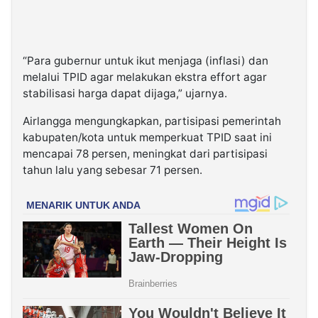
“Para gubernur untuk ikut menjaga (inflasi) dan
melalui TPID agar melakukan ekstra effort agar
stabilisasi harga dapat dijaga,” ujarnya.
Airlangga mengungkapkan, partisipasi pemerintah
kabupaten/kota untuk memperkuat TPID saat ini
mencapai 78 persen, meningkat dari partisipasi
tahun lalu yang sebesar 71 persen.