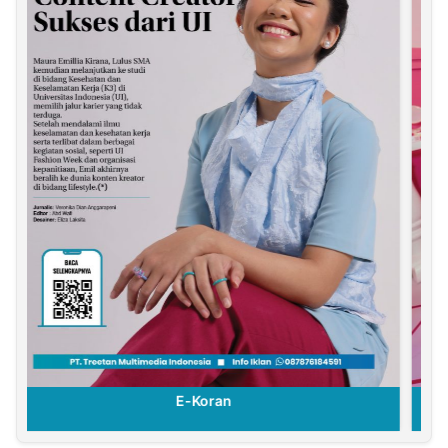
E-Koran