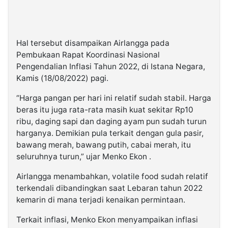
Hal tersebut disampaikan Airlangga pada
Pembukaan Rapat Koordinasi Nasional
Pengendalian Inflasi Tahun 2022, di Istana Negara,
Kamis (18/08/2022) pagi.
“Harga pangan per hari ini relatif sudah stabil. Harga
beras itu juga rata-rata masih kuat sekitar Rp10
ribu, daging sapi dan daging ayam pun sudah turun
harganya. Demikian pula terkait dengan gula pasir,
bawang merah, bawang putih, cabai merah, itu
seluruhnya turun,” ujar Menko Ekon .
Airlangga menambahkan, volatile food sudah relatif
terkendali dibandingkan saat Lebaran tahun 2022
kemarin di mana terjadi kenaikan permintaan.
Terkait inflasi, Menko Ekon menyampaikan inflasi