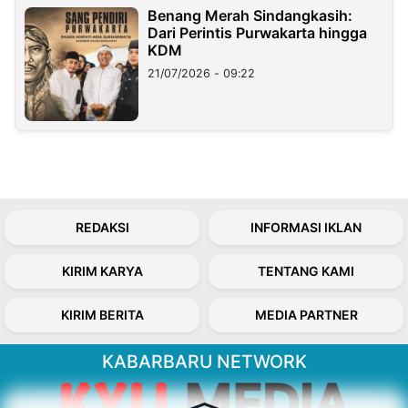
Benang Merah Sindangkasih:
Dari Perintis Purwakarta hingga
KDM
21/07/2026 - 09:22
REDAKSI
INFORMASI IKLAN
KIRIM KARYA
TENTANG KAMI
KIRIM BERITA
MEDIA PARTNER
KABARBARU NETWORK