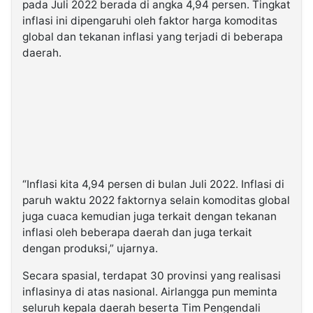
pada Juli 2022 berada di angka 4,94 persen. Tingkat
inflasi ini dipengaruhi oleh faktor harga komoditas
global dan tekanan inflasi yang terjadi di beberapa
daerah.
“Inflasi kita 4,94 persen di bulan Juli 2022. Inflasi di
paruh waktu 2022 faktornya selain komoditas global
juga cuaca kemudian juga terkait dengan tekanan
inflasi oleh beberapa daerah dan juga terkait
dengan produksi,” ujarnya.
Secara spasial, terdapat 30 provinsi yang realisasi
inflasinya di atas nasional. Airlangga pun meminta
seluruh kepala daerah beserta Tim Pengendali