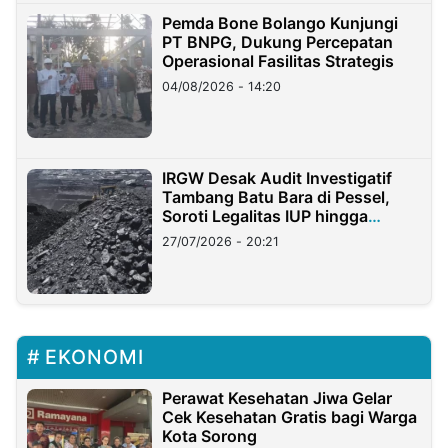
Pemda Bone Bolango Kunjungi
PT BNPG, Dukung Percepatan
Operasional Fasilitas Strategis
04/08/2026 - 14:20
IRGW Desak Audit Investigatif
Tambang Batu Bara di Pessel,
Soroti Legalitas IUP hingga
Stockpile
27/07/2026 - 20:21
EKONOMI
Perawat Kesehatan Jiwa Gelar
Cek Kesehatan Gratis bagi Warga
Kota Sorong