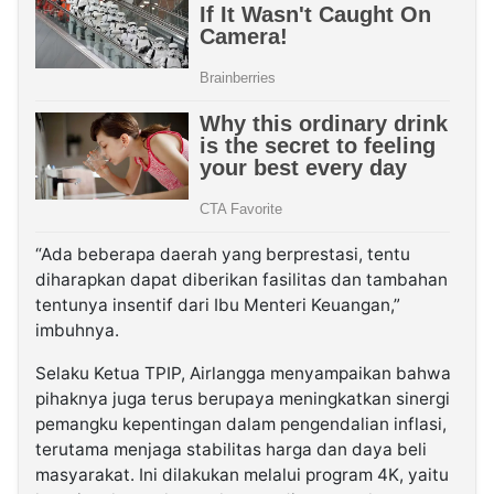
“Ada beberapa daerah yang berprestasi, tentu
diharapkan dapat diberikan fasilitas dan tambahan
tentunya insentif dari Ibu Menteri Keuangan,”
imbuhnya.
Selaku Ketua TPIP, Airlangga menyampaikan bahwa
pihaknya juga terus berupaya meningkatkan sinergi
pemangku kepentingan dalam pengendalian inflasi,
terutama menjaga stabilitas harga dan daya beli
masyarakat. Ini dilakukan melalui program 4K, yaitu