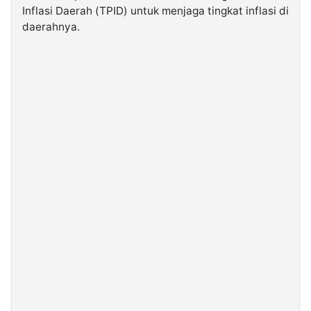
Inflasi Daerah (TPID) untuk menjaga tingkat inflasi di
daerahnya.