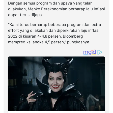
Dengan semua program dan upaya yang telah
dilakukan, Menko Perekonomian berharap laju inflasi
dapat terus dijaga.
“Kami terus berharap beberapa program dan extra
effort yang dilakukan dan diperkirakan laju inflasi
2022 di kisaran 4-4,8 persen. Bloomberg
memprediksi angka 4,5 persen,” pungkasnya.