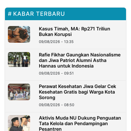
KABAR TERBARU
Kasus Timah, MA: Rp271 Triliun
Bukan Korupsi
09/08/2026 - 13:35
Rafie Fikhar Gaungkan Nasionalisme
dan Jiwa Patriot Alumni Astha
Hannas untuk Indonesia
09/08/2026 - 09:51
Perawat Kesehatan Jiwa Gelar Cek
Kesehatan Gratis bagi Warga Kota
Sorong
09/08/2026 - 08:50
Aktivis Muda NU Dukung Penguatan
Tata Kelola dan Pendampingan
Pesantren