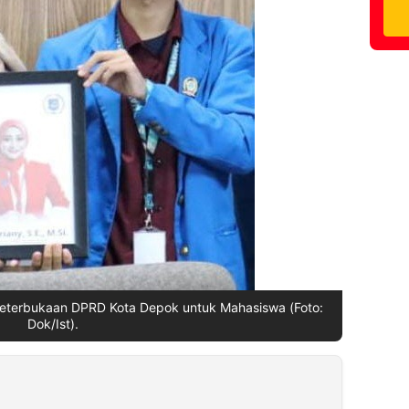
Keterbukaan DPRD Kota Depok untuk Mahasiswa (Foto:
Dok/Ist).