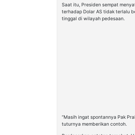
Saat itu, Presiden sempat menya
terhadap Dolar AS tidak terlalu 
tinggal di wilayah pedesaan.
“Masih ingat spontannya Pak Pra
tuturnya memberikan contoh.