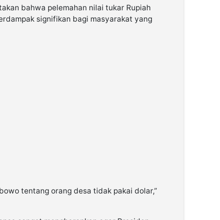
takan bahwa pelemahan nilai tukar Rupiah
berdampak signifikan bagi masyarakat yang
bowo tentang orang desa tidak pakai dolar,”