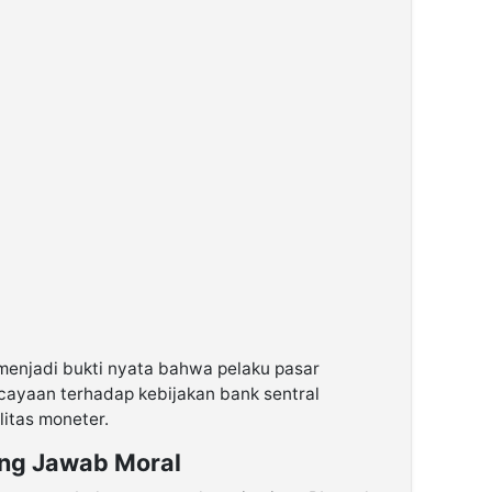
menjadi bukti nyata bahwa pelaku pasar
cayaan terhadap kebijakan bank sentral
litas moneter.
ng Jawab Moral