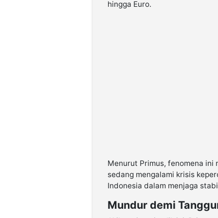
hingga Euro.
Menurut Primus, fenomena ini 
sedang mengalami krisis keper
Indonesia dalam menjaga stabi
Mundur demi Tanggu