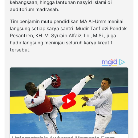
kebangsaan, hingga lantunan nasyid islami di
auditorium madrasah.
Tim penjamin mutu pendidikan MA Al-Umm menilai
langsung setiap karya santri. Mudir Tanfidzi Pondok
Pesantren, KH. M. Syu’aib Alfaiz, Lc., M.Si., juga
hadir langsung meninjau seluruh karya kreatif
tersebut.