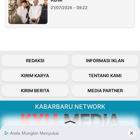
21/07/2026 - 09:22
REDAKSI
INFORMASI IKLAN
KIRIM KARYA
TENTANG KAMI
KIRIM BERITA
MEDIA PARTNER
KABARBARU NETWORK