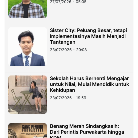
27/07/2026 - 05:05
Sister City: Peluang Besar, tetapi
Implementasinya Masih Menjadi
Tantangan
23/07/2026 - 20:08
Sekolah Harus Berhenti Mengajar
untuk Nilai, Mulai Mendidik untuk
Kehidupan
23/07/2026 - 19:59
Benang Merah Sindangkasih:
Dari Perintis Purwakarta hingga
KDM