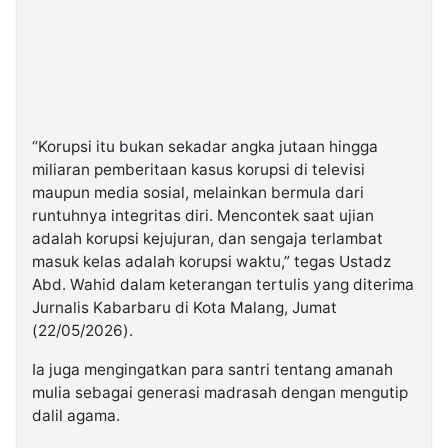
“Korupsi itu bukan sekadar angka jutaan hingga
miliaran pemberitaan kasus korupsi di televisi
maupun media sosial, melainkan bermula dari
runtuhnya integritas diri. Mencontek saat ujian
adalah korupsi kejujuran, dan sengaja terlambat
masuk kelas adalah korupsi waktu,” tegas Ustadz
Abd. Wahid dalam keterangan tertulis yang diterima
Jurnalis Kabarbaru di Kota Malang, Jumat
(22/05/2026).
Ia juga mengingatkan para santri tentang amanah
mulia sebagai generasi madrasah dengan mengutip
dalil agama.