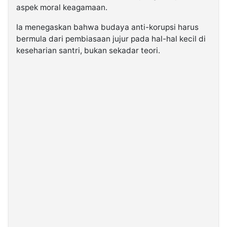
aspek moral keagamaan.
Ia menegaskan bahwa budaya anti-korupsi harus
bermula dari pembiasaan jujur pada hal-hal kecil di
keseharian santri, bukan sekadar teori.