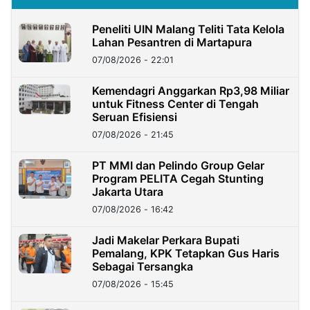
Peneliti UIN Malang Teliti Tata Kelola
Lahan Pesantren di Martapura
07/08/2026 - 22:01
Kemendagri Anggarkan Rp3,98 Miliar
untuk Fitness Center di Tengah
Seruan Efisiensi
07/08/2026 - 21:45
PT MMI dan Pelindo Group Gelar
Program PELITA Cegah Stunting
Jakarta Utara
07/08/2026 - 16:42
Jadi Makelar Perkara Bupati
Pemalang, KPK Tetapkan Gus Haris
Sebagai Tersangka
07/08/2026 - 15:45