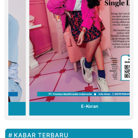
E-Koran
KABAR TERBARU