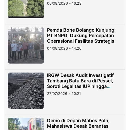
06/08/2026 - 16:23
Pemda Bone Bolango Kunjungi
PT BNPG, Dukung Percepatan
Operasional Fasilitas Strategis
04/08/2026 - 14:20
IRGW Desak Audit Investigatif
Tambang Batu Bara di Pessel,
Soroti Legalitas IUP hingga
Stockpile
27/07/2026 - 20:21
Demo di Depan Mabes Polri,
Mahasiswa Desak Berantas