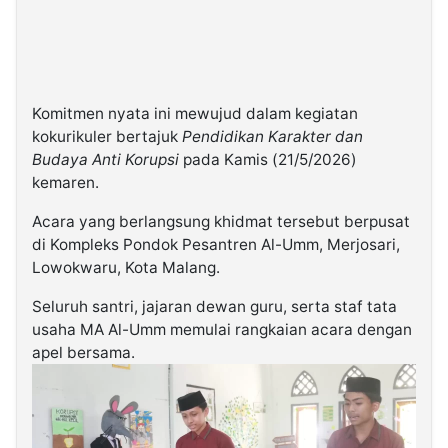
Komitmen nyata ini mewujud dalam kegiatan
kokurikuler bertajuk
Pendidikan Karakter dan
Budaya Anti Korupsi
pada Kamis (21/5/2026)
kemaren.
Acara yang berlangsung khidmat tersebut berpusat
di Kompleks Pondok Pesantren Al-Umm, Merjosari,
Lowokwaru, Kota Malang.
Seluruh santri, jajaran dewan guru, serta staf tata
usaha MA Al-Umm memulai rangkaian acara dengan
apel bersama.