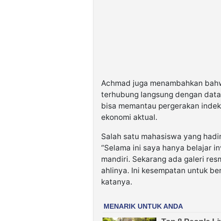
Achmad juga menambahkan bahwa 
terhubung langsung dengan data
bisa memantau pergerakan indeks
ekonomi aktual.
Salah satu mahasiswa yang hadir
“Selama ini saya hanya belajar in
mandiri. Sekarang ada galeri res
ahlinya. Ini kesempatan untuk b
katanya.