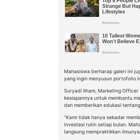
Mahasiswa berharap galeri ini 
yang ingin menyusun portofolio 
Suryadi Ilham, Marketing Office
kesiapannya untuk membantu mah
dan memberikan edukasi tentang
“Kami tidak hanya sekadar membu
investasi rutin setiap bulan. Ma
langsung mempraktikkan ilmunya 