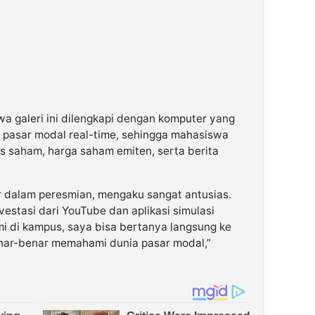
galeri ini dilengkapi dengan komputer yang
 pasar modal real-time, sehingga mahasiswa
 saham, harga saham emiten, serta berita
 dalam peresmian, mengaku sangat antusias.
vestasi dari YouTube dan aplikasi simulasi
mi di kampus, saya bisa bertanya langsung ke
enar-benar memahami dunia pasar modal,”