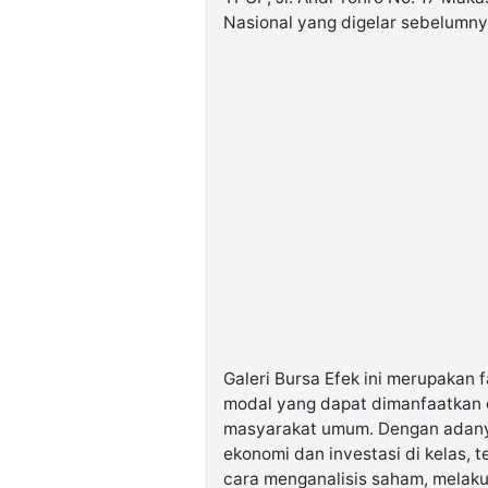
Nasional yang digelar sebelumny
Galeri Bursa Efek ini merupakan f
modal yang dapat dimanfaatkan o
masyarakat umum. Dengan adanya 
ekonomi dan investasi di kelas, 
cara menganalisis saham, melaku