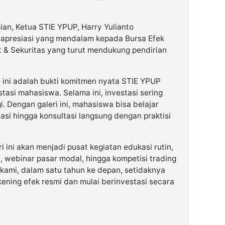
n, Ketua STIE YPUP, Harry Yulianto
apresiasi yang mendalam kepada Bursa Efek
t & Sekuritas yang turut mendukung pendirian
i ini adalah bukti komitmen nyata STIE YPUP
tasi mahasiswa. Selama ini, investasi sering
i. Dengan galeri ini, mahasiswa bisa belajar
lasi hingga konsultasi langsung dengan praktisi
ini akan menjadi pusat kegiatan edukasi rutin,
al, webinar pasar modal, hingga kompetisi trading
kami, dalam satu tahun ke depan, setidaknya
ening efek resmi dan mulai berinvestasi secara