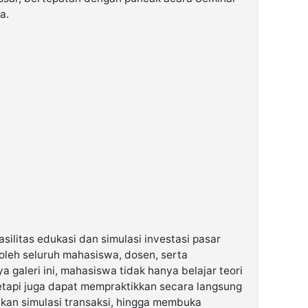
a.
asilitas edukasi dan simulasi investasi pasar
leh seluruh mahasiswa, dosen, serta
galeri ini, mahasiswa tidak hanya belajar teori
tetapi juga dapat mempraktikkan secara langsung
kan simulasi transaksi, hingga membuka