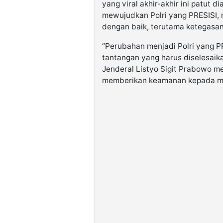
yang viral akhir-akhir ini patut 
mewujudkan Polri yang PRESISI,
dengan baik, terutama ketegasan 
“Perubahan menjadi Polri yang P
tantangan yang harus diselesaik
Jenderal Listyo Sigit Prabowo me
memberikan keamanan kepada ma