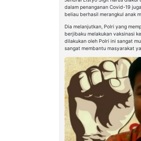
dalam penanganan Covid-19 juga 
beliau berhasil merangkul anak
Dia melanjutkan, Polri yang mem
berjibaku melakukan vaksinasi k
dilakukan oleh Polri ini sangat 
sangat membantu masyarakat yan