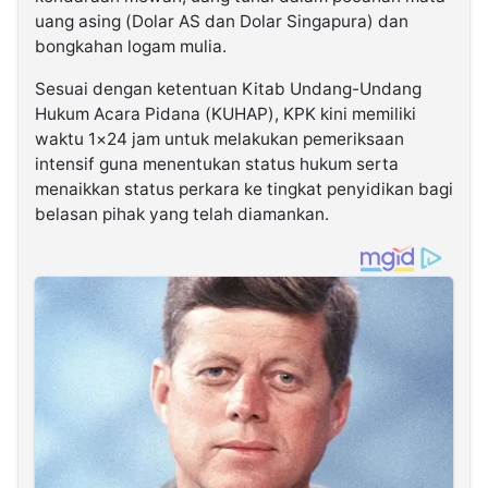
uang asing (Dolar AS dan Dolar Singapura) dan
bongkahan logam mulia.
Sesuai dengan ketentuan Kitab Undang-Undang
Hukum Acara Pidana (KUHAP), KPK kini memiliki
waktu 1×24 jam untuk melakukan pemeriksaan
intensif guna menentukan status hukum serta
menaikkan status perkara ke tingkat penyidikan bagi
belasan pihak yang telah diamankan.