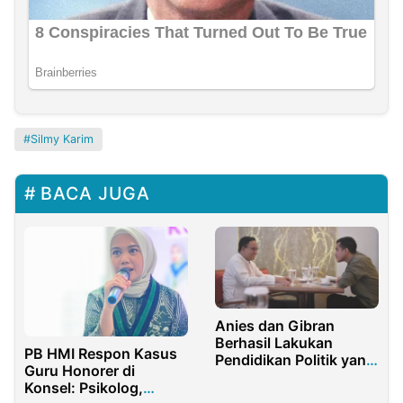
Silmy Karim
BACA JUGA
Anies dan Gibran
Berhasil Lakukan
PB HMI Respon Kasus
Pendidikan Politik yang
Guru Honorer di
Sejuk
Konsel: Psikolog,