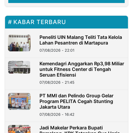
KABAR TERBARU
Peneliti UIN Malang Teliti Tata Kelola
Lahan Pesantren di Martapura
07/08/2026 - 22:01
Kemendagri Anggarkan Rp3,98 Miliar
untuk Fitness Center di Tengah
Seruan Efisiensi
07/08/2026 - 21:45
PT MMI dan Pelindo Group Gelar
Program PELITA Cegah Stunting
Jakarta Utara
07/08/2026 - 16:42
Jadi Makelar Perkara Bupati