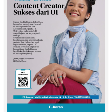
E-Koran