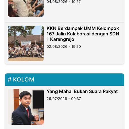
04/08/2026 - 10:27
KKN Berdampak UMM Kelompok
167 Jalin Kolaborasi dengan SDN
1 Karangrejo
02/08/2026 - 19:20
KOLOM
Yang Mahal Bukan Suara Rakyat
29/07/2026 - 00:37