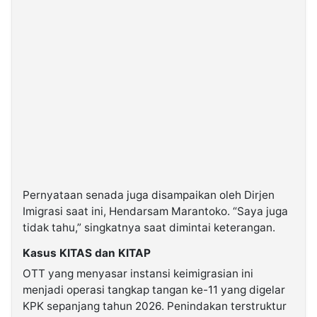
Pernyataan senada juga disampaikan oleh Dirjen
Imigrasi saat ini, Hendarsam Marantoko. “Saya juga
tidak tahu,” singkatnya saat dimintai keterangan.
Kasus KITAS dan KITAP
OTT yang menyasar instansi keimigrasian ini
menjadi operasi tangkap tangan ke-11 yang digelar
KPK sepanjang tahun 2026. Penindakan terstruktur