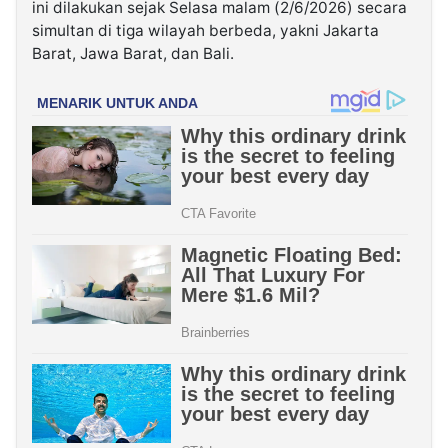
ini dilakukan sejak Selasa malam (2/6/2026) secara
simultan di tiga wilayah berbeda, yakni Jakarta
Barat, Jawa Barat, dan Bali.