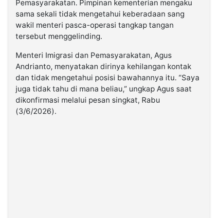
Pemasyarakatan. Pimpinan kementerian mengaku
sama sekali tidak mengetahui keberadaan sang
wakil menteri pasca-operasi tangkap tangan
tersebut menggelinding.
Menteri Imigrasi dan Pemasyarakatan, Agus
Andrianto, menyatakan dirinya kehilangan kontak
dan tidak mengetahui posisi bawahannya itu. “Saya
juga tidak tahu di mana beliau,” ungkap Agus saat
dikonfirmasi melalui pesan singkat, Rabu
(3/6/2026).