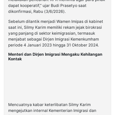
dapat kooperatif,” ujar Budi Prasetyo saat
dikonfirmasi, Rabu (3/6/2026).
Sebelum dilantik menjadi Wamen Imipas di kabinet
saat ini, Silmy Karim memiliki rekam jejak birokrasi
yang panjang di sektor keimigrasian, termasuk
menjabat sebagai Dirjen Imigrasi Kemenkumham
periode 4 Januari 2023 hingga 31 Oktober 2024.
Menteri dan Dirjen Imigrasi Mengaku Kehilangan
Kontak
Mencuatnya kabar keterlibatan Silmy Karim
mengejutkan internal Kementerian Imigrasi dan