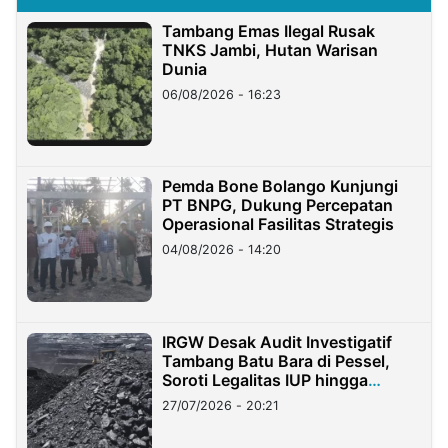
Tambang Emas Ilegal Rusak
TNKS Jambi, Hutan Warisan
Dunia
06/08/2026 - 16:23
Pemda Bone Bolango Kunjungi
PT BNPG, Dukung Percepatan
Operasional Fasilitas Strategis
04/08/2026 - 14:20
IRGW Desak Audit Investigatif
Tambang Batu Bara di Pessel,
Soroti Legalitas IUP hingga
Stockpile
27/07/2026 - 20:21