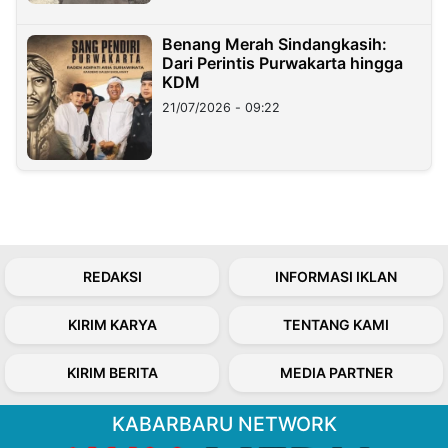
Benang Merah Sindangkasih:
Dari Perintis Purwakarta hingga
KDM
21/07/2026 - 09:22
REDAKSI
INFORMASI IKLAN
KIRIM KARYA
TENTANG KAMI
KIRIM BERITA
MEDIA PARTNER
KABARBARU NETWORK