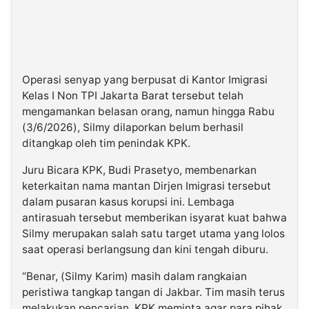
Operasi senyap yang berpusat di Kantor Imigrasi
Kelas I Non TPI Jakarta Barat tersebut telah
mengamankan belasan orang, namun hingga Rabu
(3/6/2026), Silmy dilaporkan belum berhasil
ditangkap oleh tim penindak KPK.
Juru Bicara KPK, Budi Prasetyo, membenarkan
keterkaitan nama mantan Dirjen Imigrasi tersebut
dalam pusaran kasus korupsi ini. Lembaga
antirasuah tersebut memberikan isyarat kuat bahwa
Silmy merupakan salah satu target utama yang lolos
saat operasi berlangsung dan kini tengah diburu.
“Benar, (Silmy Karim) masih dalam rangkaian
peristiwa tangkap tangan di Jakbar. Tim masih terus
melakukan pencarian. KPK meminta agar para pihak