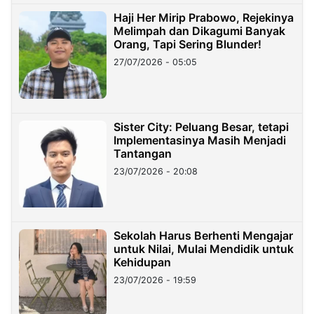
Haji Her Mirip Prabowo, Rejekinya
Melimpah dan Dikagumi Banyak
Orang, Tapi Sering Blunder!
27/07/2026 - 05:05
Sister City: Peluang Besar, tetapi
Implementasinya Masih Menjadi
Tantangan
23/07/2026 - 20:08
Sekolah Harus Berhenti Mengajar
untuk Nilai, Mulai Mendidik untuk
Kehidupan
23/07/2026 - 19:59